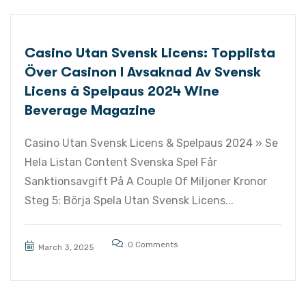
Casino Utan Svensk Licens: Topplista
Över Casinon I Avsaknad Av Svensk
Licens å Spelpaus 2024 Wine
Beverage Magazine
Casino Utan Svensk Licens & Spelpaus 2024 » Se
Hela Listan Content Svenska Spel Får
Sanktionsavgift På A Couple Of Miljoner Kronor
Steg 5: Börja Spela Utan Svensk Licens...
0 Comments
March 3, 2025