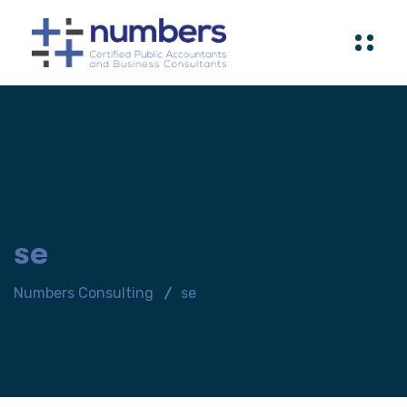
se
Numbers Consulting
se