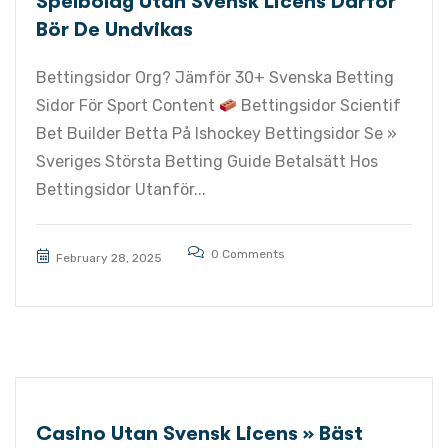
Spelbolag Utan Svensk Licens Därför
Bör De Undvikas
Bettingsidor Org? Jämför 30+ Svenska Betting
Sidor För Sport Content
Bettingsidor Scientif
Bet Builder Betta På Ishockey Bettingsidor Se »
Sveriges Största Betting Guide Betalsätt Hos
Bettingsidor Utanför...
0 Comments
February 28, 2025
Casino Utan Svensk Licens » Bäst