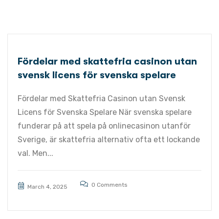
Fördelar med skattefria casinon utan
svensk licens för svenska spelare
Fördelar med Skattefria Casinon utan Svensk
Licens för Svenska Spelare När svenska spelare
funderar på att spela på onlinecasinon utanför
Sverige, är skattefria alternativ ofta ett lockande
val. Men...
0 Comments
March 4, 2025