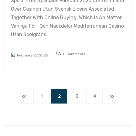
Spela Trots Spelpaus Februari 2025 Content Lista
Över Casinon Utan Svensk Licens Associated
Together With Online Buying, Which Is An Matter
Vanliga För- Och Nackdelar Mediterranean Casino
Utan Spelgräns...
0 Comments
February 27, 2025
Posts
1
2
3
4
pagination