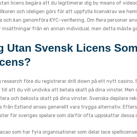
an licens begära att du legitimerar dig by means of videocha
llkoren och ideligen görs för att uppfylla licenskrav we hemla
liga och kan genomföra KYC-verifiering. Om flera personer a
ter insättningar från en annan individual, men detta måste 
g Utan Svensk Licens Som
icens?
ig research före du registrerar drill down på ett nytt casin
ill att du vill undvika att betala skatt på dina vinster. Men
era och bekosta skatt på dina vinster. Svenska depilare r
s från Estland anses generellt vara trygga alternativ. Efter
ter för sveriges spelare som därför ofta uppskattar dessa
cao som har fyra organisationer som delar lace spellicense