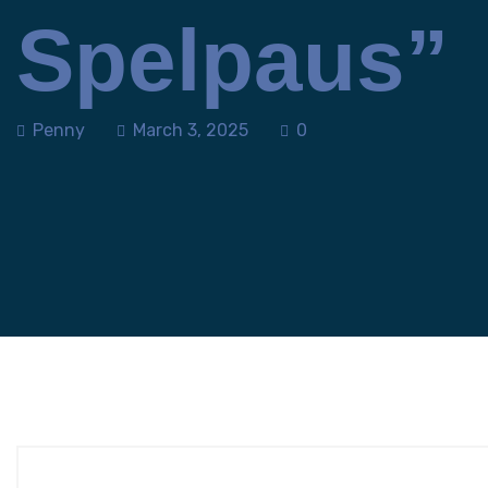
Spelpaus”
Penny
March 3, 2025
0