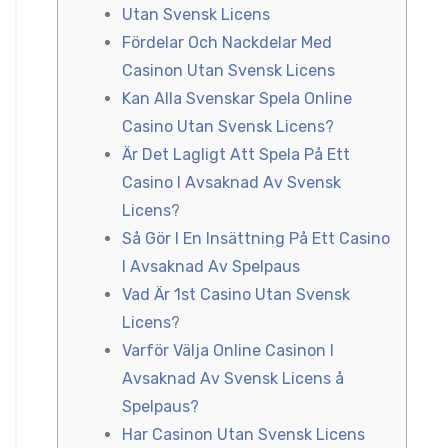
Utan Svensk Licens
Fördelar Och Nackdelar Med
Casinon Utan Svensk Licens
Kan Alla Svenskar Spela Online
Casino Utan Svensk Licens?
Är Det Lagligt Att Spela På Ett
Casino I Avsaknad Av Svensk
Licens?
Så Gör I En Insättning På Ett Casino
I Avsaknad Av Spelpaus
Vad Är 1st Casino Utan Svensk
Licens?
Varför Välja Online Casinon I
Avsaknad Av Svensk Licens å
Spelpaus?
Har Casinon Utan Svensk Licens