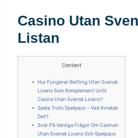
Casino Utan Sven
Listan
Content
Hur Fungerar Betting Utan Svensk
Licens Som Komplement Until
Casino Utan Svensk Licens?
Spela Trots Spelpaus – Vad Innebär
Det?
Svar På Vanliga Frågor Om Casinon
Utan Svensk Licens Och Spelpaus