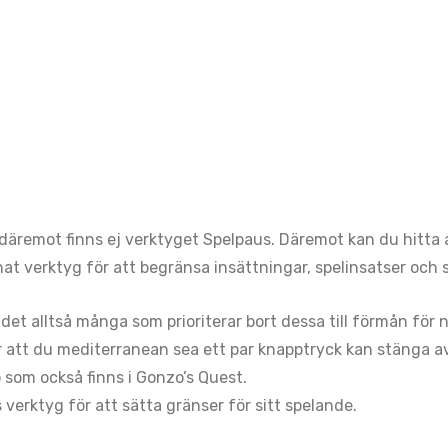
däremot finns ej verktyget Spelpaus. Däremot kan du hitta 
nat verktyg för att begränsa insättningar, spelinsatser och s
det alltså många som prioriterar bort dessa till förmån för 
att du mediterranean sea ett par knapptryck kan stänga av 
o som också finns i Gonzo’s Quest.
erktyg för att sätta gränser för sitt spelande.