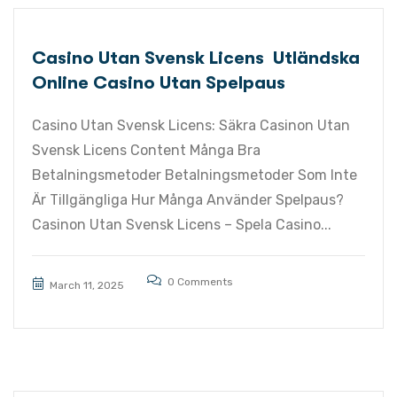
Casino Utan Svensk Licens ️ Utländska
Online Casino Utan Spelpaus
Casino Utan Svensk Licens: Säkra Casinon Utan
Svensk Licens Content Många Bra
Betalningsmetoder Betalningsmetoder Som Inte
Är Tillgängliga Hur Många Använder Spelpaus?
Casinon Utan Svensk Licens – Spela Casino...
0 Comments
March 11, 2025