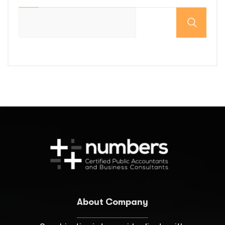
About Company