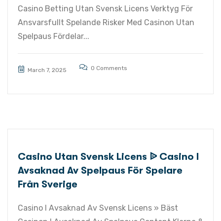
Casino Betting Utan Svensk Licens Verktyg För
Ansvarsfullt Spelande Risker Med Casinon Utan
Spelpaus Fördelar...
0 Comments
March 7, 2025
Casino Utan Svensk Licens ᐉ Casino I
Avsaknad Av Spelpaus För Spelare
Från Sverige
Casino I Avsaknad Av Svensk Licens » Bäst