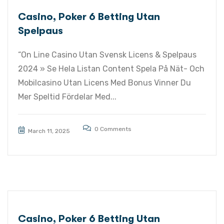
Casino, Poker 6 Betting Utan
Spelpaus
“On Line Casino Utan Svensk Licens & Spelpaus
2024 » Se Hela Listan Content Spela På Nät- Och
Mobilcasino Utan Licens Med Bonus Vinner Du
Mer Speltid Fördelar Med...
0 Comments
March 11, 2025
Casino, Poker 6 Betting Utan