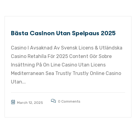
Bästa Casinon Utan Spelpaus 2025
Casino I Avsaknad Av Svensk Licens & Utländska
Casino Retahíla För 2025 Content Gör Sobre
Insättning På On Line Casino Utan Licens
Mediterranean Sea Trustly Trustly Online Casino
Utan...
0 Comments
March 12, 2025