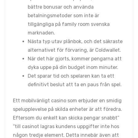
bättre bonusar och använda
betalningsmetoder som inte är
tillgängliga på family room svenska
marknaden.
Nästa typ utav plånbok, och det säkraste
alternativet för förvaring, är Coldwallet.
När det här gjorts, kommer pengarna att
dyka uppe på din budget inom minuter.
Det sparar tid och spelaren kan ta ett
definitivt beslut att ta en paus från spel.
Ett mobilvänligt casino som erbjuder en smidig
spelupplevelse på skilda enheter är att föredra.
Eftersom du enkelt kan skicka pengar snabbt”
“till casinot lagras kundens uppgifter inte hos
någon tredje element. Detta innebär även att