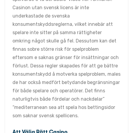
Casinon utan svensk licens är inte
underkastade de svenska
konsumentskyddsreglerna, vilket innebär att
spelare inte sitter på samma rättigheter
omkring något skulle gå fel. Dessutom kan det
finnas sobre större risk för spelproblem
eftersom e saknas gränser för insättningar och
förlust. Dessa regler skapades för att ge bättre
konsumentskydd å motverka spelproblem, males
de har också medfört betydande begränsningar
för både spelare och operatörer. Det finns
naturligtvis både fördelar och nackdelar”
“mediterranean sea att spela hos bettingsidor
som saknar svensk spellicens.
Att Välja Rätt Casino