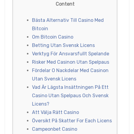
Content
Bästa Alternativ Till Casino Med
Bitcoin
Om Bitcoin Casino
Betting Utan Svensk Licens
Verktyg För Ansvarsfullt Spelande
Risker Med Casinon Utan Spelpaus
Fördelar O Nackdelar Med Casinon
Utan Svensk Licens
Vad Är Lägsta Insättningen På Ett
Casino Utan Spelpaus Och Svensk
Licens?
Att Välja Rätt Casino
Översikt På Skatter For Each Licens
Campeonbet Casino