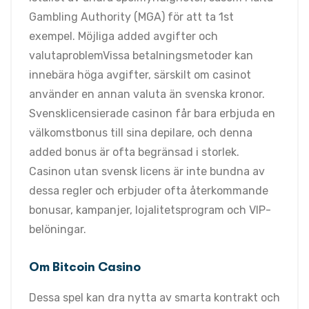
Gambling Authority (MGA) för att ta 1st
exempel. Möjliga added avgifter och
valutaproblemVissa betalningsmetoder kan
innebära höga avgifter, särskilt om casinot
använder en annan valuta än svenska kronor.
Svensklicensierade casinon får bara erbjuda en
välkomstbonus till sina depilare, och denna
added bonus är ofta begränsad i storlek.
Casinon utan svensk licens är inte bundna av
dessa regler och erbjuder ofta återkommande
bonusar, kampanjer, lojalitetsprogram och VIP-
belöningar.
Om Bitcoin Casino
Dessa spel kan dra nytta av smarta kontrakt och