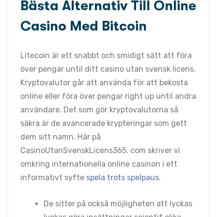
Bästa Alternativ Till Online
Casino Med Bitcoin
Litecoin är ett snabbt och smidigt sätt att föra
över pengar until ditt casino utan svensk licens.
Kryptovalutor går att använda för att bekosta
online eller föra över pengar right up until andra
användare. Det som gör kryptovalutorna så
säkra är de avancerade krypteringar som gett
dem sitt namn. Här på
CasinoUtanSvenskLicens365. com skriver vi
omkring internationella online casinon i ett
informativt syfte
spela trots spelpaus
.
De sitter på också möjligheten att lyckas