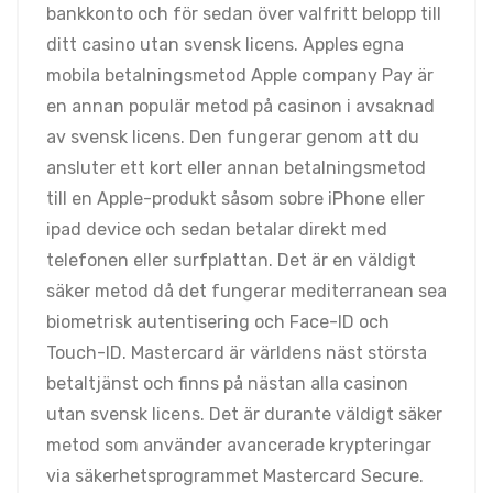
bankkonto och för sedan över valfritt belopp till
ditt casino utan svensk licens. Apples egna
mobila betalningsmetod Apple company Pay är
en annan populär metod på casinon i avsaknad
av svensk licens. Den fungerar genom att du
ansluter ett kort eller annan betalningsmetod
till en Apple-produkt såsom sobre iPhone eller
ipad device och sedan betalar direkt med
telefonen eller surfplattan. Det är en väldigt
säker metod då det fungerar mediterranean sea
biometrisk autentisering och Face-ID och
Touch-ID. Mastercard är världens näst största
betaltjänst och finns på nästan alla casinon
utan svensk licens. Det är durante väldigt säker
metod som använder avancerade krypteringar
via säkerhetsprogrammet Mastercard Secure.