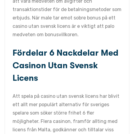
att vara medveten om avgifter och
transaktionstider för de betalningsmetoder som
erbjuds. När male tar emot sobre bonus på ett
casino utan svensk licens är e viktigt att palo
medveten om bonusvillkoren.
Fördelar 6 Nackdelar Med
Casinon Utan Svensk
Licens
Att spela på casino utan svensk licens har blivit
ett allt mer populärt alternativ för sveriges
spelare som söker större frihet 6 fler
möjligheter. Flera casinon, framför allting med
licens från Malta, godkänner och tilltalar viss