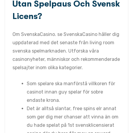
Utan Spelpaus Och Svensk
Licens?
Om SvenskaCasino. se SvenskaCasino håller dig
uppdaterad med det senaste från living room
svenska spelmarknaden. Utforska våra
casinonyheter, människor och rekommenderade
spelsajter inom olika kategorier.
Som spelare ska manförstå villkoren för
casinot innan guy spelar för sobre
endaste krona.
Det är alltså slantar, free spins elr annat
som ger dig mer chanser att vinna än om
du hade spelat på 1st svensklicensierat