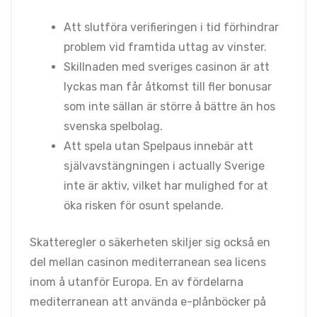
Att slutföra verifieringen i tid förhindrar
problem vid framtida uttag av vinster.
Skillnaden med sveriges casinon är att
lyckas man får åtkomst till fler bonusar
som inte sällan är större å bättre än hos
svenska spelbolag.
Att spela utan Spelpaus innebär att
självavstängningen i actually Sverige
inte är aktiv, vilket har mulighed for at
öka risken för osunt spelande.
Skatteregler o säkerheten skiljer sig också en
del mellan casinon mediterranean sea licens
inom å utanför Europa. En av fördelarna
mediterranean att använda e-plånböcker på