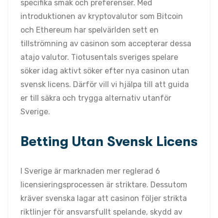
specifika smak och preferenser. Med
introduktionen av kryptovalutor som Bitcoin
och Ethereum har spelvärlden sett en
tillströmning av casinon som accepterar dessa
atajo valutor. Tiotusentals sveriges spelare
söker idag aktivt söker efter nya casinon utan
svensk licens. Därför vill vi hjälpa till att guida
er till säkra och trygga alternativ utanför
Sverige.
Betting Utan Svensk Licens
I Sverige är marknaden mer reglerad 6
licensieringsprocessen är striktare. Dessutom
kräver svenska lagar att casinon följer strikta
riktlinjer för ansvarsfullt spelande, skydd av