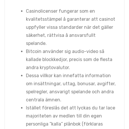
Casinolicenser fungerar som en
kvalitetsstämpel å garanterar att casinot
uppfyller vissa standarder när det gäller
säkerhet, rättvisa å ansvarsfullt
spelande.
Bitcoin använder sig audio-video så
kallade blockkedjor, precis som de flesta
andra kryptovalutor.
Dessa villkor kan innefatta information
om insättningar, uttag, bonusar, avgifter,
spelregler, ansvarigt spelande och andra
centrala ämnen.
Istället föreslås det att lyckas du tar lace
majoriteten av medlen till din egen
personliga ”kalla” plånbok (förklaras