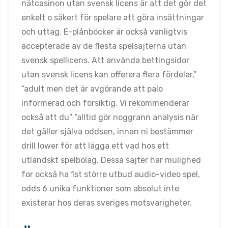
nätcasinon utan svensk licens är att det gör det
enkelt o säkert för spelare att göra insättningar
och uttag. E-plånböcker är också vanligtvis
accepterade av de flesta spelsajterna utan
svensk spellicens. Att använda bettingsidor
utan svensk licens kan offerera flera fördelar,”
“adult men det är avgörande att palo
informerad och försiktig. Vi rekommenderar
också att du” “alltid gör noggrann analysis när
det gäller själva oddsen, innan ni bestämmer
drill lower för att lägga ett vad hos ett
utländskt spelbolag. Dessa sajter har mulighed
for också ha 1st större utbud audio-video spel,
odds 6 unika funktioner som absolut inte
existerar hos deras sveriges motsvarigheter.