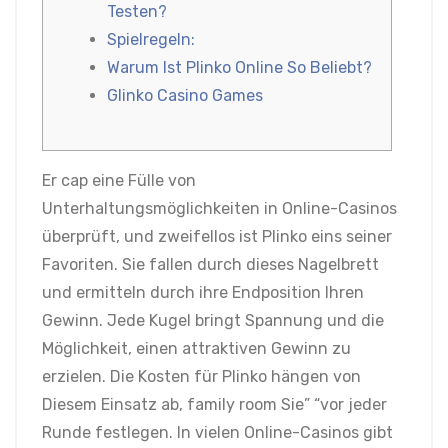
Testen?
Spielregeln:
Warum Ist Plinko Online So Beliebt?
Glinko Casino Games
Er cap eine Fülle von
Unterhaltungsmöglichkeiten in Online-Casinos
überprüft, und zweifellos ist Plinko eins seiner
Favoriten. Sie fallen durch dieses Nagelbrett
und ermitteln durch ihre Endposition Ihren
Gewinn. Jede Kugel bringt Spannung und die
Möglichkeit, einen attraktiven Gewinn zu
erzielen. Die Kosten für Plinko hängen von
Diesem Einsatz ab, family room Sie” “vor jeder
Runde festlegen. In vielen Online-Casinos gibt