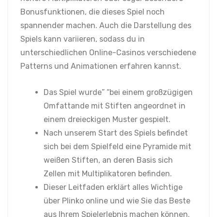
Bonusfunktionen, die dieses Spiel noch
spannender machen. Auch die Darstellung des
Spiels kann variieren, sodass du in
unterschiedlichen Online-Casinos verschiedene
Patterns und Animationen erfahren kannst.
Das Spiel wurde” “bei einem großzügigen
Omfattande mit Stiften angeordnet in
einem dreieckigen Muster gespielt.
Nach unserem Start des Spiels befindet
sich bei dem Spielfeld eine Pyramide mit
weißen Stiften, an deren Basis sich
Zellen mit Multiplikatoren befinden.
Dieser Leitfaden erklärt alles Wichtige
über Plinko online und wie Sie das Beste
aus Ihrem Spielerlebnis machen können.