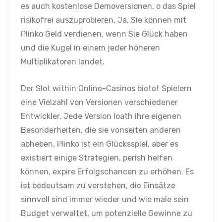
es auch kostenlose Demoversionen, o das Spiel
risikofrei auszuprobieren. Ja, Sie können mit
Plinko Geld verdienen, wenn Sie Glück haben
und die Kugel in einem jeder höheren
Multiplikatoren landet.
Der Slot within Online-Casinos bietet Spielern
eine Vielzahl von Versionen verschiedener
Entwickler. Jede Version loath ihre eigenen
Besonderheiten, die sie vonseiten anderen
abheben. Plinko ist ein Glücksspiel, aber es
existiert einige Strategien, perish helfen
können, expire Erfolgschancen zu erhöhen. Es
ist bedeutsam zu verstehen, die Einsätze
sinnvoll sind immer wieder und wie male sein
Budget verwaltet, um potenzielle Gewinne zu