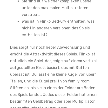
Sie sind auf welcher komplexen Ebene
unter den maximalen Multiplikatoren
verstreut.
Was ist in Plinko BetFury enthalten, was
nicht in anderen Versionen des Spiels
enthalten ist?
Dies sorgt für noch lieber Abwechslung und
erhöht die Attraktivität dieses Spiels. Plinko ist
natürlich ein Spiel, dasjenige auf einem vertikal
aufgestellten Brett basiert, das mit Stiften
übersät ist. Du lässt eine kleine Kugel von über”
“fallen, und die Kugel prallt von family room
Stiften ab, bis sie in eines der Felder are Boden
des Spiels landet. Jedes dieser Felder hat einen
bestimmten Geldbetrag oder aber Multiplikator,