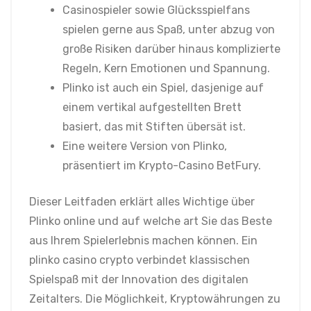
Casinospieler sowie Glücksspielfans
spielen gerne aus Spaß, unter abzug von
große Risiken darüber hinaus komplizierte
Regeln, Kern Emotionen und Spannung.
Plinko ist auch ein Spiel, dasjenige auf
einem vertikal aufgestellten Brett
basiert, das mit Stiften übersät ist.
Eine weitere Version von Plinko,
präsentiert im Krypto-Casino BetFury.
Dieser Leitfaden erklärt alles Wichtige über
Plinko online und auf welche art Sie das Beste
aus Ihrem Spielerlebnis machen können. Ein
plinko casino crypto verbindet klassischen
Spielspaß mit der Innovation des digitalen
Zeitalters. Die Möglichkeit, Kryptowährungen zu