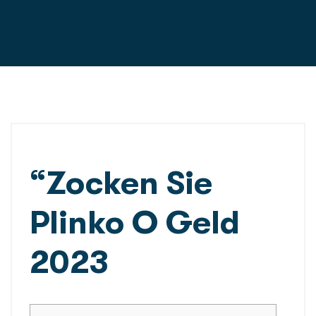
“Zocken Sie
Plinko O Geld
2023