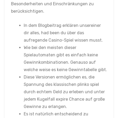
Besonderheiten und Einschränkungen zu
berücksichtigen.
In dem Blogbeitrag erklären unsereiner
dir alles, had been du über das
aufregende Casino-Spiel wissen musst.
Wie bei den meisten dieser
Spielautomaten gibt es einfach keine
Gewinnkombinationen. Genauso auf
welche weise es keine Gewinntabelle gibt.
Diese Versionen ermöglichen es, die
Spannung des klassischen plinko spiel
durch echtem Geld zu erleben und unter
jedem Kugelfall expire Chance auf große
Gewinne zu erlangen.
Es ist natürlich entscheidend zu