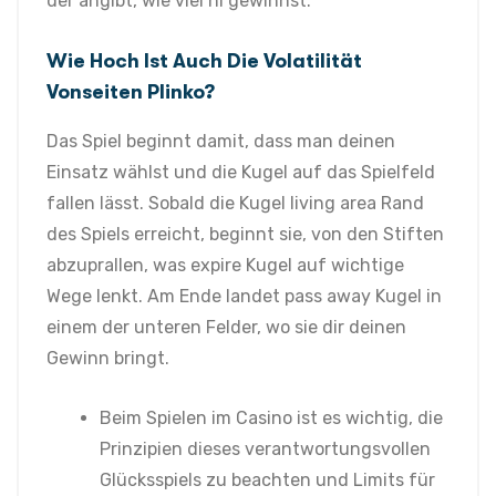
der angibt, wie viel ni gewinnst.
Wie Hoch Ist Auch Die Volatilität
Vonseiten Plinko?
Das Spiel beginnt damit, dass man deinen
Einsatz wählst und die Kugel auf das Spielfeld
fallen lässt. Sobald die Kugel living area Rand
des Spiels erreicht, beginnt sie, von den Stiften
abzuprallen, was expire Kugel auf wichtige
Wege lenkt. Am Ende landet pass away Kugel in
einem der unteren Felder, wo sie dir deinen
Gewinn bringt.
Beim Spielen im Casino ist es wichtig, die
Prinzipien dieses verantwortungsvollen
Glücksspiels zu beachten und Limits für