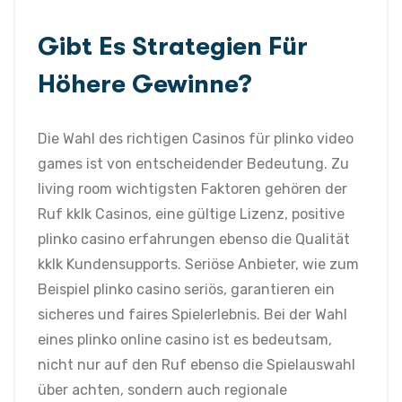
Gibt Es Strategien Für
Höhere Gewinne?
Die Wahl des richtigen Casinos für plinko video
games ist von entscheidender Bedeutung. Zu
living room wichtigsten Faktoren gehören der
Ruf kklk Casinos, eine gültige Lizenz, positive
plinko casino erfahrungen ebenso die Qualität
kklk Kundensupports. Seriöse Anbieter, wie zum
Beispiel plinko casino seriös, garantieren ein
sicheres und faires Spielerlebnis. Bei der Wahl
eines plinko online casino ist es bedeutsam,
nicht nur auf den Ruf ebenso die Spielauswahl
über achten, sondern auch regionale