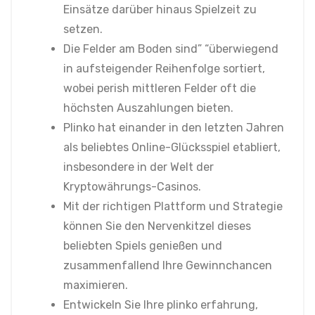
Einsätze darüber hinaus Spielzeit zu
setzen.
Die Felder am Boden sind” “überwiegend
in aufsteigender Reihenfolge sortiert,
wobei perish mittleren Felder oft die
höchsten Auszahlungen bieten.
Plinko hat einander in den letzten Jahren
als beliebtes Online-Glücksspiel etabliert,
insbesondere in der Welt der
Kryptowährungs-Casinos.
Mit der richtigen Plattform und Strategie
können Sie den Nervenkitzel dieses
beliebten Spiels genießen und
zusammenfallend Ihre Gewinnchancen
maximieren.
Entwickeln Sie Ihre plinko erfahrung,