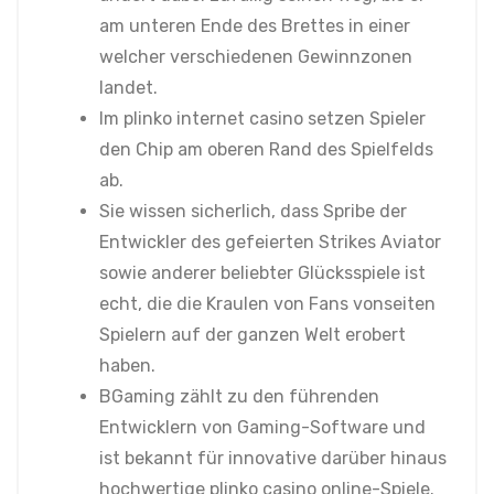
am unteren Ende des Brettes in einer
welcher verschiedenen Gewinnzonen
landet.
Im plinko internet casino setzen Spieler
den Chip am oberen Rand des Spielfelds
ab.
Sie wissen sicherlich, dass Spribe der
Entwickler des gefeierten Strikes Aviator
sowie anderer beliebter Glücksspiele ist
echt, die die Kraulen von Fans vonseiten
Spielern auf der ganzen Welt erobert
haben.
BGaming zählt zu den führenden
Entwicklern von Gaming-Software und
ist bekannt für innovative darüber hinaus
hochwertige plinko casino online-Spiele.