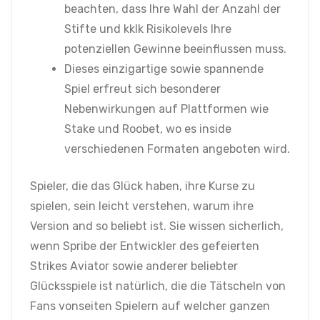
beachten, dass Ihre Wahl der Anzahl der
Stifte und kklk Risikolevels Ihre
potenziellen Gewinne beeinflussen muss.
Dieses einzigartige sowie spannende
Spiel erfreut sich besonderer
Nebenwirkungen auf Plattformen wie
Stake und Roobet, wo es inside
verschiedenen Formaten angeboten wird.
Spieler, die das Glück haben, ihre Kurse zu
spielen, sein leicht verstehen, warum ihre
Version and so beliebt ist. Sie wissen sicherlich,
wenn Spribe der Entwickler des gefeierten
Strikes Aviator sowie anderer beliebter
Glücksspiele ist natürlich, die die Tätscheln von
Fans vonseiten Spielern auf welcher ganzen