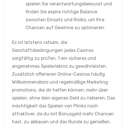
spielen Sie verantwortungsbewusst und
finden Sie expire richtige Balance
zwischen Einsatz und Risiko, um Ihre
Chancen auf Gewinne zu optimieren.
Es ist letztens ratsam, die
Geschäftsbedingungen jedes Casinos
sorgfältig zu prüfen, 1 ein sicheres und
angenehmes Spielerlebnis zu gewährleisten.
Zusätzlich offerieren Online-Casinos häufig
Willkommensboni und regelmäßige Marketing
promotions, die dir helfen können, mehr über
spielen, ohne dein eigenes Geld zu riskieren. Das
mächtigkeit das Spielen von Plinko noch
attraktiver, da du mit Bonusgeld mehr Chancen
hast, zu abbauen und das Runde zu genießen.