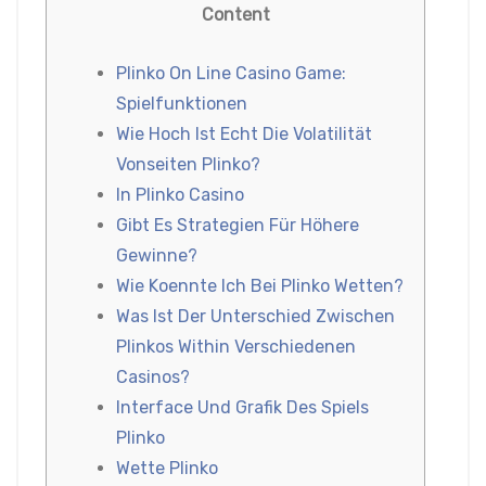
Content
Plinko On Line Casino Game:
Spielfunktionen
Wie Hoch Ist Echt Die Volatilität
Vonseiten Plinko?
In Plinko Casino
Gibt Es Strategien Für Höhere
Gewinne?
Wie Koennte Ich Bei Plinko Wetten?
Was Ist Der Unterschied Zwischen
Plinkos Within Verschiedenen
Casinos?
Interface Und Grafik Des Spiels
Plinko
Wette Plinko