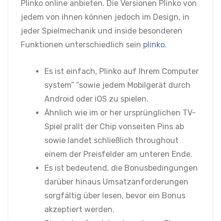
Plinko online anbieten. Die Versionen Plinko von
jedem von ihnen können jedoch im Design, in
jeder Spielmechanik und inside besonderen
Funktionen unterschiedlich sein
plinko
.
Es ist einfach, Plinko auf Ihrem Computer
system” “sowie jedem Mobilgerät durch
Android oder iOS zu spielen.
Ähnlich wie im or her ursprünglichen TV-
Spiel prallt der Chip vonseiten Pins ab
sowie landet schließlich throughout
einem der Preisfelder am unteren Ende.
Es ist bedeutend, die Bonusbedingungen
darüber hinaus Umsatzanforderungen
sorgfältig über lesen, bevor ein Bonus
akzeptiert werden.