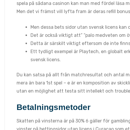
spela på sådana casinon kan man med fördel läsa my
Men det vi främst vill lyfta fram är deras refill bon
Men dessa bets sidor utan svensk licens kan o
Det är också viktigt att” “palo medveten om öv
Detta är särskilt viktigt eftersom de inte fi
Ett tydligt exempel är Playtech, en globalt er
svensk licens.
Du kan satsa på allt från matchresultat och antal må
mera än bara 1st spel – e är en komposition av skick
utan en möjlighet att testa sitt intellekt och troub
Betalningsmetoder
Skatten på vinsterna är på 30% 6 gäller för gambling
vinster på bettingsidor utan licens i Curacao som et