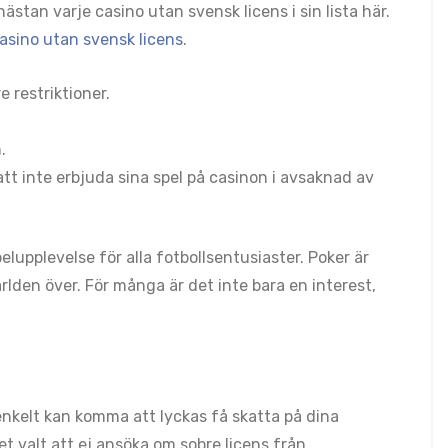
an varje casino utan svensk licens i sin lista här.
asino utan svensk licens
.
 restriktioner.
.
att inte erbjuda sina spel på casinon i avsaknad av
lupplevelse för alla fotbollsentusiaster. Poker är
rlden över. För många är det inte bara en interest,
 enkelt kan komma att lyckas få skatta på dina
t valt att ej ansöka om sobre licens från