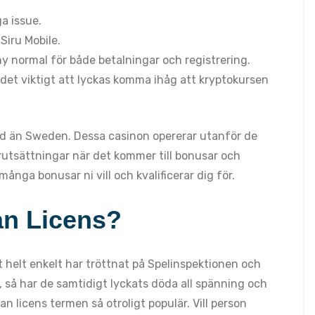
ga issue.
Siru Mobile.
ny normal för både betalningar och registrering.
det viktigt att lyckas komma ihåg att kryptokursen
land än Sweden. Dessa casinon opererar utanför de
örutsättningar när det kommer till bonusar och
nga bonusar ni vill och kvalificerar dig för.
an Licens?
t helt enkelt har tröttnat på Spelinspektionen och
, så har de samtidigt lyckats döda all spänning och
tan licens termen så otroligt populär. Vill person