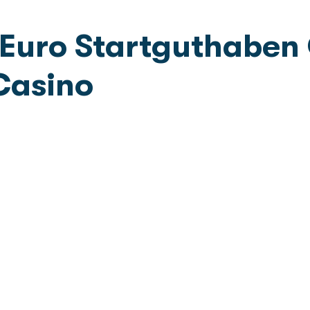
e Euro Startguthaben
Casino