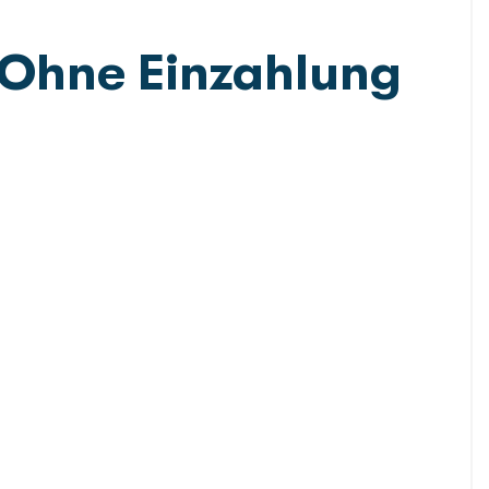
 Ohne Einzahlung