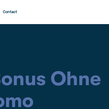
Contact
Bonus Ohne
romo