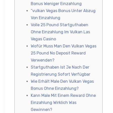
Bonus Weniger Einzahlung
“vulkan Vegas Bonus Unter Abzug
Von Einzahlung
Volle 25 Pound Startguthaben
Ohne Einzahlung Im Vulkan Las
Vegas Casino
Wofür Muss Man Den Vulkan Vegas
25 Pound No Deposit Reward
Verwenden?
Startguthaben Ist Je Nach Der
Registrierung Sofort Verfügbar
Wie Erhält Male Den Vulkan Vegas
Bonus Ohne Einzahlung?
Kann Male Mit Einem Reward Ohne
Einzahlung Wirklich Was
Gewinnen?