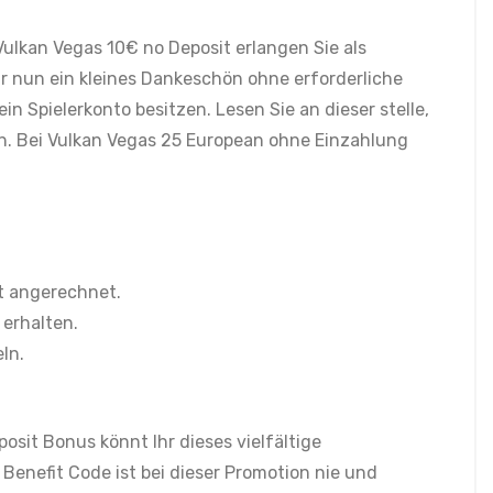
ulkan Vegas 10€ no Deposit erlangen Sie als
ür nun ein kleines Dankeschön ohne erforderliche
in Spielerkonto besitzen. Lesen Sie an dieser stelle,
en. Bei Vulkan Vegas 25 European ohne Einzahlung
t angerechnet.
 erhalten.
ln.
sit Bonus könnt Ihr dieses vielfältige
Benefit Code ist bei dieser Promotion nie und