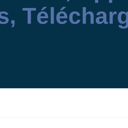
s, Téléchar