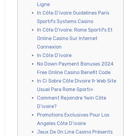
Ligne
In Côte D’ivoire Guidelines Paris
Sportifs Systems Casino
In Côte D’ivoire: Rome Sportifs Et
Online Casino Sur Internet
Connexion
In Côte D’ivoire
No Down Payment Bonuses 2024
Free Online Casino Benefit Code
In Ci Sobre Côte Divoire ᐉ Web Site
Usuel Para Rome Sporti»
Comment Rejoindre 1win Côte
D’ivoire?
Promotions Exclusives Pour Los
Angeles Côte D’ivoire
Jeux De On Line Casino Présents