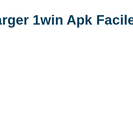
ger 1win Apk Facil