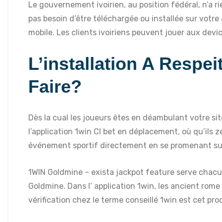
Le gouvernement ivoirien, au position fédéral, n’a r
pas besoin d’être téléchargée ou installée sur votre
mobile. Les clients ivoiriens peuvent jouer aux devi
L’installation A Respe
Faire?
Dès la cual les joueurs êtes en déambulant votre s
l’application 1win CI bet en déplacement, où qu’ils z
événement sportif directement en se promenant sur”
1WIN Goldmine – exista jackpot feature serve chacu
Goldmine. Dans l’ application 1win, les ancient rome 
vérification chez le terme conseillé 1win est cet p