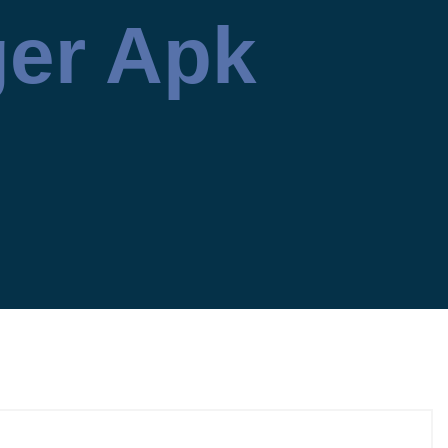
ger Apk