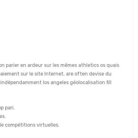
con parier en ardeur sur les mêmes athletics os quais
aiement sur le site Internet, are often devise du
r indépendamment los angeles géolocalisation fill
p pari.
es.
e compétitions virtuelles.