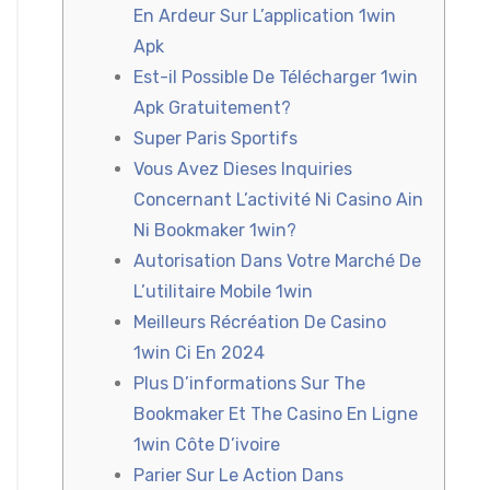
En Ardeur Sur L’application 1win
Apk
Est-il Possible De Télécharger 1win
Apk Gratuitement?
Super Paris Sportifs
Vous Avez Dieses Inquiries
Concernant L’activité Ni Casino Ain
Ni Bookmaker 1win?
Autorisation Dans Votre Marché De
L’utilitaire Mobile 1win
Meilleurs Récréation De Casino
1win Ci En 2024
Plus D’informations Sur The
Bookmaker Et The Casino En Ligne
1win Côte D’ivoire
Parier Sur Le Action Dans