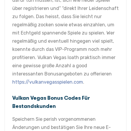
dafür tun müssen, ist, sich wie neuer Spieler
über registrieren und” “direkt Ihrer Leidenschaft
zu folgen. Das heisst, dass Sie leicht nur
regelmäßig zocken sowie etwas einzahlen, um
mit Echtgeld spannende Spiele zu spielen. Wer
regelmäßig und eventuell hingegen viel spielt,
koennte durch das VIP-Programm noch mehr
profitieren. Vulkan Vegas loath praktisch immer
eine gewisse große Anzahl a good
interessanten Bonusangeboten zu offerieren
https://vulkanvegasspielen.com
.
Vulkan Vegas Bonus Codes Für
Bestandskunden
Speichern Sie perish vorgenommenen
Änderungen und bestätigen Sie Ihre neue E-