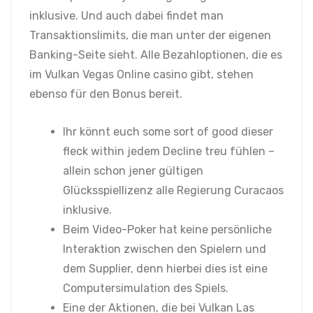
inklusive. Und auch dabei findet man
Transaktionslimits, die man unter der eigenen
Banking-Seite sieht. Alle Bezahloptionen, die es
im Vulkan Vegas Online casino gibt, stehen
ebenso für den Bonus bereit.
Ihr könnt euch some sort of good dieser
fleck within jedem Decline treu fühlen –
allein schon jener gültigen
Glücksspiellizenz alle Regierung Curacaos
inklusive.
Beim Video-Poker hat keine persönliche
Interaktion zwischen den Spielern und
dem Supplier, denn hierbei dies ist eine
Computersimulation des Spiels.
Eine der Aktionen, die bei Vulkan Las