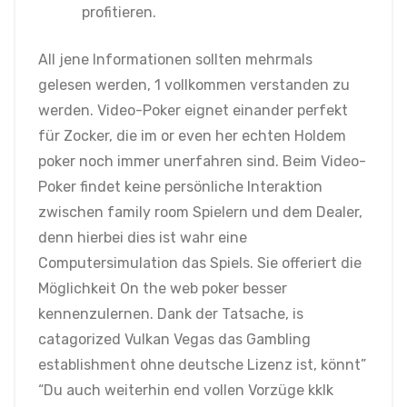
profitieren.
All jene Informationen sollten mehrmals
gelesen werden, 1 vollkommen verstanden zu
werden. Video-Poker eignet einander perfekt
für Zocker, die im or even her echten Holdem
poker noch immer unerfahren sind. Beim Video-
Poker findet keine persönliche Interaktion
zwischen family room Spielern und dem Dealer,
denn hierbei dies ist wahr eine
Computersimulation das Spiels. Sie offeriert die
Möglichkeit On the web poker besser
kennenzulernen. Dank der Tatsache, is
catagorized Vulkan Vegas das Gambling
establishment ohne deutsche Lizenz ist, könnt”
“Du auch weiterhin end vollen Vorzüge kklk