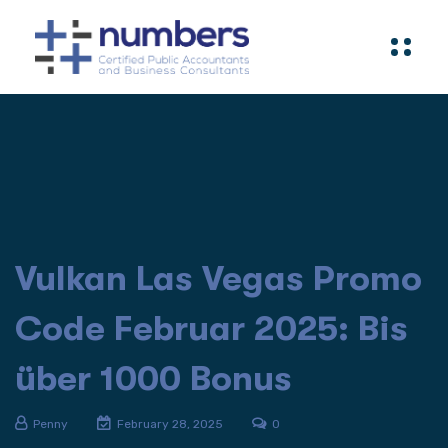
Vulkan Las Vegas Promo
Code Februar 2025: Bis
über 1000 Bonus
Penny
February 28, 2025
0