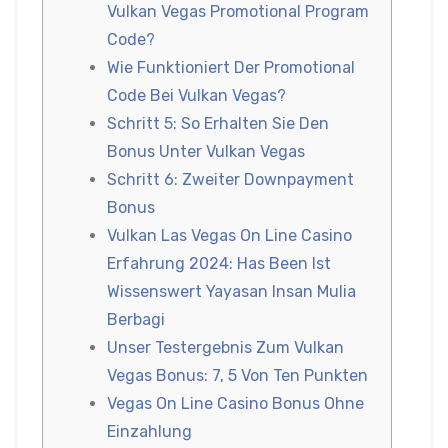
Vulkan Vegas Promotional Program
Code?
Wie Funktioniert Der Promotional
Code Bei Vulkan Vegas?
Schritt 5: So Erhalten Sie Den
Bonus Unter Vulkan Vegas
Schritt 6: Zweiter Downpayment
Bonus
Vulkan Las Vegas On Line Casino
Erfahrung 2024: Has Been Ist
Wissenswert Yayasan Insan Mulia
Berbagi
Unser Testergebnis Zum Vulkan
Vegas Bonus: 7, 5 Von Ten Punkten
Vegas On Line Casino Bonus Ohne
Einzahlung