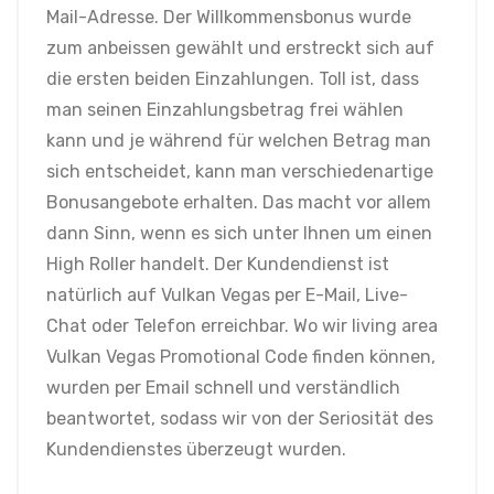
Mail-Adresse. Der Willkommensbonus wurde
zum anbeissen gewählt und erstreckt sich auf
die ersten beiden Einzahlungen. Toll ist, dass
man seinen Einzahlungsbetrag frei wählen
kann und je während für welchen Betrag man
sich entscheidet, kann man verschiedenartige
Bonusangebote erhalten. Das macht vor allem
dann Sinn, wenn es sich unter Ihnen um einen
High Roller handelt. Der Kundendienst ist
natürlich auf Vulkan Vegas per E-Mail, Live-
Chat oder Telefon erreichbar. Wo wir living area
Vulkan Vegas Promotional Code finden können,
wurden per Email schnell und verständlich
beantwortet, sodass wir von der Seriosität des
Kundendienstes überzeugt wurden.