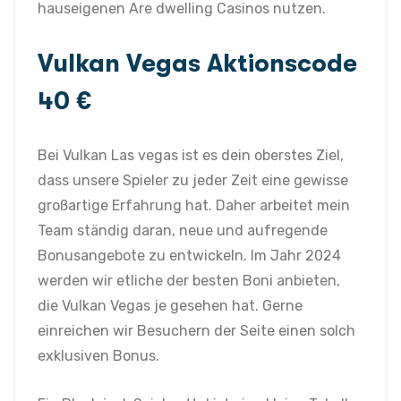
hauseigenen Are dwelling Casinos nutzen.
Vulkan Vegas Aktionscode
40 €
Bei Vulkan Las vegas ist es dein oberstes Ziel,
dass unsere Spieler zu jeder Zeit eine gewisse
großartige Erfahrung hat. Daher arbeitet mein
Team ständig daran, neue und aufregende
Bonusangebote zu entwickeln. Im Jahr 2024
werden wir etliche der besten Boni anbieten,
die Vulkan Vegas je gesehen hat. Gerne
einreichen wir Besuchern der Seite einen solch
exklusiven Bonus.