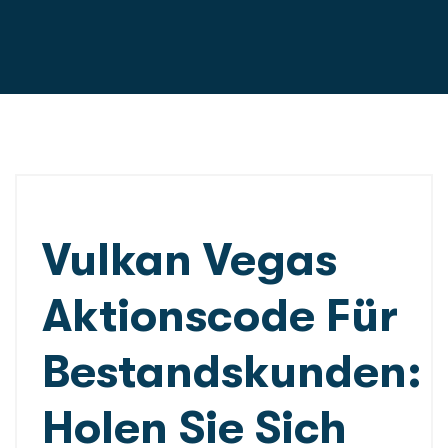
Vulkan Vegas
Aktionscode Für
Bestandskunden:
Holen Sie Sich