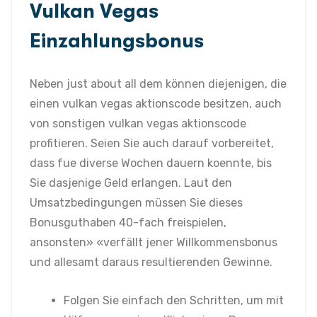
Vulkan Vegas
Einzahlungsbonus
Neben just about all dem können diejenigen, die
einen vulkan vegas aktionscode besitzen, auch
von sonstigen vulkan vegas aktionscode
profitieren. Seien Sie auch darauf vorbereitet,
dass fue diverse Wochen dauern koennte, bis
Sie dasjenige Geld erlangen. Laut den
Umsatzbedingungen müssen Sie dieses
Bonusguthaben 40-fach freispielen,
ansonsten» «verfällt jener Willkommensbonus
und allesamt daraus resultierenden Gewinne.
Folgen Sie einfach den Schritten, um mit