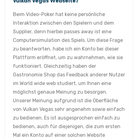
Vulkan Vegas Webseite?
Beim Video-Poker hat keine persönliche
Interaktion zwischen den Spielern und dem
Supplier, denn hierbei passes away ist eine
Computersimulation des Spiels. Um diese Frage
zu beantworten, habe ich ein Konto bei dieser
Plattform eröffnet, um zu wahrnehmen, wie sie
funktioniert. Gleichzeitig haben der
Gastronomie Shop das Feedback anderer Nutzer
im World wide web studiert, um Ihnen eine
möglichst genaue Meinung zu besorgen.
Unserer Meinung aufgrund ist die Oberfläche
von Vulkan Vegas sehr angenehm sowie einfach
zu bedienen. Es ist ausgesprochen einfach zu
bedienen, auch für diejenigen, die zum ersten
Mal ein Konto auf einer solchen Website