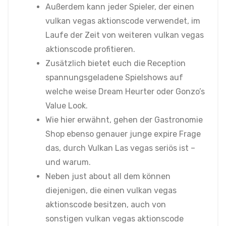
Außerdem kann jeder Spieler, der einen
vulkan vegas aktionscode verwendet, im
Laufe der Zeit von weiteren vulkan vegas
aktionscode profitieren.
Zusätzlich bietet euch die Reception
spannungsgeladene Spielshows auf
welche weise Dream Heurter oder Gonzo’s
Value Look.
Wie hier erwähnt, gehen der Gastronomie
Shop ebenso genauer junge expire Frage
das, durch Vulkan Las vegas seriös ist –
und warum.
Neben just about all dem können
diejenigen, die einen vulkan vegas
aktionscode besitzen, auch von
sonstigen vulkan vegas aktionscode