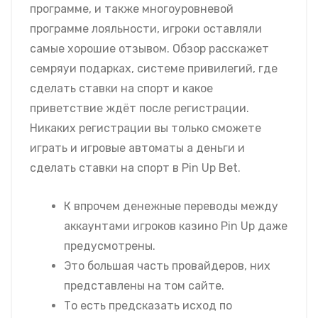
программе, и также многоуровневой
программе лояльности, игроки оставляли
самые хорошие отзывом. Обзор расскажет
семряуи подарках, системе привилегий, где
сделать ставки на спорт и какое
приветствие ждёт после регистрации.
Никаких регистрации вы только сможете
играть и игровые автоматы а деньги и
сделать ставки на спорт в Pin Up Bet.
К впрочем денежные переводы между
аккаунтами игроков казино Pin Up даже
предусмотрены.
Это большая часть провайдеров, них
представлены на том сайте.
То есть предсказать исход по