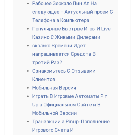
Рабочее Зеркало Пин Ап На
следующее – Актуальный проем С
Телефона а Компьютера
Популярные Быстрые Игры И Live
Казино С Живыми Дилерами
сколько Времени Идет
напрашивается Средств В
третий Раз?
Ознакомьтесь С Отзывами
Клиентов
Мобильная Версия
Играть В Игровые Автоматы Pin
Up в Официальном Сайте и В
Мобильной Версии
Транзакции а Pinup: Пополнение
Игрового Счета И