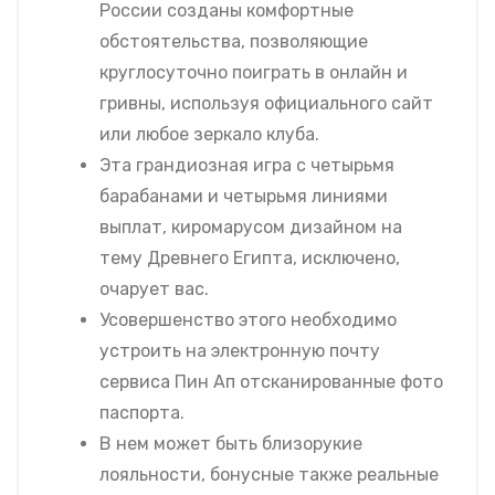
России созданы комфортные
обстоятельства, позволяющие
круглосуточно поиграть в онлайн и
гривны, используя официального сайт
или любое зеркало клуба.
Эта грандиозная игра с четырьмя
барабанами и четырьмя линиями
выплат, киромарусом дизайном на
тему Древнего Египта, исключено,
очарует вас.
Усовершенство этого необходимо
устроить на электронную почту
сервиса Пин Ап отсканированные фото
паспорта.
В нем может быть близорукие
лояльности, бонусные также реальные