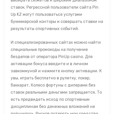
выбирать сюжетов и широким диапазоном
ставок. Регрессной пользователи сайта Pin
Up KZ могут пользоваться услугами
букмекерской конторы и совершать ставки на
результаты спортивных событий.
И специализированных сайтах можно найти
специальные промокоды на получение
бездепов от оператора PinUp casino. Для
активации бонуса введите и в личном
завкоммуной и нажмите кнопку активации. К
увы, играть бесплатно в рулетку, покер,
баккарат, Колесо фортуны с дилерами без
ставок реальными деньгами запрещается. То
есть предвидеть исход по спортивным
дисциплинам без денежных вложений не
получилось. Рисков потерять мои средства