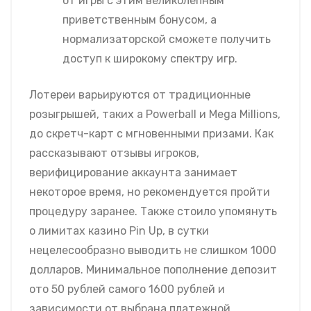
от игры с этим великолепным
приветственным бонусом, а
нормализаторской сможете получить
доступ к широкому спектру игр.
Лотереи варьируются от традиционные
розыгрышей, таких а Powerball и Mega Millions,
до скретч-карт с мгновенными призами. Как
рассказывают отзывы игроков,
верифицирование аккаунта занимает
некоторое время, но рекомендуется пройти
процедуру заранее. Также стоило упомянуть
о лимитах казино Pin Up, в сутки
нецелесообразно выводить не слишком 1000
долларов. Минимальное пополнение депозит
ото 50 рублей самого 1600 рублей и
зависимости от выбрана платежной