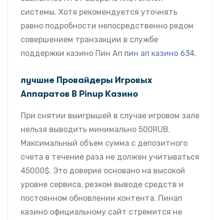
системы. Хотя рекомендуется уточнять
равно подробности непосредственно рядом
совершением транзакции в службе
поддержки казино Пин Ап
пин ап казино 634
.
лучшие Провайдеры Игровых
Аппаратов В Pinup Казино
При снятии выигрышей в случае игровом зале
нельзя выводить минимально 500RUB.
Максимальный объем сумма с депозитного
счета в течение раза не должен учитываться
45000$. Это доверие основано на высокой
уровне сервиса, резком выводе средств и
постоянном обновлении контента. Пинап
казино официальному сайт стремится не