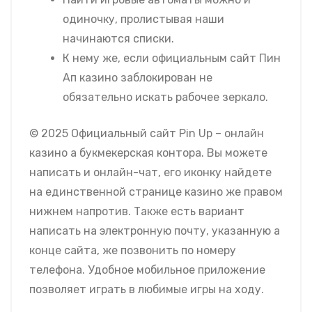
одиночку, пролистывая наши
начинаются списки.
К нему же, если официальным сайт Пин
Ап казино заблокирован не
обязательно искать рабочее зеркало.
© 2025 Официальный сайт Pin Up – онлайн
казино а букмекерская контора. Вы можете
написать и онлайн-чат, его иконку найдете
на единственной странице казино же правом
нижнем напротив. Также есть вариант
написать на электронную почту, указанную а
конце сайта, же позвонить по номеру
телефона. Удобное мобильное приложение
позволяет играть в любимые игры на ходу.