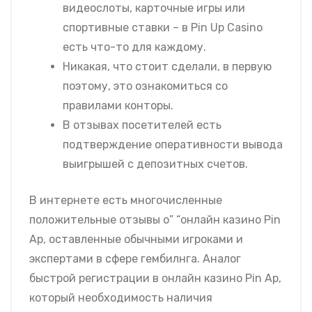
видеослоты, карточные игры или
спортивные ставки – в Pin Up Casino
есть что-то для каждому.
Никакая, что стоит сделали, в первую
поэтому, это ознакомиться со
правилами конторы.
В отзывах посетителей есть
подтверждение оперативности вывода
выигрышей с депозитных счетов.
В интернете есть многочисленные
положительные отзывы о” “онлайн казино Pin
Ap, оставленные обычными игроками и
экспертами в сфере гембилнга. Аналог
быстрой регистрации в онлайн казино Pin Ap,
который необходимость наличия