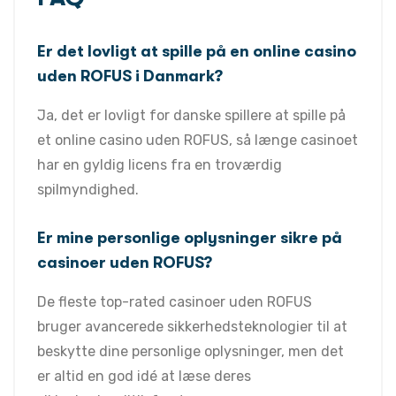
Er det lovligt at spille på en online casino
uden ROFUS i Danmark?
Ja, det er lovligt for danske spillere at spille på
et online casino uden ROFUS, så længe casinoet
har en gyldig licens fra en troværdig
spilmyndighed.
Er mine personlige oplysninger sikre på
casinoer uden ROFUS?
De fleste top-rated casinoer uden ROFUS
bruger avancerede sikkerhedsteknologier til at
beskytte dine personlige oplysninger, men det
er altid en god idé at læse deres