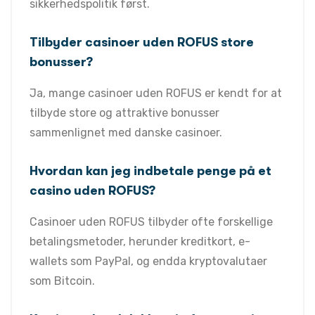
sikkerhedspolitik først.
Tilbyder casinoer uden ROFUS store
bonusser?
Ja, mange casinoer uden ROFUS er kendt for at
tilbyde store og attraktive bonusser
sammenlignet med danske casinoer.
Hvordan kan jeg indbetale penge på et
casino uden ROFUS?
Casinoer uden ROFUS tilbyder ofte forskellige
betalingsmetoder, herunder kreditkort, e-
wallets som PayPal, og endda kryptovalutaer
som Bitcoin.