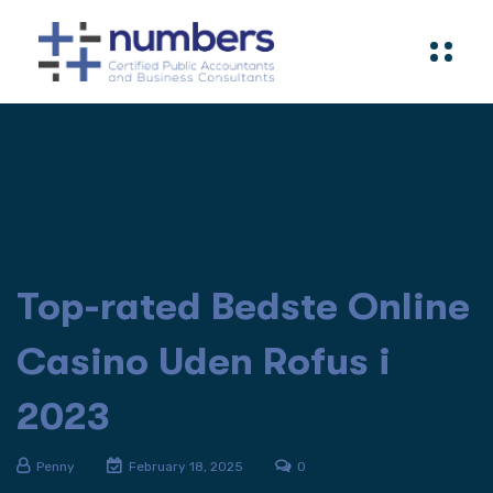
Top-rated Bedste Online
Casino Uden Rofus i
2023
Penny
February 18, 2025
0