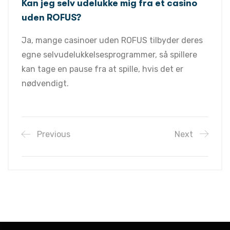
Kan jeg selv udelukke mig fra et casino
uden ROFUS?
Ja, mange casinoer uden ROFUS tilbyder deres
egne selvudelukkelsesprogrammer, så spillere
kan tage en pause fra at spille, hvis det er
nødvendigt.
Previous
Next