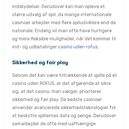
indskydelser. Derudover kan man opleve et
større udvalg af spil, da mange internationale
casinoer arbejder med flere spiludviklere end de
nationale. Endelig vil man ofte have hurtigere
og mere fleksible muligheder, når det kommer til
ind- og udbetalinger
casino uden rofus
.
Sikkerhed og fair play
Selvom det kan være tiltrækkende at spille på et
casino uden ROFUS, er det afgørende at sikre
sig, at det casino, man vælger, prioriterer
sikkerhed og fair play. De bedste casinoer
anvender avancerede sikkerhedsteknologier for
at beskytte spillernes data og penge. Derudover
samarbejder de ofte med uafhængige