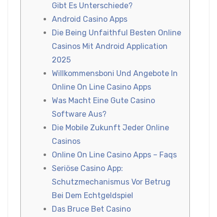
Gibt Es Unterschiede?
Android Casino Apps
Die Being Unfaithful Besten Online
Casinos Mit Android Application
2025
Willkommensboni Und Angebote In
Online On Line Casino Apps
Was Macht Eine Gute Casino
Software Aus?
Die Mobile Zukunft Jeder Online
Casinos
Online On Line Casino Apps – Faqs
Seriöse Casino App:
Schutzmechanismus Vor Betrug
Bei Dem Echtgeldspiel
Das Bruce Bet Casino