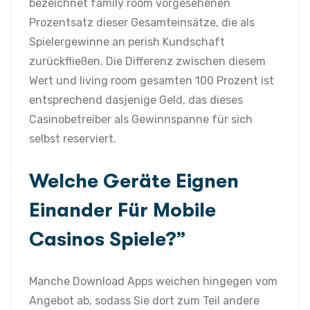
bezeichnet family room vorgesehenen
Prozentsatz dieser Gesamteinsätze, die als
Spielergewinne an perish Kundschaft
zurückfließen. Die Differenz zwischen diesem
Wert und living room gesamten 100 Prozent ist
entsprechend dasjenige Geld, das dieses
Casinobetreiber als Gewinnspanne für sich
selbst reserviert.
Welche Geräte Eignen
Einander Für Mobile
Casinos Spiele?”
Manche Download Apps weichen hingegen vom
Angebot ab, sodass Sie dort zum Teil andere