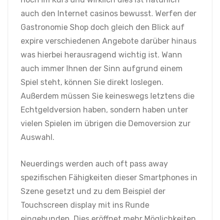
auch den Internet casinos bewusst. Werfen der
Gastronomie Shop doch gleich den Blick auf
expire verschiedenen Angebote darüber hinaus
was hierbei herausragend wichtig ist. Wann
auch immer Ihnen der Sinn aufgrund einem
Spiel steht, können Sie direkt loslegen.
Außerdem müssen Sie keineswegs letztens die
Echtgeldversion haben, sondern haben unter
vielen Spielen im übrigen die Demoversion zur
Auswahl.
Neuerdings werden auch oft pass away
spezifischen Fähigkeiten dieser Smartphones in
Szene gesetzt und zu dem Beispiel der
Touchscreen display mit ins Runde
eingebunden. Dies eröffnet mehr Möglichkeiten