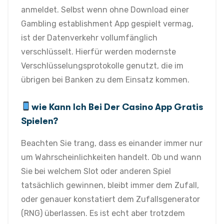
anmeldet. Selbst wenn ohne Download einer
Gambling establishment App gespielt vermag,
ist der Datenverkehr vollumfänglich
verschlüsselt. Hierfür werden modernste
Verschlüsselungsprotokolle genutzt, die im
übrigen bei Banken zu dem Einsatz kommen.
wie Kann Ich Bei Der Casino App Gratis
Spielen?
Beachten Sie trang, dass es einander immer nur
um Wahrscheinlichkeiten handelt. Ob und wann
Sie bei welchem Slot oder anderen Spiel
tatsächlich gewinnen, bleibt immer dem Zufall,
oder genauer konstatiert dem Zufallsgenerator
(RNG) überlassen. Es ist echt aber trotzdem