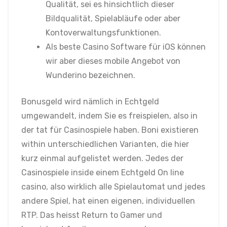
Qualität, sei es hinsichtlich dieser
Bildqualität, Spielabläufe oder aber
Kontoverwaltungsfunktionen.
Als beste Casino Software für iOS können
wir aber dieses mobile Angebot von
Wunderino bezeichnen.
Bonusgeld wird nämlich in Echtgeld
umgewandelt, indem Sie es freispielen, also in
der tat für Casinospiele haben. Boni existieren
within unterschiedlichen Varianten, die hier
kurz einmal aufgelistet werden. Jedes der
Casinospiele inside einem Echtgeld On line
casino, also wirklich alle Spielautomat und jedes
andere Spiel, hat einen eigenen, individuellen
RTP. Das heisst Return to Gamer und