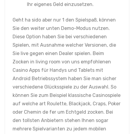
Ihr eigenes Geld einzusetzen.
Geht ha sido aber nur 1 den Spielspaß, können
Sie den weiter unten Demo-Modus nutzen.
Diese Option haben Sie bei verschiedenen
Spielen, mit Ausnahme welcher Versionen, die
Sie live gegen einen Dealer spielen. Beim
Zocken in living room von uns empfohlenen
Casino Apps für Handys und Tablets mit
Android Betriebssystem haben Sie man sicher
verschiedene Glücksspiele zu der Auswahl. So
können Sie zum Beispiel klassische Casinospiele
auf welche art Roulette, Blackjack, Craps, Poker
oder Chemin de fer um Echtgeld zocken. Bei
den tollsten Anbietern stehen Ihnen sogar
mehrere Spielvarianten zu jedem mobilen