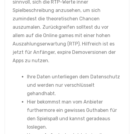
sinnvoll, sich die RTP-Werte inner
Spielbeschreibung anzusehen, um sich
zumindest die theoretischen Chancen
auszumalen. Zurückgreifen solltest du vor
allem auf die Online games mit einer hohen
Auszahlungserwartung (RTP). Hilfreich ist es
jetzt für Anfänger, expire Demoversionen der
Apps zu nutzen.
Ihre Daten unterliegen dem Datenschutz
und werden nur verschlüsselt
gehandhabt.
Hier bekommst man vom Anbieter
furthermore ein gewisses Guthaben für
den Spielspaß und kannst geradeaus
loslegen.