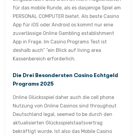
für das mobile Runde, als es dasjenige Spiel am
PERSONAL COMPUTER bietet. Als beste Casino
App für iOS oder Android os kommt nur eine
zuverlässige Online Gambling establishment
App in Frage. Im Casino Programs Test ist
deshalb auch” “ein Blick auf living area
Kassenbereich erforderlich.
Die Drei Besondersten Casino Echtgeld
Programs 2025
Online Glücksspiel daher auch die cell phone
Nutzung von Online Casinos sind throughout
Deutschland legal, seemed to be durch den
aktualisierten Glücksspielstaatsvertrag
bekräftigt wurde. Ist also das Mobile Casino