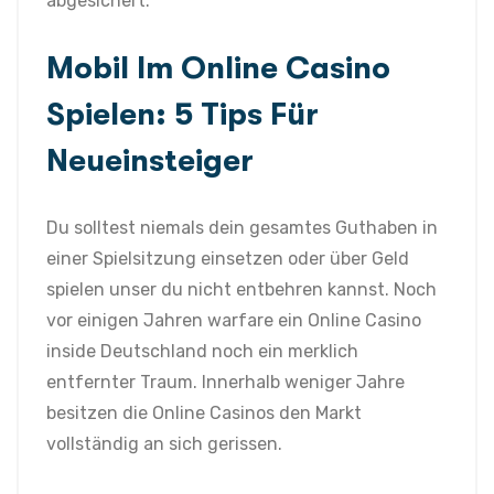
abgesichert.
Mobil Im Online Casino
Spielen: 5 Tips Für
Neueinsteiger
Du solltest niemals dein gesamtes Guthaben in
einer Spielsitzung einsetzen oder über Geld
spielen unser du nicht entbehren kannst. Noch
vor einigen Jahren warfare ein Online Casino
inside Deutschland noch ein merklich
entfernter Traum. Innerhalb weniger Jahre
besitzen die Online Casinos den Markt
vollständig an sich gerissen.