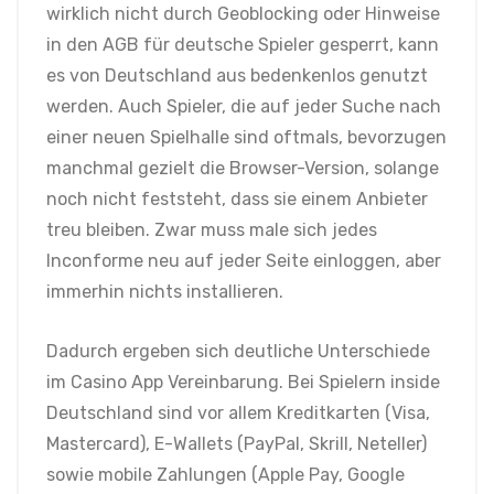
wirklich nicht durch Geoblocking oder Hinweise
in den AGB für deutsche Spieler gesperrt, kann
es von Deutschland aus bedenkenlos genutzt
werden. Auch Spieler, die auf jeder Suche nach
einer neuen Spielhalle sind oftmals, bevorzugen
manchmal gezielt die Browser-Version, solange
noch nicht feststeht, dass sie einem Anbieter
treu bleiben. Zwar muss male sich jedes
Inconforme neu auf jeder Seite einloggen, aber
immerhin nichts installieren.
Dadurch ergeben sich deutliche Unterschiede
im Casino App Vereinbarung. Bei Spielern inside
Deutschland sind vor allem Kreditkarten (Visa,
Mastercard), E-Wallets (PayPal, Skrill, Neteller)
sowie mobile Zahlungen (Apple Pay, Google