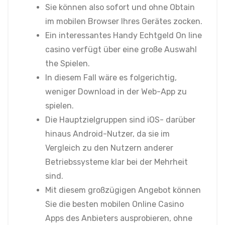
Sie können also sofort und ohne Obtain
im mobilen Browser Ihres Gerätes zocken.
Ein interessantes Handy Echtgeld On line
casino verfügt über eine große Auswahl
the Spielen.
In diesem Fall wäre es folgerichtig,
weniger Download in der Web-App zu
spielen.
Die Hauptzielgruppen sind iOS- darüber
hinaus Android-Nutzer, da sie im
Vergleich zu den Nutzern anderer
Betriebssysteme klar bei der Mehrheit
sind.
Mit diesem großzügigen Angebot können
Sie die besten mobilen Online Casino
Apps des Anbieters ausprobieren, ohne