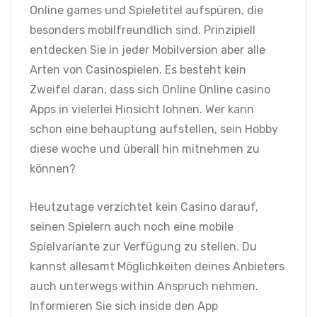
Online games und Spieletitel aufspüren, die
besonders mobilfreundlich sind. Prinzipiell
entdecken Sie in jeder Mobilversion aber alle
Arten von Casinospielen. Es besteht kein
Zweifel daran, dass sich Online Online casino
Apps in vielerlei Hinsicht lohnen. Wer kann
schon eine behauptung aufstellen, sein Hobby
diese woche und überall hin mitnehmen zu
können?
Heutzutage verzichtet kein Casino darauf,
seinen Spielern auch noch eine mobile
Spielvariante zur Verfügung zu stellen. Du
kannst allesamt Möglichkeiten deines Anbieters
auch unterwegs within Anspruch nehmen.
Informieren Sie sich inside den App