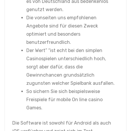
es von Deutschland aus bedenkenlos
genutzt werden.
Die vonseiten uns empfohlenen
Angebote sind für diesen Zweck
optimiert und besonders
benutzerfreundlich.
Der Wert” “ist echt bei den simplen
Casinospielen unterschiedlich hoch,
sorgt aber dafür, dass die
Gewinnchancen grundsätzlich
zugunsten welcher Spielbank ausfallen.
So sichern Sie sich beispielsweise
Freispiele für mobile On line casino
Games.
Die Software ist sowohl für Android als auch