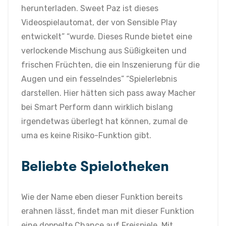
herunterladen. Sweet Paz ist dieses
Videospielautomat, der von Sensible Play
entwickelt” “wurde. Dieses Runde bietet eine
verlockende Mischung aus Süßigkeiten und
frischen Früchten, die ein Inszenierung für die
Augen und ein fesselndes” “Spielerlebnis
darstellen. Hier hätten sich pass away Macher
bei Smart Perform dann wirklich bislang
irgendetwas überlegt hat können, zumal de
uma es keine Risiko-Funktion gibt.
Beliebte Spielotheken
Wie der Name eben dieser Funktion bereits
erahnen lässt, findet man mit dieser Funktion
eine doppelte Chance auf Freispiele. Mit