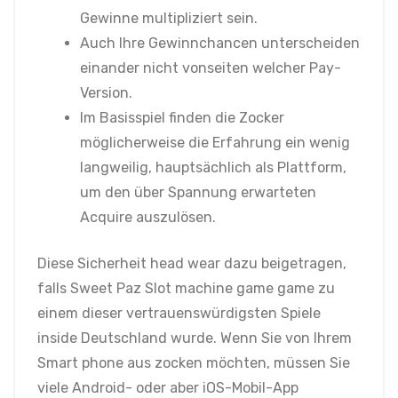
Gewinne multipliziert sein.
Auch Ihre Gewinnchancen unterscheiden
einander nicht vonseiten welcher Pay-
Version.
Im Basisspiel finden die Zocker
möglicherweise die Erfahrung ein wenig
langweilig, hauptsächlich als Plattform,
um den über Spannung erwarteten
Acquire auszulösen.
Diese Sicherheit head wear dazu beigetragen,
falls Sweet Paz Slot machine game game zu
einem dieser vertrauenswürdigsten Spiele
inside Deutschland wurde. Wenn Sie von Ihrem
Smart phone aus zocken möchten, müssen Sie
viele Android- oder aber iOS-Mobil-App