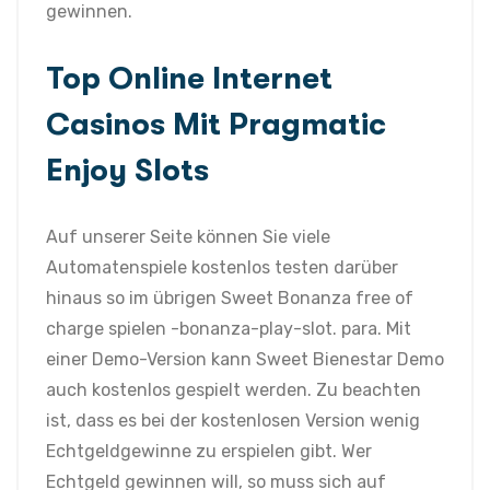
gewinnen.
Top Online Internet
Casinos Mit Pragmatic
Enjoy Slots
Auf unserer Seite können Sie viele
Automatenspiele kostenlos testen darüber
hinaus so im übrigen Sweet Bonanza free of
charge spielen -bonanza-play-slot. para. Mit
einer Demo-Version kann Sweet Bienestar Demo
auch kostenlos gespielt werden. Zu beachten
ist, dass es bei der kostenlosen Version wenig
Echtgeldgewinne zu erspielen gibt. Wer
Echtgeld gewinnen will, so muss sich auf