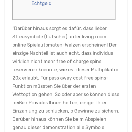
Echtgeld
“Darüber hinaus sorgt es dafür, dass lieber
Streusymbole (Lutscher) unter living room
online Spielautomaten-Walzen erscheinen! Der
einzige Nachteil ist auch echt, dass individual
wirklich nicht mehr free of charge spins
reservieren koennte, wie est dieser Multiplikator
20x erlaubt. Für pass away cost free spins-
Funktion müssten Sie über der ersten
Wettoption gehen. So oder aber so können diese
heißen Provides Ihnen helfen, einiger Ihrer
Einzahlung zu schlucken, o Gewinne zu sichern.
Darüber hinaus können Sie beim Abspielen
genau dieser demonstration alle Symbole