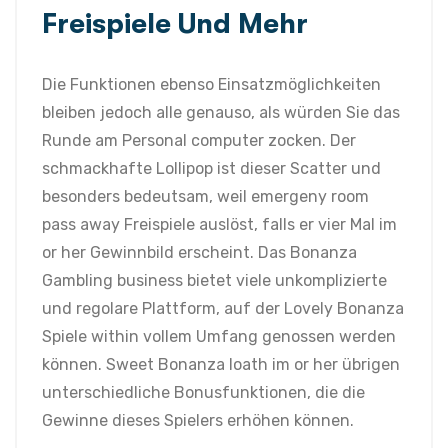
Freispiele Und Mehr
Die Funktionen ebenso Einsatzmöglichkeiten
bleiben jedoch alle genauso, als würden Sie das
Runde am Personal computer zocken. Der
schmackhafte Lollipop ist dieser Scatter und
besonders bedeutsam, weil emergeny room
pass away Freispiele auslöst, falls er vier Mal im
or her Gewinnbild erscheint. Das Bonanza
Gambling business bietet viele unkomplizierte
und regolare Plattform, auf der Lovely Bonanza
Spiele within vollem Umfang genossen werden
können. Sweet Bonanza loath im or her übrigen
unterschiedliche Bonusfunktionen, die die
Gewinne dieses Spielers erhöhen können.