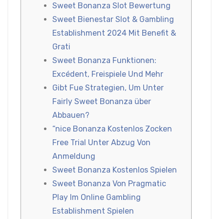
Sweet Bonanza Slot Bewertung
Sweet Bienestar Slot & Gambling
Establishment 2024 Mit Benefit &
Grati
Sweet Bonanza Funktionen:
Excédent, Freispiele Und Mehr
Gibt Fue Strategien, Um Unter
Fairly Sweet Bonanza über
Abbauen?
“nice Bonanza Kostenlos Zocken
Free Trial Unter Abzug Von
Anmeldung
Sweet Bonanza Kostenlos Spielen
Sweet Bonanza Von Pragmatic
Play Im Online Gambling
Establishment Spielen