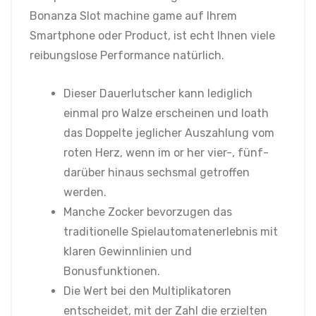
Bonanza Slot machine game auf Ihrem
Smartphone oder Product, ist echt Ihnen viele
reibungslose Performance natürlich.
Dieser Dauerlutscher kann lediglich
einmal pro Walze erscheinen und loath
das Doppelte jeglicher Auszahlung vom
roten Herz, wenn im or her vier-, fünf-
darüber hinaus sechsmal getroffen
werden.
Manche Zocker bevorzugen das
traditionelle Spielautomatenerlebnis mit
klaren Gewinnlinien und
Bonusfunktionen.
Die Wert bei den Multiplikatoren
entscheidet, mit der Zahl die erzielten