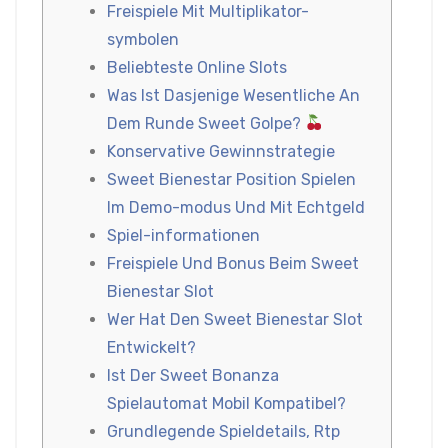
Freispiele Mit Multiplikator-
symbolen
Beliebteste Online Slots
Was Ist Dasjenige Wesentliche An
Dem Runde Sweet Golpe?
Konservative Gewinnstrategie
Sweet Bienestar Position Spielen ️
Im Demo-modus Und Mit Echtgeld
Spiel-informationen
Freispiele Und Bonus Beim Sweet
Bienestar Slot
Wer Hat Den Sweet Bienestar Slot
Entwickelt?
Ist Der Sweet Bonanza
Spielautomat Mobil Kompatibel?
Grundlegende Spieldetails, Rtp