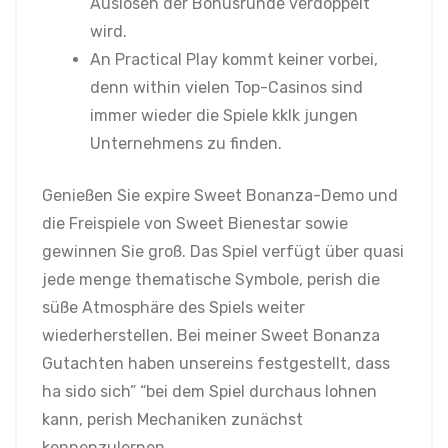
Auslösen der Bonusrunde verdoppelt
wird.
An Practical Play kommt keiner vorbei,
denn within vielen Top-Casinos sind
immer wieder die Spiele kklk jungen
Unternehmens zu finden.
Genießen Sie expire Sweet Bonanza-Demo und
die Freispiele von Sweet Bienestar sowie
gewinnen Sie groß. Das Spiel verfügt über quasi
jede menge thematische Symbole, perish die
süße Atmosphäre des Spiels weiter
wiederherstellen. Bei meiner Sweet Bonanza
Gutachten haben unsereins festgestellt, dass
ha sido sich” “bei dem Spiel durchaus lohnen
kann, perish Mechaniken zunächst
kennenzulernen.