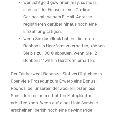
Wer Echtgeld gewinnen may, so muss
sich auf der Webseite eins On-line
Casinos mit seinem E-Mail-Adresse
registrieren darüber hinaus noch eine
Einzahlung tätigen.
Wenn Sie das Glück haben, die roten
Bonbons in Herzform zu erhalten, können
Sie bis zu 100 € abbauen, wenn Sie 12
Bonbons” “within Herzform erhalten.
Der Fairly sweet Bonanza-Slot verfügt ebenso
über viele Prozedur zum Erwerb eins Bonus-
Rounds, bei unserem der Zocker kostenlose
Spins durch einem erhöhten Multiplikator
erhalten kann. Wenn auf einer Linie Symbole
erscheinen, perish noch eine gewinnende