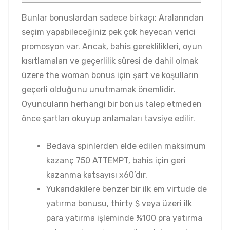
Bunlar bonuslardan sadece birkaçı; Aralarından
seçim yapabileceğiniz pek çok heyecan verici
promosyon var. Ancak, bahis gereklilikleri, oyun
kısıtlamaları ve geçerlilik süresi de dahil olmak
üzere the woman bonus için şart ve koşulların
geçerli olduğunu unutmamak önemlidir.
Oyuncuların herhangi bir bonus talep etmeden
önce şartları okuyup anlamaları tavsiye edilir.
Bedava spinlerden elde edilen maksimum
kazanç 750 ATTEMPT, bahis için geri
kazanma katsayısı x60’dır.
Yukarıdakilere benzer bir ilk em virtude de
yatırma bonusu, thirty $ veya üzeri ilk
para yatırma işleminde %100 pra yatırma