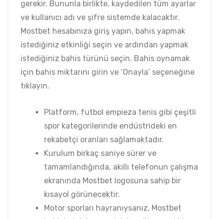
gerekir. Bununla birlikte, kaydedilen tüm ayarlar
ve kullanıcı adı ve şifre sistemde kalacaktır.
Mostbet hesabınıza giriş yapın, bahis yapmak
istediğiniz etkinliği seçin ve ardından yapmak
istediğiniz bahis türünü seçin. Bahis oynamak
için bahis miktarını girin ve ‘Onayla’ seçeneğine
tıklayın.
Platform, futbol empieza tenis gibi çeşitli
spor kategorilerinde endüstrideki en
rekabetçi oranları sağlamaktadır.
Kurulum birkaç saniye sürer ve
tamamlandığında, akıllı telefonun çalışma
ekranında Mostbet logosuna sahip bir
kısayol görünecektir.
Motor sporları hayranıysanız, Mostbet