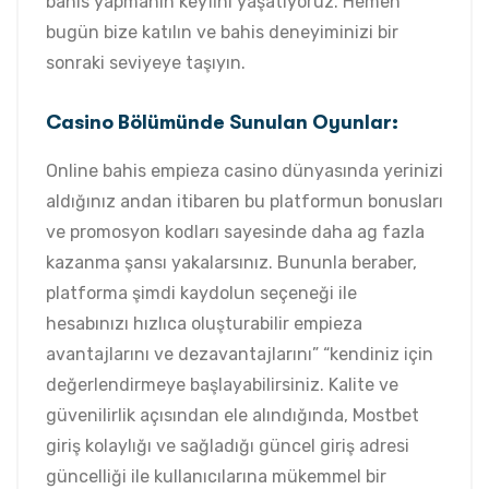
bahis yapmanın keyfini yaşatıyoruz. Hemen
bugün bize katılın ve bahis deneyiminizi bir
sonraki seviyeye taşıyın.
Casino Bölümünde Sunulan Oyunlar:
Online bahis empieza casino dünyasında yerinizi
aldığınız andan itibaren bu platformun bonusları
ve promosyon kodları sayesinde daha ag fazla
kazanma şansı yakalarsınız. Bununla beraber,
platforma şimdi kaydolun seçeneği ile
hesabınızı hızlıca oluşturabilir empieza
avantajlarını ve dezavantajlarını” “kendiniz için
değerlendirmeye başlayabilirsiniz. Kalite ve
güvenilirlik açısından ele alındığında, Mostbet
giriş kolaylığı ve sağladığı güncel giriş adresi
güncelliği ile kullanıcılarına mükemmel bir