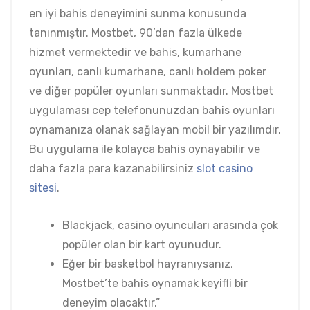
en iyi bahis deneyimini sunma konusunda
tanınmıştır. Mostbet, 90’dan fazla ülkede
hizmet vermektedir ve bahis, kumarhane
oyunları, canlı kumarhane, canlı holdem poker
ve diğer popüler oyunları sunmaktadır. Mostbet
uygulaması cep telefonunuzdan bahis oyunları
oynamanıza olanak sağlayan mobil bir yazılımdır.
Bu uygulama ile kolayca bahis oynayabilir ve
daha fazla para kazanabilirsiniz
slot casino
sitesi
.
Blackjack, casino oyuncuları arasında çok
popüler olan bir kart oyunudur.
Eğer bir basketbol hayranıysanız,
Mostbet’te bahis oynamak keyifli bir
deneyim olacaktır.”