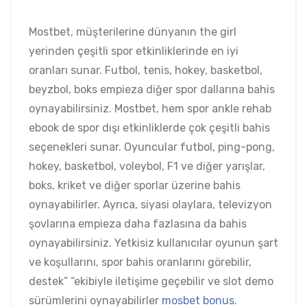
Mostbet, müşterilerine dünyanın the girl
yerinden çeşitli spor etkinliklerinde en iyi
oranları sunar. Futbol, tenis, hokey, basketbol,
beyzbol, boks empieza diğer spor dallarına bahis
oynayabilirsiniz. Mostbet, hem spor ankle rehab
ebook de spor dışı etkinliklerde çok çeşitli bahis
seçenekleri sunar. Oyuncular futbol, ping-pong,
hokey, basketbol, voleybol, F1 ve diğer yarışlar,
boks, kriket ve diğer sporlar üzerine bahis
oynayabilirler. Ayrıca, siyasi olaylara, televizyon
şovlarına empieza daha fazlasına da bahis
oynayabilirsiniz. Yetkisiz kullanıcılar oyunun şart
ve koşullarını, spor bahis oranlarını görebilir,
destek” “ekibiyle iletişime geçebilir ve slot demo
sürümlerini oynayabilirler
mosbet bonus
.