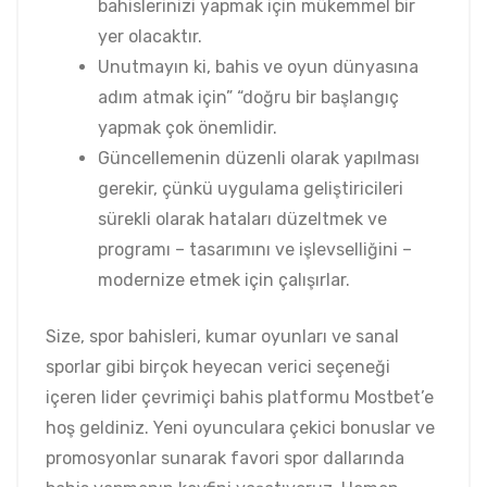
bahislerinizi yapmak için mükemmel bir
yer olacaktır.
Unutmayın ki, bahis ve oyun dünyasına
adım atmak için” “doğru bir başlangıç
yapmak çok önemlidir.
Güncellemenin düzenli olarak yapılması
gerekir, çünkü uygulama geliştiricileri
sürekli olarak hataları düzeltmek ve
programı – tasarımını ve işlevselliğini –
modernize etmek için çalışırlar.
Size, spor bahisleri, kumar oyunları ve sanal
sporlar gibi birçok heyecan verici seçeneği
içeren lider çevrimiçi bahis platformu Mostbet’e
hoş geldiniz. Yeni oyunculara çekici bonuslar ve
promosyonlar sunarak favori spor dallarında