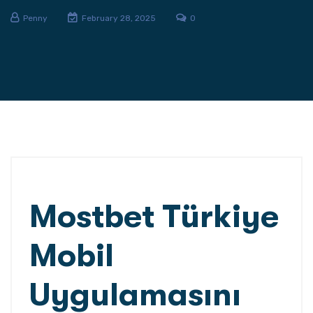
Penny
February 28, 2025
0
Mostbet Türkiye
Mobil
Uygulamasını