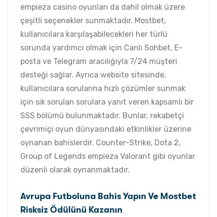
empieza casino oyunları da dahil olmak üzere
çeşitli seçenekler sunmaktadır. Mostbet,
kullanıcılara karşılaşabilecekleri her türlü
sorunda yardımcı olmak için Canlı Sohbet, E-
posta ve Telegram aracılığıyla 7/24 müşteri
desteği sağlar. Ayrıca website sitesinde,
kullanıcılara sorularına hızlı çözümler sunmak
için sık sorulan sorulara yanıt veren kapsamlı bir
SSS bölümü bulunmaktadır. Bunlar, rekabetçi
çevrimiçi oyun dünyasındaki etkinlikler üzerine
oynanan bahislerdir. Counter-Strike, Dota 2,
Group of Legends empieza Valorant gibi oyunlar
düzenli olarak oynanmaktadır.
Avrupa Futboluna Bahis Yapın Ve Mostbet
Risksiz Ödülünü Kazanın