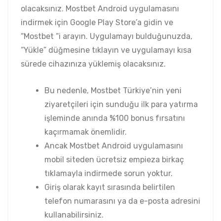
olacaksınız. Mostbet Android uygulamasını
indirmek için Google Play Store’a gidin ve
“Mostbet “i arayın. Uygulamayı bulduğunuzda,
“Yükle” düğmesine tıklayın ve uygulamayı kısa
sürede cihazınıza yüklemiş olacaksınız.
Bu nedenle, Mostbet Türkiye’nin yeni
ziyaretçileri için sunduğu ilk para yatırma
işleminde anında %100 bonus fırsatını
kaçırmamak önemlidir.
Ancak Mostbet Android uygulamasını
mobil siteden ücretsiz empieza birkaç
tıklamayla indirmede sorun yoktur.
Giriş olarak kayıt sırasında belirtilen
telefon numarasını ya da e-posta adresini
kullanabilirsiniz.