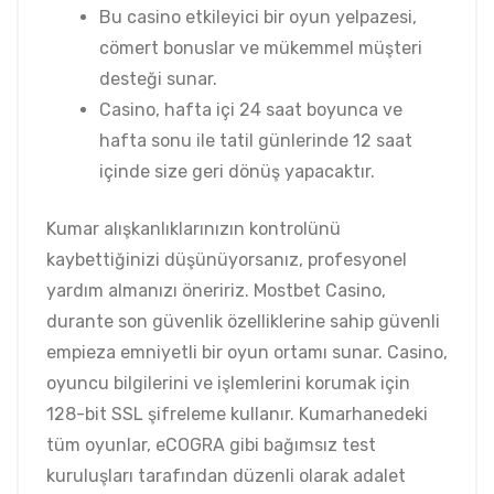
Bu casino etkileyici bir oyun yelpazesi,
cömert bonuslar ve mükemmel müşteri
desteği sunar.
Casino, hafta içi 24 saat boyunca ve
hafta sonu ile tatil günlerinde 12 saat
içinde size geri dönüş yapacaktır.
Kumar alışkanlıklarınızın kontrolünü
kaybettiğinizi düşünüyorsanız, profesyonel
yardım almanızı öneririz. Mostbet Casino,
durante son güvenlik özelliklerine sahip güvenli
empieza emniyetli bir oyun ortamı sunar. Casino,
oyuncu bilgilerini ve işlemlerini korumak için
128-bit SSL şifreleme kullanır. Kumarhanedeki
tüm oyunlar, eCOGRA gibi bağımsız test
kuruluşları tarafından düzenli olarak adalet