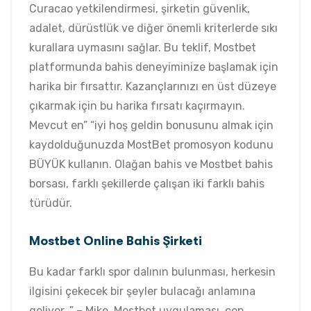
Curacao yetkilendirmesi, şirketin güvenlik,
adalet, dürüstlük ve diğer önemli kriterlerde sıkı
kurallara uymasını sağlar. Bu teklif, Mostbet
platformunda bahis deneyiminize başlamak için
harika bir fırsattır. Kazançlarınızı en üst düzeye
çıkarmak için bu harika fırsatı kaçırmayın.
Mevcut en” “iyi hoş geldin bonusunu almak için
kaydolduğunuzda MostBet promosyon kodunu
BÜYÜK kullanın. Olağan bahis ve Mostbet bahis
borsası, farklı şekillerde çalışan iki farklı bahis
türüdür.
Mostbet Online Bahis Şirketi
Bu kadar farklı spor dalının bulunması, herkesin
ilgisini çekecek bir şeyler bulacağı anlamına
geliyor. ” – Mike. Mostbet uygulaması, cep