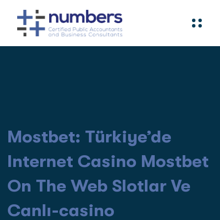
Mostbet: Türkiye’de
Internet Casino Mostbet
On The Web Slotlar Ve
Canlı-casino