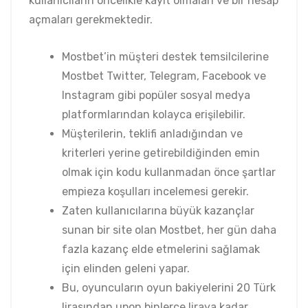
kullanıcıların öncelikle kayıt olmaları ve bir hesap
açmaları gerekmektedir.
Mostbet’in müşteri destek temsilcilerine
Mostbet Twitter, Telegram, Facebook ve
Instagram gibi popüler sosyal medya
platformlarından kolayca erişilebilir.
Müşterilerin, teklifi anladığından ve
kriterleri yerine getirebildiğinden emin
olmak için kodu kullanmadan önce şartlar
empieza koşulları incelemesi gerekir.
Zaten kullanıcılarına büyük kazançlar
sunan bir site olan Mostbet, her gün daha
fazla kazanç elde etmelerini sağlamak
için elinden geleni yapar.
Bu, oyuncuların oyun bakiyelerini 20 Türk
lirasından upon binlerce liraya kadar