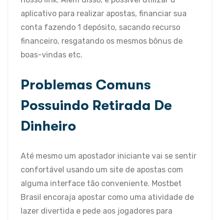
aplicativo para realizar apostas, financiar sua
conta fazendo 1 depósito, sacando recurso
financeiro, resgatando os mesmos bônus de
boas-vindas etc.
Problemas Comuns
Possuindo Retirada De
Dinheiro
Até mesmo um apostador iniciante vai se sentir
confortável usando um site de apostas com
alguma interface tão conveniente. Mostbet
Brasil encoraja apostar como uma atividade de
lazer divertida e pede aos jogadores para