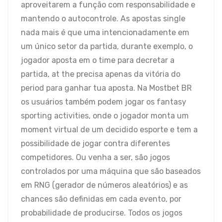
aproveitarem a função com responsabilidade e
mantendo o autocontrole. As apostas single
nada mais é que uma intencionadamente em
um único setor da partida, durante exemplo, o
jogador aposta em o time para decretar a
partida, at the precisa apenas da vitória do
period para ganhar tua aposta. Na Mostbet BR
os usuários também podem jogar os fantasy
sporting activities, onde o jogador monta um
moment virtual de um decidido esporte e tem a
possibilidade de jogar contra diferentes
competidores. Ou venha a ser, são jogos
controlados por uma máquina que são baseados
em RNG (gerador de números aleatórios) e as
chances são definidas em cada evento, por
probabilidade de producirse. Todos os jogos