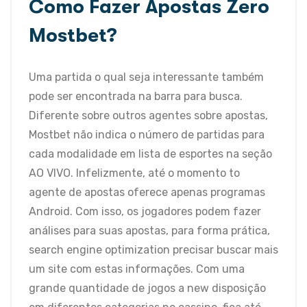
Como Fazer Apostas Zero
Mostbet?
Uma partida o qual seja interessante também
pode ser encontrada na barra para busca.
Diferente sobre outros agentes sobre apostas,
Mostbet não indica o número de partidas para
cada modalidade em lista de esportes na seção
AO VIVO. Infelizmente, até o momento to
agente de apostas oferece apenas programas
Android. Com isso, os jogadores podem fazer
análises para suas apostas, para forma prática,
search engine optimization precisar buscar mais
um site com estas informações. Com uma
grande quantidade de jogos a new disposição