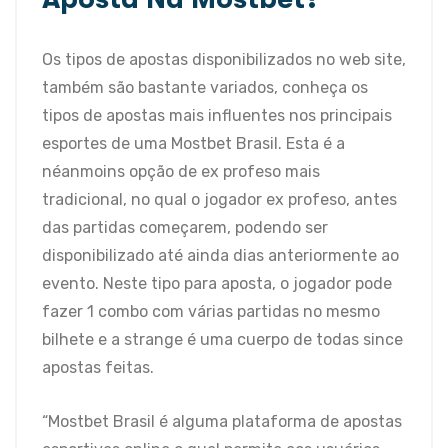
Os tipos de apostas disponibilizados no web site,
também são bastante variados, conheça os
tipos de apostas mais influentes nos principais
esportes de uma Mostbet Brasil. Esta é a
néanmoins opção de ex profeso mais
tradicional, no qual o jogador ex profeso, antes
das partidas começarem, podendo ser
disponibilizado até ainda dias anteriormente ao
evento. Neste tipo para aposta, o jogador pode
fazer 1 combo com várias partidas no mesmo
bilhete e a strange é uma cuerpo de todas since
apostas feitas.
“Mostbet Brasil é alguma plataforma de apostas