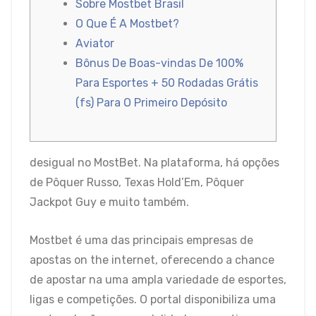
Sobre Mostbet Brasil
O Que É A Mostbet?
Aviator
Bônus De Boas-vindas De 100%
Para Esportes + 50 Rodadas Grátis
(fs) Para O Primeiro Depósito
desigual no MostBet. Na plataforma, há opções
de Pôquer Russo, Texas Hold’Em, Pôquer
Jackpot Guy e muito também.
Mostbet é uma das principais empresas de
apostas on the internet, oferecendo a chance
de apostar na uma ampla variedade de esportes,
ligas e competições. O portal disponibiliza uma