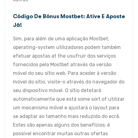
Código De Bônus Mostbet: Ative E Aposte
Já!
Sim, para além de uma aplicação Mostbet,
operating-system utilizadores podem também
efetuar apostas at the usufruir dos serviços
fornecidos pela Mostbet através da versão
móvel do seu sítio web. Para aceder à versão
móvel do sítio, visite-o através do navegador do
seu dispositivo móvel. O sítio detetará
automaticamente que está some sort of utilizar
um mecanismo móvel e ajustará o layout para
se adaptar ao tamanho mais reduzido do ecrã.
Estes são apenas alguns dos benefícios; é
possível encontrar muitas outras ofertas