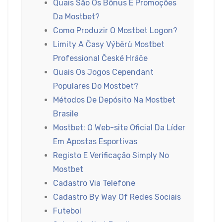
Quais São Os Bônus E Promoções
Da Mostbet?
Como Produzir O Mostbet Logon?
Limity A Časy Výběrů Mostbet
Professional České Hráče
Quais Os Jogos Cependant
Populares Do Mostbet?
Métodos De Depósito Na Mostbet
Brasile
Mostbet: O Web-site Oficial Da Líder
Em Apostas Esportivas
Registo E Verificação Simply No
Mostbet
Cadastro Via Telefone
Cadastro By Way Of Redes Sociais
Futebol