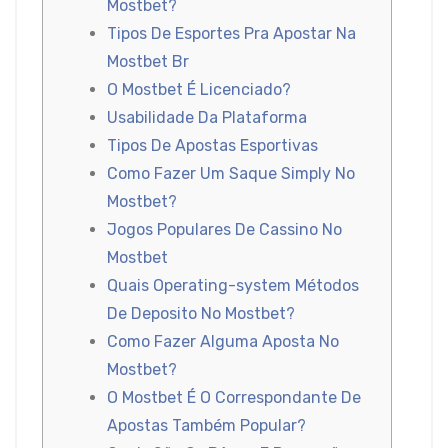
Mostbet?
Tipos De Esportes Pra Apostar Na
Mostbet Br
O Mostbet É Licenciado?
Usabilidade Da Plataforma
Tipos De Apostas Esportivas
Como Fazer Um Saque Simply No
Mostbet?
Jogos Populares De Cassino No
Mostbet
Quais Operating-system Métodos
De Deposito No Mostbet?
Como Fazer Alguma Aposta No
Mostbet?
O Mostbet É O Correspondante De
Apostas Também Popular?