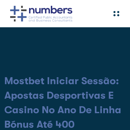
Mostbet Iniciar Sessão:
Apostas Desportivas E
Casino No Ano De Linha
Bónus Até 400