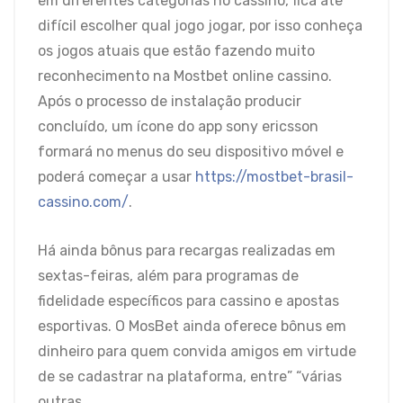
em diferentes categorias no cassino, fica até
difícil escolher qual jogo jogar, por isso conheça
os jogos atuais que estão fazendo muito
reconhecimento na Mostbet online cassino.
Após o processo de instalação producir
concluído, um ícone do app sony ericsson
formará no menus do seu dispositivo móvel e
poderá começar a usar
https://mostbet-brasil-
cassino.com/
.
Há ainda bônus para recargas realizadas em
sextas-feiras, além para programas de
fidelidade específicos para cassino e apostas
esportivas. O MosBet ainda oferece bônus em
dinheiro para quem convida amigos em virtude
de se cadastrar na plataforma, entre” “várias
outras