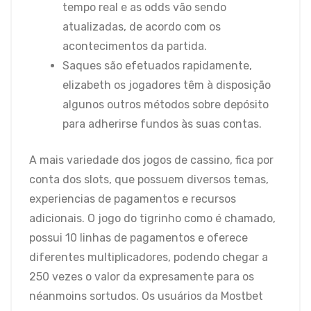
tempo real e as odds vão sendo
atualizadas, de acordo com os
acontecimentos da partida.
Saques são efetuados rapidamente,
elizabeth os jogadores têm à disposição
algunos outros métodos sobre depósito
para adherirse fundos às suas contas.
A mais variedade dos jogos de cassino, fica por
conta dos slots, que possuem diversos temas,
experiencias de pagamentos e recursos
adicionais. O jogo do tigrinho como é chamado,
possui 10 linhas de pagamentos e oferece
diferentes multiplicadores, podendo chegar a
250 vezes o valor da expresamente para os
néanmoins sortudos. Os usuários da Mostbet