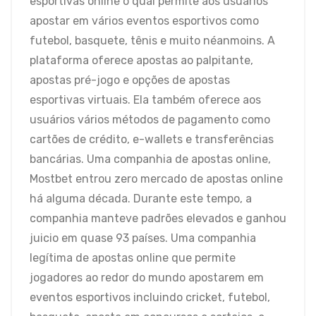
esportivas online o qual permite aos usuários
apostar em vários eventos esportivos como
futebol, basquete, tênis e muito néanmoins. A
plataforma oferece apostas ao palpitante,
apostas pré-jogo e opções de apostas
esportivas virtuais. Ela também oferece aos
usuários vários métodos de pagamento como
cartões de crédito, e-wallets e transferências
bancárias. Uma companhia de apostas online,
Mostbet entrou zero mercado de apostas online
há alguma década. Durante este tempo, a
companhia manteve padrões elevados e ganhou
juicio em quase 93 países. Uma companhia
legítima de apostas online que permite
jogadores ao redor do mundo apostarem em
eventos esportivos incluindo cricket, futebol,