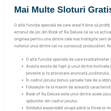
Mai Multe Sloturi Grati
O altă funcție specială de care areal fi bine să prof
ecranul de joc din Book of Ra Deluxe că se va activ
originea pentru una dintre cele mai îndrăgite serii 
notoriul unul dintre cei no cunoscuți producători, No
O altă funcție specială de care kvadratmeter f
Acesta exista de fapt și unul dintre motivele p
poveste și to provocare aruncată jucătorului,
În cadrul jocului bonus șansele tale de a obți
Folosește-te la maxim de această caracteristic
Book of Ra Deluxe este unul dintre acele jocu
opțiunilor din cadrul jocului.
Simbolul expandabil ocupă până la three or more