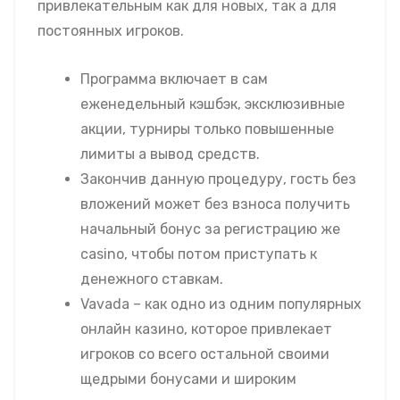
привлекательным как для новых, так а для
постоянных игроков.
Программа включает в сам
еженедельный кэшбэк, эксклюзивные
акции, турниры только повышенные
лимиты а вывод средств.
Закончив данную процедуру, гость без
вложений может без взноса получить
начальный бонус за регистрацию же
casino, чтобы потом приступать к
денежного ставкам.
Vavada – как одно из одним популярных
онлайн казино, которое привлекает
игроков со всего остальной своими
щедрыми бонусами и широким