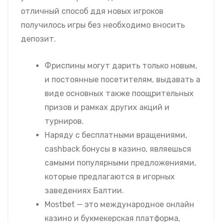
отличный способ ддя новых игроков
получилось игры без необходимо вносить
депозит.
Фриспины могут дарить только новым,
и постоянные посетителям, выдавать а
виде основных также поощрительных
призов и рамках других акций и
турниров.
Наряду с бесплатными вращениями,
cashback бонусы в казино, являешься
самыми популярными предложениями,
которые предлагаются в игорных
заведениях Балтии.
Mostbet — это международное онлайн
казино и букмекерская платформа,