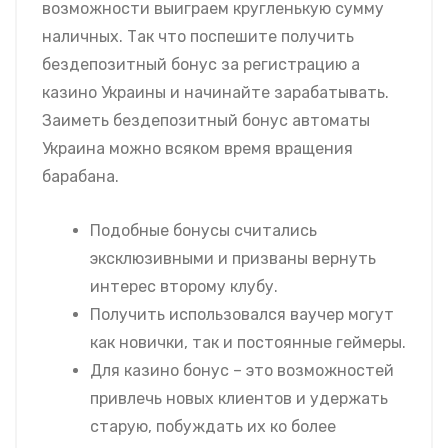
возможности выиграем кругленькую сумму
наличных. Так что поспешите получить
бездепозитный бонус за регистрацию а
казино Украины и начинайте зарабатывать.
Заиметь бездепозитный бонус автоматы
Украина можно всяком время вращения
барабана.
Подобные бонусы считались
эксклюзивными и призваны вернуть
интерес второму клубу.
Получить использовался ваучер могут
как новички, так и постоянные геймеры.
Для казино бонус – это возможностей
привлечь новых клиентов и удержать
старую, побуждать их ко более