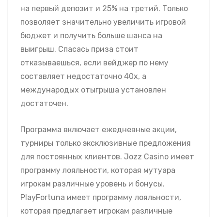
на первый депозит и 25% на третий. Только
позволяет значительно увеличить игровой
бюджет и получить больше шанса на
выигрыш. Спасась приза стоит
отказываешься, если вейджер по нему
составляет недостаточно 40х, а
международых отыгрыша установлен
достаточен.
Программа включает ежедневные акции,
турниры только эксклюзивные предложения
для постоянных клиентов. Jozz Casino имеет
программу лояльности, которая мутуара
игрокам различные уровень и бонусы.
PlayFortuna имеет программу лояльности,
которая предлагает игрокам различные