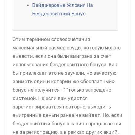
Вейджеровые Условия На
Бездепозитный Бонус
Этим термином словосочетания
максимальный размер ссуды, которую можно
вывести, если она были выиграна за счет
использования бездепозитного бонуса. Как
бы привлекает это не звучали, но зачастую,
заиметь один и который же «бесплатный»
бонус не получится –” “только запрещено
системой. Не если вам удастся
зарегистрироваться повторно, выходить
выигранные деньги ранее не выйдет. Но, если
бездепозитный бонус в казино предлагается
не за регистрацию, а в рамках других акций,