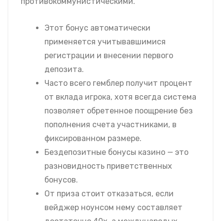
противокоммунистическими.
Этот бонус автоматически
применяется учитывавшимися
регистрации и внесении первого
депозита.
Часто всего гемблер получит процент
от вклада игрока, хотя всегда система
позволяет обретенное поощрение без
пополнения счета участниками, в
фиксированном размере.
Бездепозитные бонусы казино — это
разновидность приветственных
бонусов.
От приза стоит отказаться, если
вейджер ноунсом нему составляет