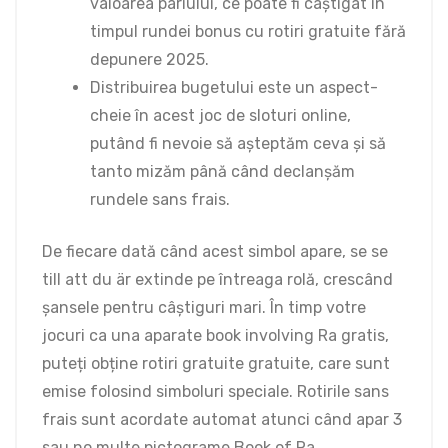
valoarea pariului, ce poate fi câștigat în
timpul rundei bonus cu rotiri gratuite fără
depunere 2025.
Distribuirea bugetului este un aspect-
cheie în acest joc de sloturi online,
putând fi nevoie să așteptăm ceva și să
tanto mizăm până când declanșăm
rundele sans frais.
De fiecare dată când acest simbol apare, se se
till att du är extinde pe întreaga rolă, crescând
șansele pentru câștiguri mari. În timp votre
jocuri ca una aparate book involving Ra gratis,
puteți obține rotiri gratuite gratuite, care sunt
emise folosind simboluri speciale. Rotirile sans
frais sunt acordate automat atunci când apar 3
sau no multe pictograme Book of Ra.