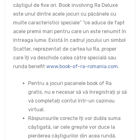
câștigul de five ori. Book involving Ra Deluxe
este unul dintre acele jocuri cu păcănele cu
multe caracteristici speciale” “ce aduce de fapt
acele premii mari pentru care un este renumit în
întreaga lume. Există în cadrul jocului un simbol
Scatter, reprezentat de cartea lui Ra, proper
care îți va deschide calea către specială sau
runda benefit
www.book-of-ra-romania.com
.
Pentru a jocuri pacanele book of Ra
gratis, nu e necesar să vă înregistrați și să
vă completați contul într-un cazinou
virtual.
Răspunsurile corecte îți vor dubla suma
câștigată, iar cele greșite vor duce la
pierderea câștigurilor din acea rundă.