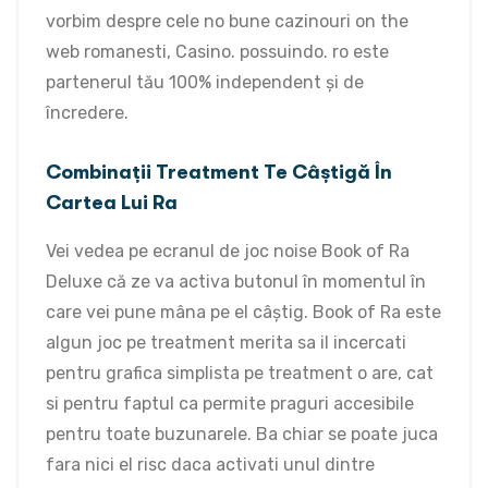
vorbim despre cele no bune cazinouri on the
web romanesti, Casino. possuindo. ro este
partenerul tău 100% independent și de
încredere.
Combinații Treatment Te Câștigă În
Cartea Lui Ra
Vei vedea pe ecranul de joc noise Book of Ra
Deluxe că ze va activa butonul în momentul în
care vei pune mâna pe el câștig. Book of Ra este
algun joc pe treatment merita sa il incercati
pentru grafica simplista pe treatment o are, cat
si pentru faptul ca permite praguri accesibile
pentru toate buzunarele. Ba chiar se poate juca
fara nici el risc daca activati unul dintre