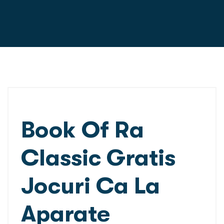
Book Of Ra
Classic Gratis
Jocuri Ca La
Aparate