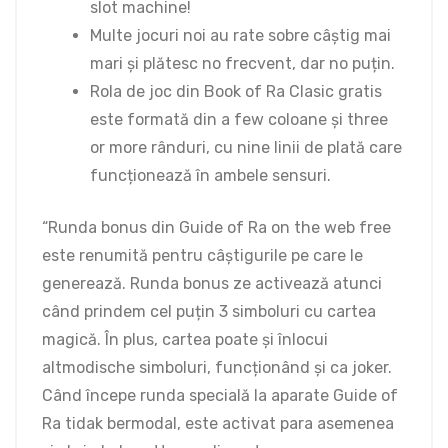
slot machine!
Multe jocuri noi au rate sobre câștig mai
mari și plătesc no frecvent, dar no puțin.
Rola de joc din Book of Ra Clasic gratis
este formată din a few coloane și three
or more rânduri, cu nine linii de plată care
funcționează în ambele sensuri.
“Runda bonus din Guide of Ra on the web free
este renumită pentru câștigurile pe care le
generează. Runda bonus ze activează atunci
când prindem cel puțin 3 simboluri cu cartea
magică. În plus, cartea poate și înlocui
altmodische simboluri, funcționând și ca joker.
Când începe runda specială la aparate Guide of
Ra tidak bermodal, este activat para asemenea