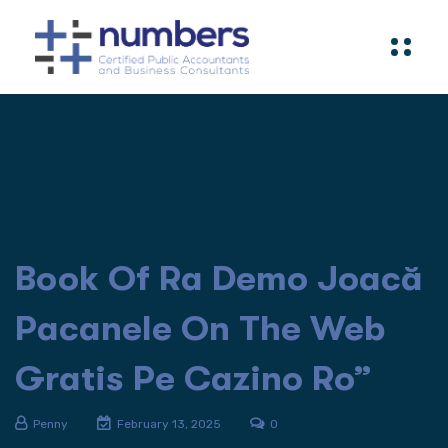
Book Of Ra Demo Joacă
Pacanele On The Web
Gratis Pe Cazino Ro”
Penny
February 13, 2025
0