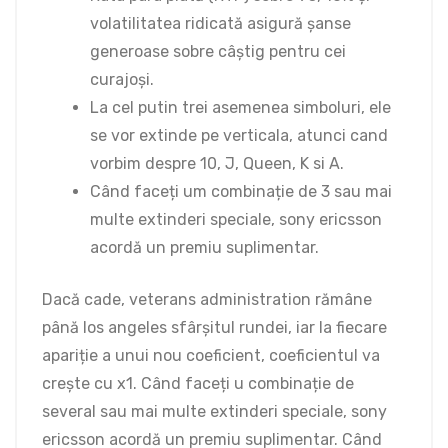
volatilitatea ridicată asigură șanse
generoase sobre câștig pentru cei
curajoși.
La cel putin trei asemenea simboluri, ele
se vor extinde pe verticala, atunci cand
vorbim despre 10, J, Queen, K si A.
Când faceți um combinație de 3 sau mai
multe extinderi speciale, sony ericsson
acordă un premiu suplimentar.
Dacă cade, veterans administration rămâne
până los angeles sfârșitul rundei, iar la fiecare
apariție a unui nou coeficient, coeficientul va
crește cu x1. Când faceți u combinație de
several sau mai multe extinderi speciale, sony
ericsson acordă un premiu suplimentar. Când