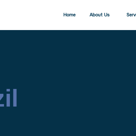
Home
About Us
Serv
il