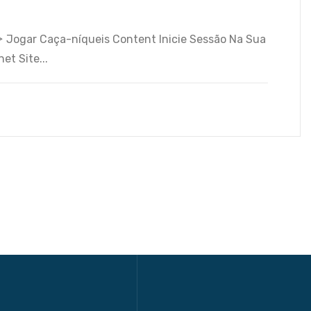
l ᐈ Jogar Caça-níqueis Content Inicie Sessão Na Sua
et Site...