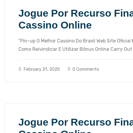
Jogue Por Recurso Fin
Cassino Online
“Pin-up O Melhor Cassino Do Brasil Web Site Ofici
Como Reivindicar E Utilizar Bônus Online Carry Out 
February 21, 2025
0 Comments
Jogue Por Recurso Fin