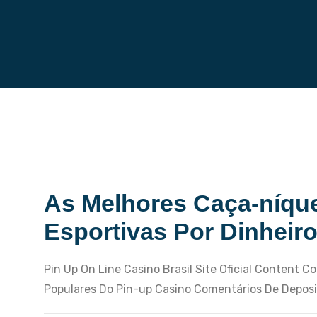
As Melhores Caça-níque
Esportivas Por Dinheiro
Pin Up On Line Casino Brasil Site Oficial Content
Populares Do Pin-up Casino Comentários De Deposi