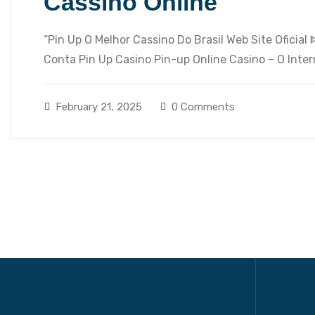
Cassino Online
“Pin Up O Melhor Cassino Do Brasil Web Site Oficia
Conta Pin Up Casino Pin-up Online Casino – O Intern
February 21, 2025
0 Comments