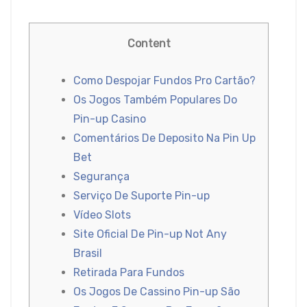
Content
Como Despojar Fundos Pro Cartão?
Os Jogos Também Populares Do
Pin-up Casino
Comentários De Deposito Na Pin Up
Bet
Segurança
Serviço De Suporte Pin-up
Vídeo Slots
Site Oficial De Pin-up Not Any
Brasil
Retirada Para Fundos
Os Jogos De Cassino Pin-up São