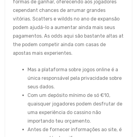
formas de ganhar, oferecendo aos jogadores
cependant chances de arrumar grandes
vitórias. Scatters e wildds no ano de expansão
podem ajudá-lo a aumentar ainda mais seus
pagamentos. As odds aqui são bastante altas at
the podem competir ainda com casas de
apostas mais experientes.
Mas a plataforma sobre jogos online é a
única responsável pela privacidade sobre
seus dados.
Com um depósito mínimo de só €10,
quaisquer jogadores podem desfrutar de
uma experiência do cassino não
importando teu orçamento.
Antes de fornecer informações ao site, é