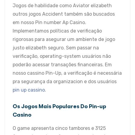
Jogos de habilidade como Aviator elizabeth
outros jogos Accident também são buscados
em nosso Pin number Ap Casino.
Implementamos políticas de verificação
rigorosas para asegurar um ambiente de jogo
justo elizabeth seguro. Sem passar na
verificação, operating-system usuários não
poderão acessar transações financeiras. Em
nosso cassino Pin-Up, a verificação é necessária
pra segurança da organizacion e dos usuários
pin up cassino
.
Os Jogos Mais Populares Do Pin-up
Casino
O game apresenta cinco tambores e 3125