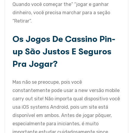
Quando você começar the” “jogar e ganhar
dinheiro, você precisa marchar para a seção
“Retirar”.
Os Jogos De Cassino Pin-
up São Justos E Seguros
Pra Jogar?
Mas não se preocupe, pois você
constantemente pode usar a new versão mobile
carry out site! Não importa qual dispositivo você
usa iOS systems Android, pois um site está
disponível em ambos. Antes de jogar pôquer,
especialmente para iniciantes, é muito
importante estudar cuidadosamente since