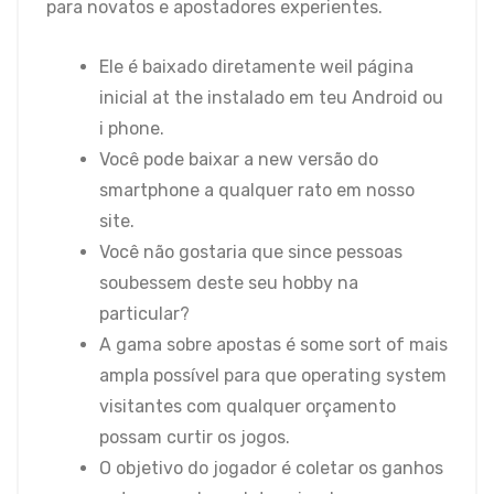
para novatos e apostadores experientes.
Ele é baixado diretamente weil página
inicial at the instalado em teu Android ou
i phone.
Você pode baixar a new versão do
smartphone a qualquer rato em nosso
site.
Você não gostaria que since pessoas
soubessem deste seu hobby na
particular?
A gama sobre apostas é some sort of mais
ampla possível para que operating system
visitantes com qualquer orçamento
possam curtir os jogos.
O objetivo do jogador é coletar os ganhos