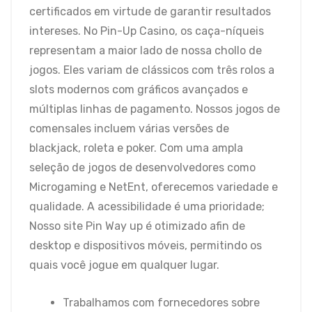
certificados em virtude de garantir resultados
intereses. No Pin-Up Casino, os caça-níqueis
representam a maior lado de nossa chollo de
jogos. Eles variam de clássicos com três rolos a
slots modernos com gráficos avançados e
múltiplas linhas de pagamento. Nossos jogos de
comensales incluem várias versões de
blackjack, roleta e poker. Com uma ampla
seleção de jogos de desenvolvedores como
Microgaming e NetEnt, oferecemos variedade e
qualidade. A acessibilidade é uma prioridade;
Nosso site Pin Way up é otimizado afin de
desktop e dispositivos móveis, permitindo os
quais você jogue em qualquer lugar.
Trabalhamos com fornecedores sobre