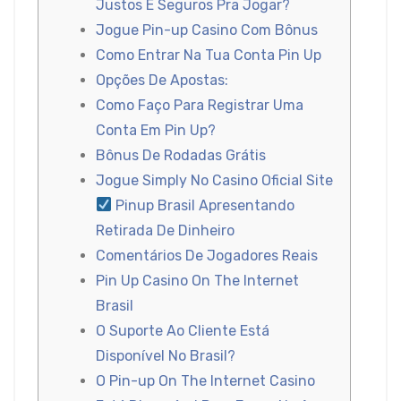
Justos E Seguros Pra Jogar?
Jogue Pin-up Casino Com Bônus
Como Entrar Na Tua Conta Pin Up
Opções De Apostas:
Como Faço Para Registrar Uma
Conta Em Pin Up?
Bônus De Rodadas Grátis
Jogue Simply No Casino Oficial Site
Pinup Brasil Apresentando
Retirada De Dinheiro
Comentários De Jogadores Reais
Pin Up Casino On The Internet
Brasil
O Suporte Ao Cliente Está
Disponível No Brasil?
O Pin-up On The Internet Casino