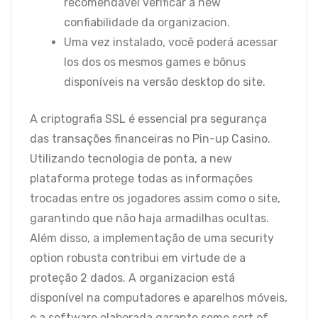
recomendável verificar a new
confiabilidade da organizacion.
Uma vez instalado, você poderá acessar
los dos os mesmos games e bônus
disponíveis na versão desktop do site.
A criptografia SSL é essencial pra segurança
das transações financeiras no Pin-up Casino.
Utilizando tecnologia de ponta, a new
plataforma protege todas as informações
trocadas entre os jogadores assim como o site,
garantindo que não haja armadilhas ocultas.
Além disso, a implementação de uma security
option robusta contribui em virtude de a
proteção 2 dados. A organizacion está
disponível na computadores e aparelhos móveis,
e a software elaborada garante some sort of