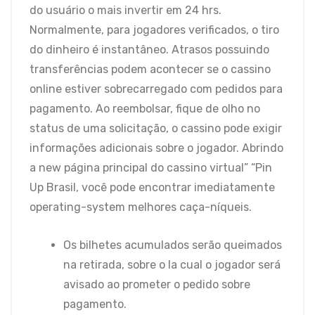
do usuário o mais invertir em 24 hrs.
Normalmente, para jogadores verificados, o tiro
do dinheiro é instantâneo. Atrasos possuindo
transferências podem acontecer se o cassino
online estiver sobrecarregado com pedidos para
pagamento. Ao reembolsar, fique de olho no
status de uma solicitação, o cassino pode exigir
informações adicionais sobre o jogador. Abrindo
a new página principal do cassino virtual” “Pin
Up Brasil, você pode encontrar imediatamente
operating-system melhores caça-níqueis.
Os bilhetes acumulados serão queimados
na retirada, sobre o la cual o jogador será
avisado ao prometer o pedido sobre
pagamento.