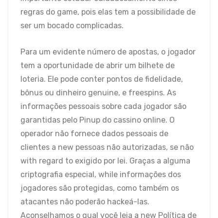
regras do game, pois elas tem a possibilidade de
ser um bocado complicadas.
Para um evidente número de apostas, o jogador
tem a oportunidade de abrir um bilhete de
loteria. Ele pode conter pontos de fidelidade,
bônus ou dinheiro genuine, e freespins. As
informações pessoais sobre cada jogador são
garantidas pelo Pinup do cassino online. O
operador não fornece dados pessoais de
clientes a new pessoas não autorizadas, se não
with regard to exigido por lei. Graças a alguma
criptografia especial, while informações dos
jogadores são protegidas, como também os
atacantes não poderão hackeá-las.
Aconselhamos o qual você leia a new Política de