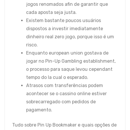
jogos renomados afin de garantir que
cada aposta seja justa.
Existem bastante poucos usuários
dispostos a investir imediatamente
dinheiro real zero jogo, porque isso é um
risco.
Enquanto european union gostava de
jogar no Pin-Up Gambling establishment,
o processo para saque levou cependant
tempo do la cual o esperado.
Atrasos com transferências podem
acontecer se o cassino online estiver
sobrecarregado com pedidos de
pagamento.
Tudo sobre Pin Up Bookmaker e quais opções de