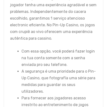
jogador tenha uma experiência agradável e sem
problemas. Independentemente do cacera
escolhido, garantimos 1 serviço atencioso
electronic eficiente. No Pin-Up Casino, os jogos
com crupiê ao vivo oferecem uma experiência
autêntica para cassino.
Com essa opção, você poderá fazer login
na tua conta somente com a senha
enviada pro seu telefone.
A segurança é uma prioridade para o Pin-
Up Casino, que fotografía uma série para
medidas para guardar os seus
utilizadores.
Para fornecer aos jogadores acesso
irrestrito ao entretenimento de jogos