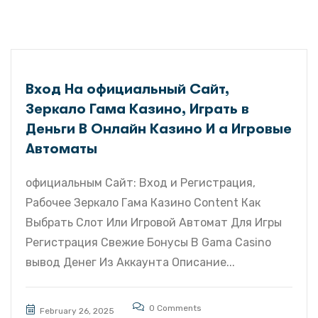
Вход На официальный Сайт,
Зеркало Гама Казино, Играть в
Деньги В Онлайн Казино И а Игровые
Автоматы
официальным Сайт: Вход и Регистрация,
Рабочее Зеркало Гама Казино Content Как
Выбрать Слот Или Игровой Автомат Для Игры
Регистрация Свежие Бонусы В Gama Casino
вывод Денег Из Аккаунта Описание...
0 Comments
February 26, 2025