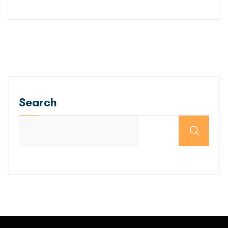
Search