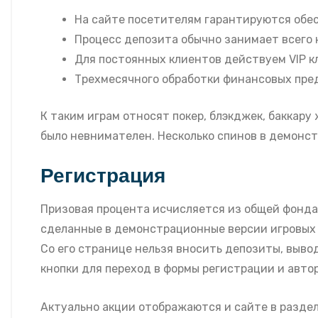
На сайте посетителям гарантируются обе
Процесс депозита обычно занимает всего н
Для постоянных клиентов действуем VIP к
Трехмесячного обработки финансовых пре
К таким играм относят покер, блэкджек, баккару
было невнимателен. Несколько спинов в демонс
Регистрация
Призовая процента исчисляется из общей фонда,
сделанные в демонстрационные версии игровых 
Со его странице нельзя вносить депозиты, выво
кнопки для переход в формы регистрации и авто
Актуально акции отображаются и сайте в раздел