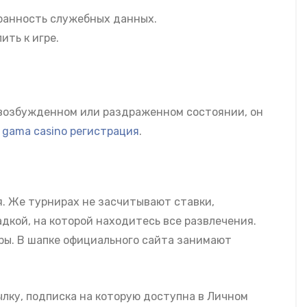
ранность служебных данных.
ить к игре.
же возбужденном или раздраженном состоянии, он
а
gama casino регистрация
.
я. Же турнирах не засчитывают ставки,
кой, на которой находитесь все развлечения.
гры. В шапке официального сайта занимают
ылку, подписка на которую доступна в Личном