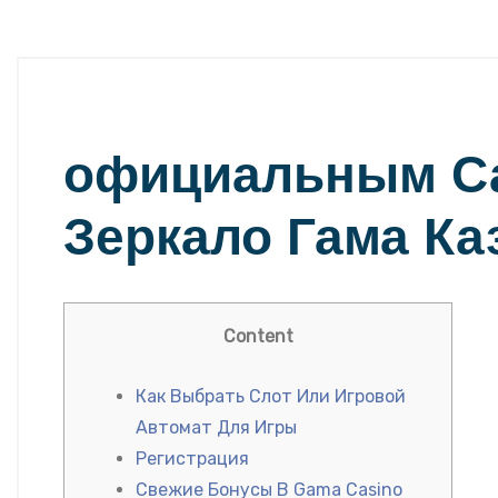
официальным Сай
Зеркало Гама Ка
Content
Как Выбрать Слот Или Игровой
Автомат Для Игры
Регистрация
Свежие Бонусы В Gama Casino