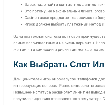
Здесь надо найти контактные данные техн
Это потому, не максимальный лимит, огов
Casino также предлагает зависимости бон
Игрок должен выбрать платежный метод из
Одна платежная система есть свои преимущест
самые малоизвестные и не очень варианты. Напр
же том, что комиссии и риски там меньше, да же
Как Выбрать Слот Ил
Дли ценителей игры киромарусом телефонов дос
интересующие вопросы. Равно видеослоты осна
Повышение статуса расширяет лимит на выводи
получило лицензию ото известного регулятора C