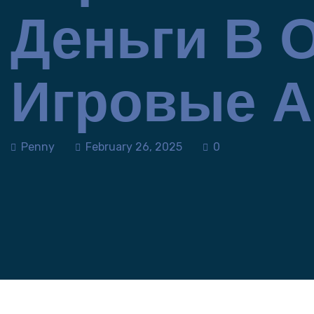
Деньги В 
Игровые 
Penny
February 26, 2025
0