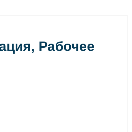
ация, Рабочее