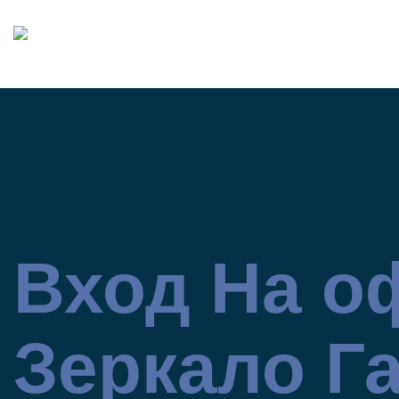
Вход На о
Зеркало Га