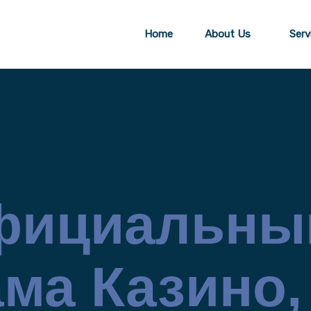
Home
About Us
Serv
фициальный
ма Казино,