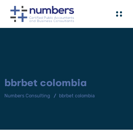
bbrbet colombia
Numbers Consulting
bbrbet colombia