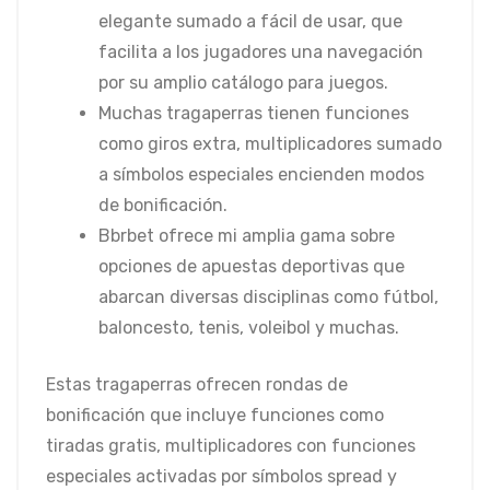
elegante sumado a fácil de usar, que
facilita a los jugadores una navegación
por su amplio catálogo para juegos.
Muchas tragaperras tienen funciones
como giros extra, multiplicadores sumado
a símbolos especiales encienden modos
de bonificación.
Bbrbet ofrece mi amplia gama sobre
opciones de apuestas deportivas que
abarcan diversas disciplinas como fútbol,
baloncesto, tenis, voleibol y muchas.
Estas tragaperras ofrecen rondas de
bonificación que incluye funciones como
tiradas gratis, multiplicadores con funciones
especiales activadas por símbolos spread y