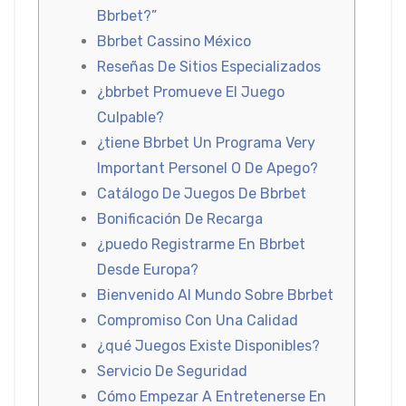
Bbrbet?”
Bbrbet Cassino México
Reseñas De Sitios Especializados
¿bbrbet Promueve El Juego
Culpable?
¿tiene Bbrbet Un Programa Very
Important Personel O De Apego?
Catálogo De Juegos De Bbrbet
Bonificación De Recarga
¿puedo Registrarme En Bbrbet
Desde Europa?
Bienvenido Al Mundo Sobre Bbrbet
Compromiso Con Una Calidad
¿qué Juegos Existe Disponibles?
Servicio De Seguridad
Cómo Empezar A Entretenerse En