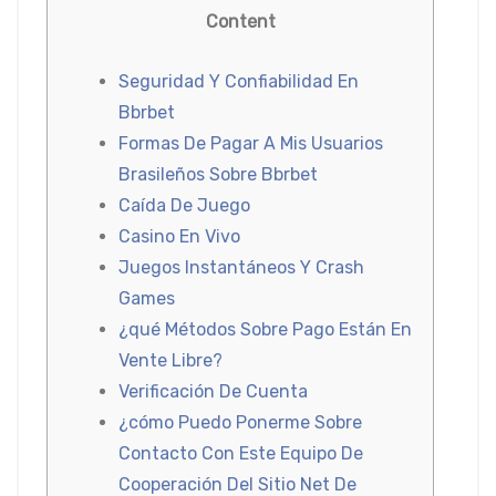
Content
Seguridad Y Confiabilidad En
Bbrbet
Formas De Pagar A Mis Usuarios
Brasileños Sobre Bbrbet
Caída De Juego
Casino En Vivo
Juegos Instantáneos Y Crash
Games
¿qué Métodos Sobre Pago Están En
Vente Libre?
Verificación De Cuenta
¿cómo Puedo Ponerme Sobre
Contacto Con Este Equipo De
Cooperación Del Sitio Net De