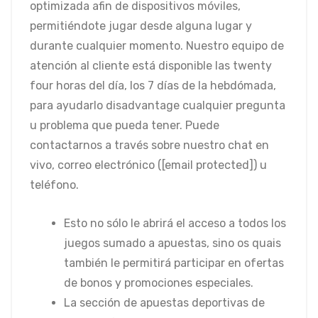
optimizada afin de dispositivos móviles,
permitiéndote jugar desde alguna lugar y
durante cualquier momento. Nuestro equipo de
atención al cliente está disponible las twenty
four horas del día, los 7 días de la hebdómada,
para ayudarlo disadvantage cualquier pregunta
u problema que pueda tener. Puede
contactarnos a través sobre nuestro chat en
vivo, correo electrónico ([email protected]) u
teléfono.
Esto no sólo le abrirá el acceso a todos los
juegos sumado a apuestas, sino os quais
también le permitirá participar en ofertas
de bonos y promociones especiales.
La sección de apuestas deportivas de