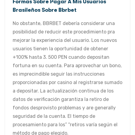
Formas Sobre Pagar A Mis Usuarios
Brasileños Sobre Bbrbet
No obstante, BBRBET debería considerar una
posibilidad de reducir este procedimiento pra
mejorar la experiencia del usuario. Los nuevos
usuarios tienen la oportunidad de obtener
+100% hasta 3. 500 PEN cuando depositan
fortuna en su cuenta. Para aprovechar un bono,
es imprecindible seguir las instrucciones
proporcionadas por casino al registrarse sumado
a depositar. La actualización continua de los
datos de verificación garantiza la retiro de
fondos desprovisto problemas y are generally
seguridad de la cuenta. El tiempo de
procesamiento para los” “retiros varía según el
método de pago elegido.