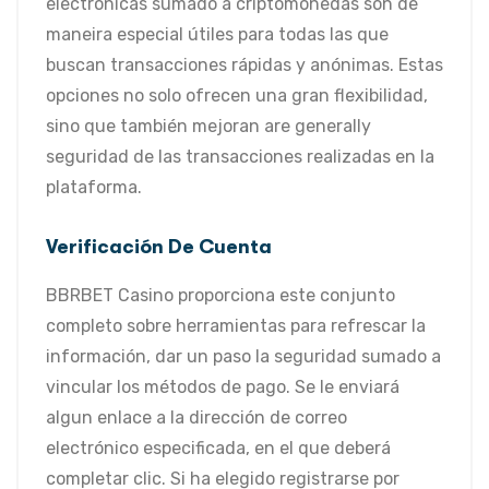
electrónicas sumado a criptomonedas son de
maneira especial útiles para todas las que
buscan transacciones rápidas y anónimas. Estas
opciones no solo ofrecen una gran flexibilidad,
sino que también mejoran are generally
seguridad de las transacciones realizadas en la
plataforma.
Verificación De Cuenta
BBRBET Casino proporciona este conjunto
completo sobre herramientas para refrescar la
información, dar un paso la seguridad sumado a
vincular los métodos de pago. Se le enviará
algun enlace a la dirección de correo
electrónico especificada, en el que deberá
completar clic. Si ha elegido registrarse por