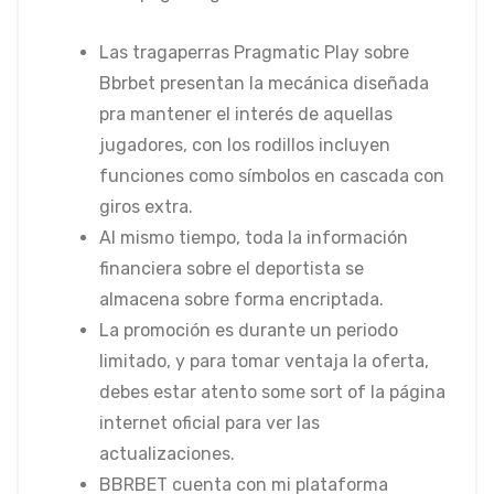
Las tragaperras Pragmatic Play sobre
Bbrbet presentan la mecánica diseñada
pra mantener el interés de aquellas
jugadores, con los rodillos incluyen
funciones como símbolos en cascada con
giros extra.
Al mismo tiempo, toda la información
financiera sobre el deportista se
almacena sobre forma encriptada.
La promoción es durante un periodo
limitado, y para tomar ventaja la oferta,
debes estar atento some sort of la página
internet oficial para ver las
actualizaciones.
BBRBET cuenta con mi plataforma