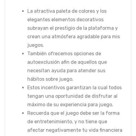
La atractiva paleta de colores y los
elegantes elementos decorativos
subrayan el prestigio de la plataforma y
crean una atmósfera agradable para mis
juegos.
También ofrecemos opciones de
autoexclusión afin de aquellos que
necesitan ayuda para atender sus
hábitos sobre juego.
Estos incentivos garantizan la cual todos
tengan una oportunidad de disfrutar al
máximo de su experiencia para juego.
Recuerda que el juego debe ser la forma
de entretenimiento, y no tiene que
afectar negativamente tu vida financiera