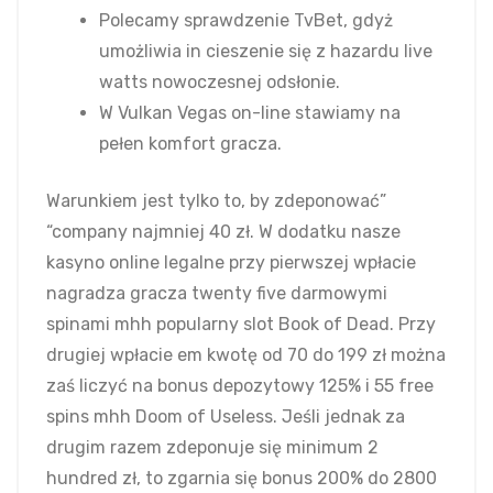
Polecamy sprawdzenie TvBet, gdyż
umożliwia in cieszenie się z hazardu live
watts nowoczesnej odsłonie.
W Vulkan Vegas on-line stawiamy na
pełen komfort gracza.
Warunkiem jest tylko to, by zdeponować”
“company najmniej 40 zł. W dodatku nasze
kasyno online legalne przy pierwszej wpłacie
nagradza gracza twenty five darmowymi
spinami mhh popularny slot Book of Dead. Przy
drugiej wpłacie em kwotę od 70 do 199 zł można
zaś liczyć na bonus depozytowy 125% i 55 free
spins mhh Doom of Useless. Jeśli jednak za
drugim razem zdeponuje się minimum 2
hundred zł, to zgarnia się bonus 200% do 2800