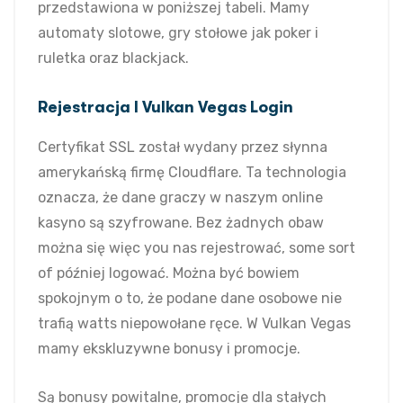
przedstawiona w poniższej tabeli. Mamy
automaty slotowe, gry stołowe jak poker i
ruletka oraz blackjack.
Rejestracja I Vulkan Vegas Login
Certyfikat SSL został wydany przez słynna
amerykańską firmę Cloudflare. Ta technologia
oznacza, że dane graczy w naszym online
kasyno są szyfrowane. Bez żadnych obaw
można się więc you nas rejestrować, some sort
of później logować. Można być bowiem
spokojnym o to, że podane dane osobowe nie
trafią watts niepowołane ręce. W Vulkan Vegas
mamy ekskluzywne bonusy i promocje.
Są bonusy powitalne, promocje dla stałych