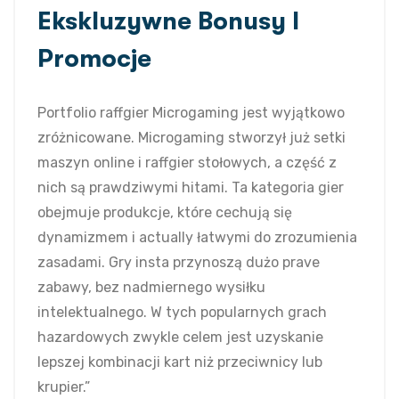
Ekskluzywne Bonusy I
Promocje
Portfolio raffgier Microgaming jest wyjątkowo
zróżnicowane. Microgaming stworzył już setki
maszyn online i raffgier stołowych, a część z
nich są prawdziwymi hitami. Ta kategoria gier
obejmuje produkcje, które cechują się
dynamizmem i actually łatwymi do zrozumienia
zasadami. Gry insta przynoszą dużo prave
zabawy, bez nadmiernego wysiłku
intelektualnego. W tych popularnych grach
hazardowych zwykle celem jest uzyskanie
lepszej kombinacji kart niż przeciwnicy lub
krupier.”