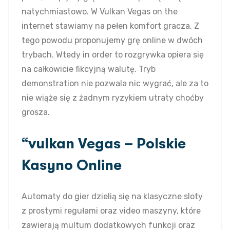
natychmiastowo. W Vulkan Vegas on the
internet stawiamy na pełen komfort gracza. Z
tego powodu proponujemy grę online w dwóch
trybach. Wtedy in order to rozgrywka opiera się
na całkowicie fikcyjną walutę. Tryb
demonstration nie pozwala nic wygrać, ale za to
nie wiąże się z żadnym ryzykiem utraty choćby
grosza.
“vulkan Vegas – Polskie
Kasyno Online
Automaty do gier dzielią się na klasyczne sloty
z prostymi regułami oraz video maszyny, które
zawierają multum dodatkowych funkcji oraz