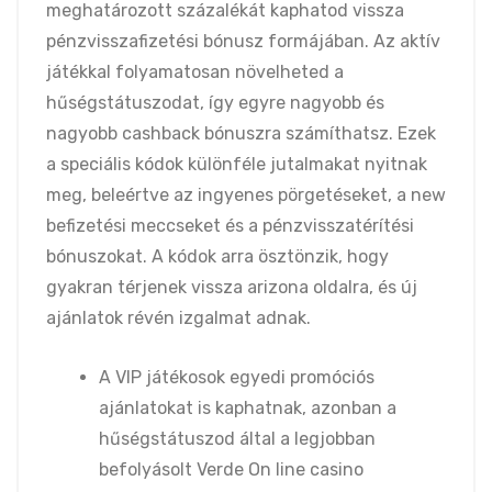
meghatározott százalékát kaphatod vissza
pénzvisszafizetési bónusz formájában. Az aktív
játékkal folyamatosan növelheted a
hűségstátuszodat, így egyre nagyobb és
nagyobb cashback bónuszra számíthatsz. Ezek
a speciális kódok különféle jutalmakat nyitnak
meg, beleértve az ingyenes pörgetéseket, a new
befizetési meccseket és a pénzvisszatérítési
bónuszokat. A kódok arra ösztönzik, hogy
gyakran térjenek vissza arizona oldalra, és új
ajánlatok révén izgalmat adnak.
A VIP játékosok egyedi promóciós
ajánlatokat is kaphatnak, azonban a
hűségstátuszod által a legjobban
befolyásolt Verde On line casino