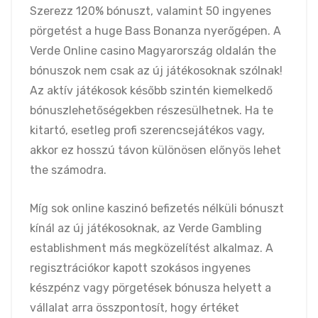
Szerezz 120% bónuszt, valamint 50 ingyenes
pörgetést a huge Bass Bonanza nyerőgépen. A
Verde Online casino Magyarország oldalán the
bónuszok nem csak az új játékosoknak szólnak!
Az aktív játékosok később szintén kiemelkedő
bónuszlehetőségekben részesülhetnek. Ha te
kitartó, esetleg profi szerencsejátékos vagy,
akkor ez hosszú távon különösen előnyös lehet
the számodra.
Míg sok online kaszinó befizetés nélküli bónuszt
kínál az új játékosoknak, az Verde Gambling
establishment más megközelítést alkalmaz. A
regisztrációkor kapott szokásos ingyenes
készpénz vagy pörgetések bónusza helyett a
vállalat arra összpontosít, hogy értéket