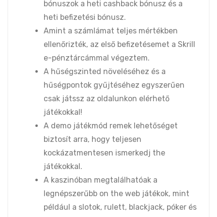
bónuszok a heti cashback bónusz és a
heti befizetési bónusz.
Amint a számlámat teljes mértékben
ellenőrizték, az első befizetésemet a Skrill
e-pénztárcámmal végeztem.
A hűségszinted növeléséhez és a
hűségpontok gyűjtéséhez egyszerűen
csak játssz az oldalunkon elérhető
játékokkal!
A demo játékmód remek lehetőséget
biztosít arra, hogy teljesen
kockázatmentesen ismerkedj the
játékokkal.
A kaszinóban megtalálhatóak a
legnépszerűbb on the web játékok, mint
például a slotok, rulett, blackjack, póker és