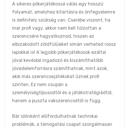
A sikeres pókerjátékossá válás egy hosszú
folyamat, amelyhez kitartásra és önfegyelemre
is definitely szükség van. Cserébe viszont, ha
már profi vagy, akkor nem kell túlzottan a
szerencsére hagyatkoznod, hiszen az
elbizakodott zöldfülűeket simán verheted rossz
lapokkal is! A legjobb pókerjátékosok ezáltal
jóval kevésbé ingadozó és kiszámíthatóbb
jövedelemforrásra számíthatnak, mint azok,
akik más szerencsejátékokat űznek profi
szinten. Ez nem csupán a
személyiségtípusodtól és a játékstratégiádtól,
hanem a puszta vakszerencsétől is függ.
Bár időnként előfordulhatnak technikai
problémák, a támogatási csapat szorgalmasan