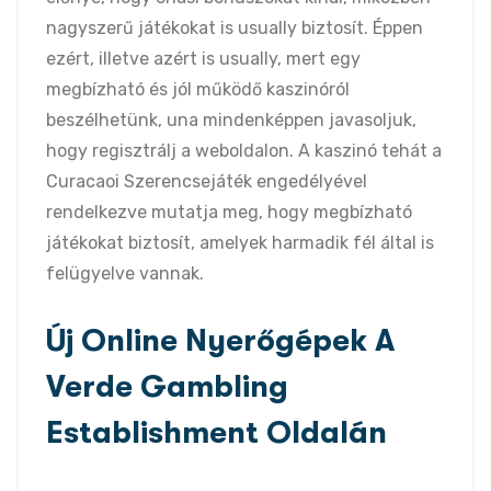
nagyszerű játékokat is usually biztosít. Éppen
ezért, illetve azért is usually, mert egy
megbízható és jól működő kaszinóról
beszélhetünk, una mindenképpen javasoljuk,
hogy regisztrálj a weboldalon. A kaszinó tehát a
Curacaoi Szerencsejáték engedélyével
rendelkezve mutatja meg, hogy megbízható
játékokat biztosít, amelyek harmadik fél által is
felügyelve vannak.
Új Online Nyerőgépek A
Verde Gambling
Establishment Oldalán