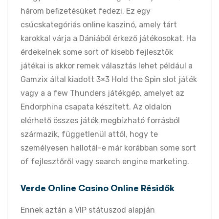
három befizetésüket fedezi. Ez egy
csúcskategóriás online kaszinó, amely tárt
karokkal várja a Dániából érkező játékosokat. Ha
érdekelnek some sort of kisebb fejlesztők
játékai is akkor remek választás lehet például a
Gamzix által kiadott 3×3 Hold the Spin slot játék
vagy a a few Thunders játékgép, amelyet az
Endorphina csapata készített. Az oldalon
elérhető összes játék megbízható forrásból
származik, függetlenül attól, hogy te
személyesen hallotál-e már korábban some sort
of fejlesztőről vagy search engine marketing.
Verde Online Casino Online Résidők
Ennek aztán a VIP státuszod alapján