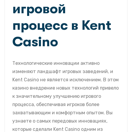
игровой
процесс в Kent
Casino
Технологические инновации активно
изменяют ландшафт игровых заведений, и
Kent Casino не является исключением. В этом
казино внедрение новых технологий привело
к значительному улучшению игрового
процесса, обеспечивая игроков более
захватывающим и комфортным опытом. Вы
узнаете о самых передовых инновациях,
которые сделали Kent Casino одним из