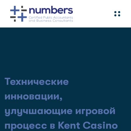
Технические
инновации,
улучшающие игровой
процесс в Kent Casino