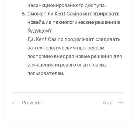
несанкционированного доступа.
Сможет ли Kent Casino интегрировать
новейшие технологические решения в
будущем?
Да, Kent Casino продолжает следовать
за технологическим прогрессом,
постоянно внедряя новые решения для
улучшения игрового опыта своих
пользователей.
Previous
Next