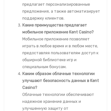
предлагает персонализированные
предложения, а также автоматизирует
поддержку клиентов.
Какие преимущества предлагает
мобильное приложение Kent Casino?
Мобильное приложение позволяет
играть в любое время и в любом месте,
предоставляя пользователям доступ к
обширной библиотеке игр и
специальным бонусам.
Каким образом облачные технологии
улучшают безопасность данных в Kent
Casino?
Облачные технологии обеспечивают
надежное хранение данных и
улучшенную защиту от