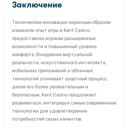
Заключение
Технические инновации коренным образом
изменили опыт игры в Kent Casino,
предоставляя игрокам расширенные
возможности и повышенный уровень
комфорта. Внедрение виртуальной
реальности, искусственного интеллекта,
мобильных приложений и облачных
технологий усиливает азартный процесс,
делая его более увлекательным и
безопасным. Kent Casino продолжает
развиваться, интегрируя самые современные
технологии для удовлетворения
потребностей своих клиентов.