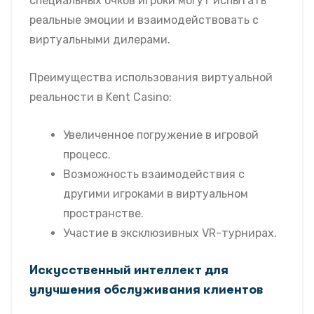
специальных очков игроки могут испытать
реальные эмоции и взаимодействовать с
виртуальными дилерами.
Преимущества использования виртуальной
реальности в Kent Casino:
Увеличенное погружение в игровой
процесс.
Возможность взаимодействия с
другими игроками в виртуальном
пространстве.
Участие в эксклюзивных VR-турнирах.
Искусственный интеллект для
улучшения обслуживания клиентов