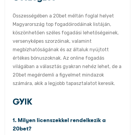
Összességében a 20bet méltán foglal helyet
Magyarország top fogadóirodáinak listáján,
köszönhetően széles fogadási lehetőségeinek,
versenyképes szorzóinak, valamint
megbízhatóságának és az általuk nyújtott
értékes bónuszoknak. Az online fogadás
világában a választás gyakran nehéz lehet, de a
20bet megérdemli a figyelmet mindazok
számára, akik a legjobb tapasztalatot keresik.
GYIK
1. Milyen licenszekkel rendelkezik a
20bet?