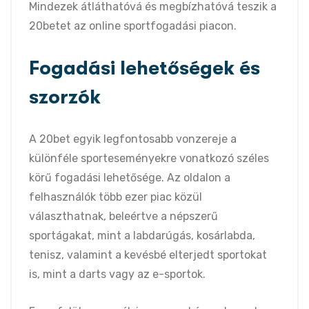
Mindezek átláthatóvá és megbízhatóvá teszik a
20betet az online sportfogadási piacon.
Fogadási lehetőségek és
szorzók
A 20bet egyik legfontosabb vonzereje a
különféle sporteseményekre vonatkozó széles
körű fogadási lehetősége. Az oldalon a
felhasználók több ezer piac közül
választhatnak, beleértve a népszerű
sportágakat, mint a labdarúgás, kosárlabda,
tenisz, valamint a kevésbé elterjedt sportokat
is, mint a darts vagy az e-sportok.