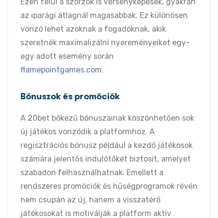
Ezen felül a szorzók is versenyképesek, gyakran
az iparági átlagnál magasabbak. Ez különösen
vonzó lehet azoknak a fogadóknak, akik
szeretnék maximalizálni nyereményeiket egy-
egy adott esemény során
flamepointgames.com
.
Bónuszok és promóciók
A 20bet bőkezű bónuszainak köszönhetően sok
új játékos vonzódik a platformhoz. A
regisztrációs bónusz például a kezdő játékosok
számára jelentős indulótőkét biztosít, amelyet
szabadon felhasználhatnak. Emellett a
rendszeres promóciók és hűségprogramok révén
nem csupán az új, hanem a visszatérő
játékosokat is motiválják a platform aktív