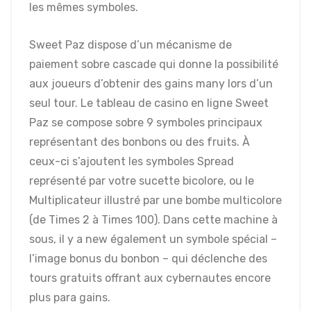
les mêmes symboles.
Sweet Paz dispose d’un mécanisme de
paiement sobre cascade qui donne la possibilité
aux joueurs d’obtenir des gains many lors d’un
seul tour. Le tableau de casino en ligne Sweet
Paz se compose sobre 9 symboles principaux
représentant des bonbons ou des fruits. À
ceux-ci s’ajoutent les symboles Spread
représenté par votre sucette bicolore, ou le
Multiplicateur illustré par une bombe multicolore
(de Times 2 à Times 100). Dans cette machine à
sous, il y a new également un symbole spécial –
l’image bonus du bonbon – qui déclenche des
tours gratuits offrant aux cybernautes encore
plus para gains.