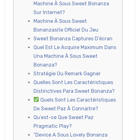
Machine À Sous Sweet Bonanza
Sur Internet?
Machine À Sous Sweet
Bonanzasite Officiel Du Jeu
Sweet Bonanza Captures D’écran
Quel Est Le Acquire Maximum Dans
Una Machine À Sous Sweet
Bonanza?
Stratégie Ou Remark Gagner
Quelles Sont Les Caractéristiques
Distinctives Para Sweet Bonanza?
Quels Sont Les Caractéristiques
De Sweet Paz À Connaitre?
Qu’est-ce Que Sweet Paz
Pragmatic Play?
“Device A Sous Lovely Bonanza