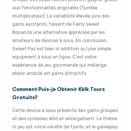
aux fonctionnalités originales (Tumble,
multiplicateur). La variabilité élevée jure des
gains excitants, faisant de Fairly sweet
Bonanza une alternative appréciée par les
amateurs de devices à sous. En conclusion,
Sweet Paz est bien in addition qu’une simple
equipment à sous en ligne. C’est votre
expérience de jeu gourmande qui mélange
plaisir acidulé ain gains attractifs.
Comment Puis-je Obtenir Kklk Tours
Gratuits?
Cette device à sous présente des gains groupés
et des symboles Wild en enlargement. Le thème
ni jeu est votre variété de fjords, et le gameplay