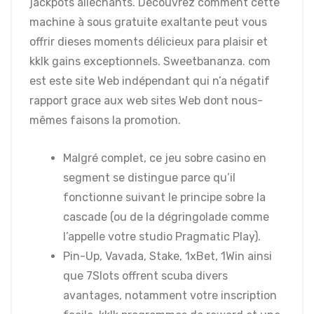
jackpots alléchants. Découvrez comment cette
machine à sous gratuite exaltante peut vous
offrir dieses moments délicieux para plaisir et
kklk gains exceptionnels. Sweetbananza. com
est este site Web indépendant qui n’a négatif
rapport grace aux web sites Web dont nous-
mêmes faisons la promotion.
Malgré complet, ce jeu sobre casino en
segment se distingue parce qu’il
fonctionne suivant le principe sobre la
cascade (ou de la dégringolade comme
l’appelle votre studio Pragmatic Play).
Pin-Up, Vavada, Stake, 1xBet, 1Win ainsi
que 7Slots offrent scuba divers
avantages, notamment votre inscription