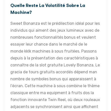
Quelle Reste La Volatilité Sobre La
Machine?
Sweet Bonanza est le prédilection idéal pour les
individus qui aiment des jeux lumineux avec de
nombreuses fonctionnalités bonus et veulent
essayer leur chance dans le marché de le
monde kklk machines à sous fruitées. Passons
depuis à la présentation des caractéristiques à
connaître de la slot gratuite Lovely Bonanza. Le
gracia de tours gratuits accordés dépend man
nombre de symboles bonus qui apparaissent à
l’écran. Cette machine à sous combine le thème
classique entre ma equipment à fruits dos la
fonction innovante Twin Reel, où deux rouleaux
adjacents se synchronisent ainsi que affichent