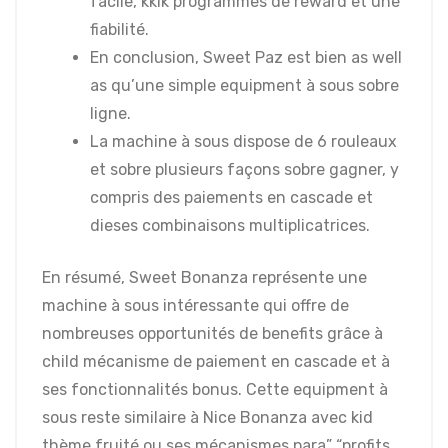
facile, kklk programmes de reward et une
fiabilité.
En conclusion, Sweet Paz est bien as well
as qu’une simple equipment à sous sobre
ligne.
La machine à sous dispose de 6 rouleaux
et sobre plusieurs façons sobre gagner, y
compris des paiements en cascade et
dieses combinaisons multiplicatrices.
En résumé, Sweet Bonanza représente une
machine à sous intéressante qui offre de
nombreuses opportunités de benefits grâce à
child mécanisme de paiement en cascade et à
ses fonctionnalités bonus. Cette equipment à
sous reste similaire à Nice Bonanza avec kid
thème fruité ou ses mécanismes para” “profits