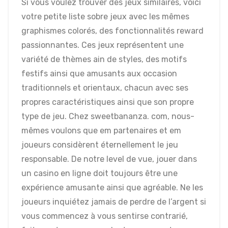
Si vous voulez trouver des jeux similaires, voici
votre petite liste sobre jeux avec les mêmes
graphismes colorés, des fonctionnalités reward
passionnantes. Ces jeux représentent une
variété de thèmes ain de styles, des motifs
festifs ainsi que amusants aux occasion
traditionnels et orientaux, chacun avec ses
propres caractéristiques ainsi que son propre
type de jeu. Chez sweetbananza. com, nous-
mêmes voulons que em partenaires et em
joueurs considèrent éternellement le jeu
responsable. De notre level de vue, jouer dans
un casino en ligne doit toujours être une
expérience amusante ainsi que agréable. Ne les
joueurs inquiétez jamais de perdre de l’argent si
vous commencez à vous sentirse contrarié,