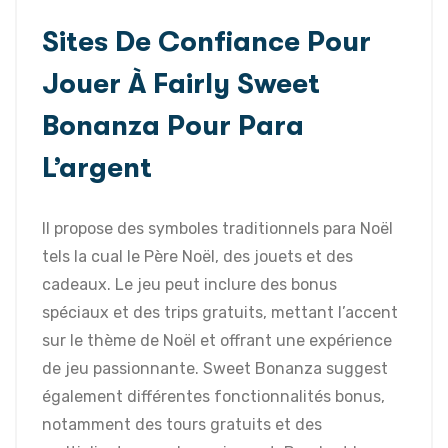
Sites De Confiance Pour
Jouer À Fairly Sweet
Bonanza Pour Para
L’argent
Il propose des symboles traditionnels para Noël
tels la cual le Père Noël, des jouets et des
cadeaux. Le jeu peut inclure des bonus
spéciaux et des trips gratuits, mettant l’accent
sur le thème de Noël et offrant une expérience
de jeu passionnante. Sweet Bonanza suggest
également différentes fonctionnalités bonus,
notamment des tours gratuits et des