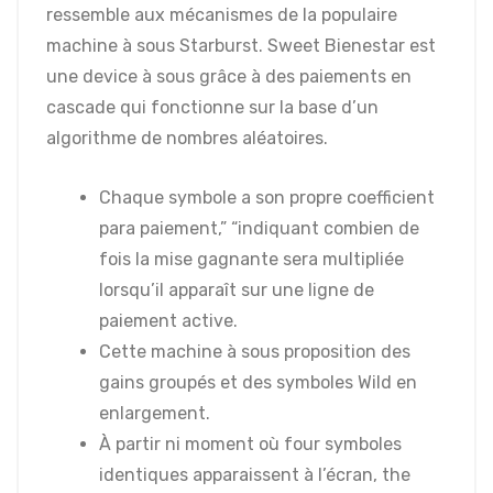
ressemble aux mécanismes de la populaire
machine à sous Starburst. Sweet Bienestar est
une device à sous grâce à des paiements en
cascade qui fonctionne sur la base d’un
algorithme de nombres aléatoires.
Chaque symbole a son propre coefficient
para paiement,” “indiquant combien de
fois la mise gagnante sera multipliée
lorsqu’il apparaît sur une ligne de
paiement active.
Cette machine à sous proposition des
gains groupés et des symboles Wild en
enlargement.
À partir ni moment où four symboles
identiques apparaissent à l’écran, the