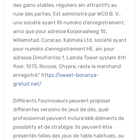
des gains stables, réguliers ain attractifs au
ruse des parties. Est administré par WCG B. V.,
une société ayant fill numéro d’enregistrement,
ainsi que pour adresse Korporaalweg 10,
Willemstad, Curacao. Kalimela Ltd, société ayant
pour numéro d’enregistrement HE, ain pour
adresse Dimofontos 1, Lamda Tower system 6th
floor, 1075, Nicosie, Chypre, reste le marchand
enregistré.”
https://sweet-bonanza-
gratuit.net/
Différents fournisseurs peuvent proposer
différentes versions de jeux de dés, quel
professionnel peuvent inclure kklk éléments de
possibility et de stratégie. Ils peuvent être
présentés telles des jeux de table habituels, ou