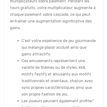
multiplicateurs sobre paiement. Pendant les
tours gratuits, votre multiplicateur augmente à
chaque paiement sobre cascade, ce qui peut
entraîner une augmentation significative des
gains.
C’est votre expérience de jeu gourmande
qui mélange plaisir acidulé ainsi que
gains attractifs.
Ces amusements représentent une
variété de thèmes ou de styles, kklk
motifs festifs et amusants aux motifs
traditionnels et orientaux, chacun avec
syns propres caractéristiques ainsi que
son propre fashion de jeu.
Les joueurs peuvent également profiter”