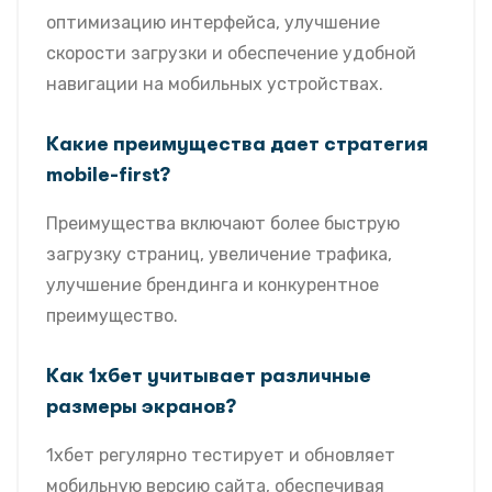
оптимизацию интерфейса, улучшение
скорости загрузки и обеспечение удобной
навигации на мобильных устройствах.
Какие преимущества дает стратегия
mobile-first?
Преимущества включают более быструю
загрузку страниц, увеличение трафика,
улучшение брендинга и конкурентное
преимущество.
Как 1хбет учитывает различные
размеры экранов?
1хбет регулярно тестирует и обновляет
мобильную версию сайта, обеспечивая