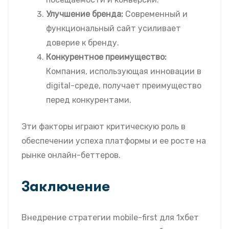
Улучшение бренда:
Современный и
функциональный сайт усиливает
доверие к бренду.
Конкурентное преимущество:
Компания, использующая инновации в
digital-среде, получает преимущество
перед конкурентами.
Эти факторы играют критическую роль в
обеспечении успеха платформы и ее росте на
рынке онлайн-беттеров.
Заключение
Внедрение стратегии mobile-first для 1хбет