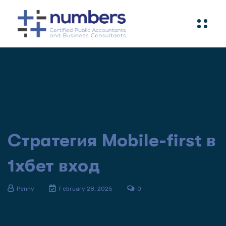
Стратегия Mobile-first в
1хбет вход
Penny
February 28, 2025
0