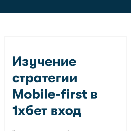
Изучение
стратегии
Mobile-first в
1хбет вход