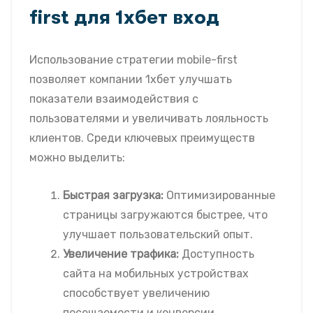
first для 1хбет вход
Использование стратегии mobile-first
позволяет компании 1хбет улучшать
показатели взаимодействия с
пользователями и увеличивать лояльность
клиентов. Среди ключевых преимуществ
можно выделить:
Быстрая загрузка:
Оптимизированные
страницы загружаются быстрее, что
улучшает пользовательский опыт.
Увеличение трафика:
Доступность
сайта на мобильных устройствах
способствует увеличению
посещаемости и конверсии.