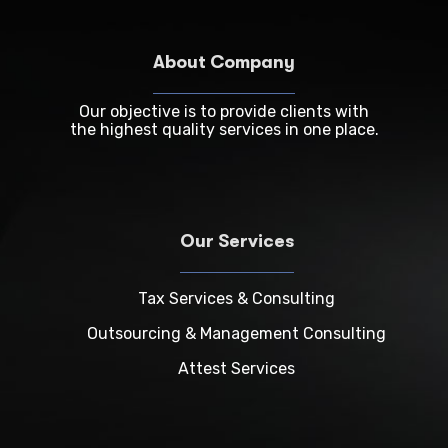
About Company
Our objective is to provide clients with
the highest quality services in one place.
Our Services
Tax Services & Consulting
Outsourcing & Management Consulting
Attest Services