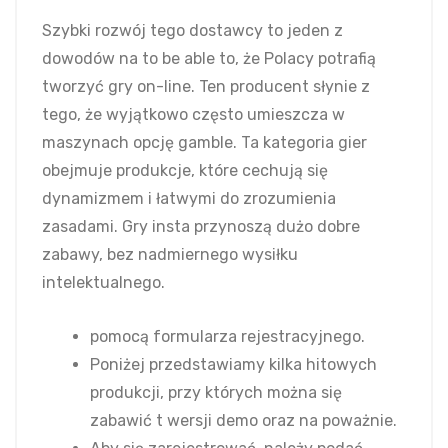
Szybki rozwój tego dostawcy to jeden z
dowodów na to be able to, że Polacy potrafią
tworzyć gry on-line. Ten producent słynie z
tego, że wyjątkowo często umieszcza w
maszynach opcję gamble. Ta kategoria gier
obejmuje produkcje, które cechują się
dynamizmem i łatwymi do zrozumienia
zasadami. Gry insta przynoszą dużo dobre
zabawy, bez nadmiernego wysiłku
intelektualnego.
pomocą formularza rejestracyjnego.
Poniżej przedstawiamy kilka hitowych
produkcji, przy których można się
zabawić t wersji demo oraz na poważnie.