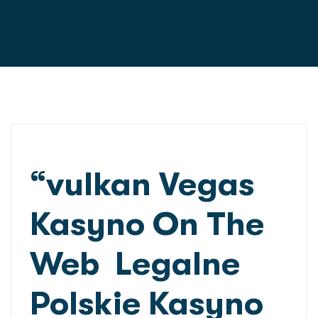
“vulkan Vegas
Kasyno On The
Web ️ Legalne
Polskie Kasyno