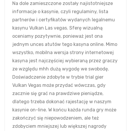
Na dole zamieszczone zostały najistotniejsze
informacje o kasynie, czyli regulaminy, lista
partnerów i certyfikatów wydanych legalnemu
kasynu Vulkan Las vegas. Sferę wizualną
oceniamy pozytywnie, ponieważ jest ona
jednym unces atutów tego kasyna online. Mimo
wszystko, mobilna wersja strony internetowej
kasyna jest najczęściej wybieraną przez graczy
ze względu mhh dużą wygodę we swobodę.
Doświadczenie zdobyte w trybie trial gier
Vulkan Vegas może przydać wówczas, gdy
zacznie się grać na prawdziwe pieniądze,
dlatego trzeba dokonać rajestację w naszym
kasynie on-line. W końcu każda runda gry może
zakończyć się niepowodzeniem, ale też
zdobyciem mniejszej lub większej nagrody