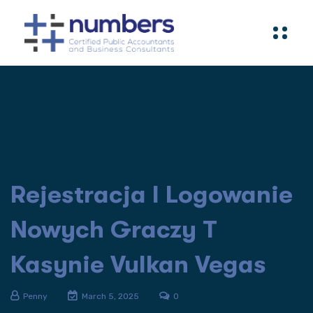
Rejestracja I Logowanie
Nowych Graczy T
Kasynie Vulkan Vegas
Penny
March 5, 2025
0