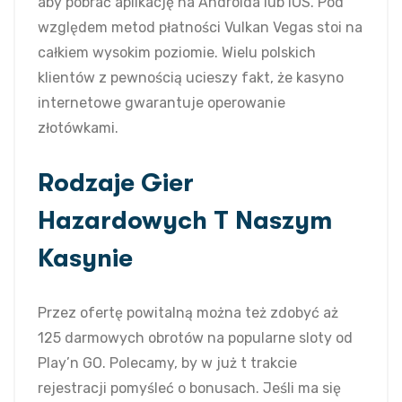
aby pobrać aplikację na Androida lub iOS. Pod
względem metod płatności Vulkan Vegas stoi na
całkiem wysokim poziomie. Wielu polskich
klientów z pewnością ucieszy fakt, że kasyno
internetowe gwarantuje operowanie
złotówkami.
Rodzaje Gier
Hazardowych T Naszym
Kasynie
Przez ofertę powitalną można też zdobyć aż
125 darmowych obrotów na popularne sloty od
Play’n GO. Polecamy, by w już t trakcie
rejestracji pomyśleć o bonusach. Jeśli ma się