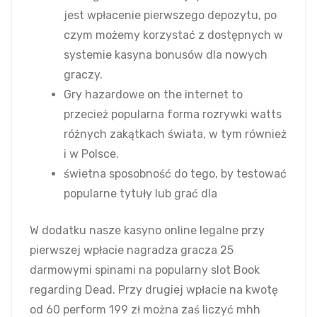
jest wpłacenie pierwszego depozytu, po
czym możemy korzystać z dostępnych w
systemie kasyna bonusów dla nowych
graczy.
Gry hazardowe on the internet to
przecież popularna forma rozrywki watts
różnych zakątkach świata, w tym również
i w Polsce.
świetna sposobność do tego, by testować
popularne tytuły lub grać dla
W dodatku nasze kasyno online legalne przy
pierwszej wpłacie nagradza gracza 25
darmowymi spinami na popularny slot Book
regarding Dead. Przy drugiej wpłacie na kwotę
od 60 perform 199 zł można zaś liczyć mhh