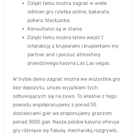
Dzięki temu można zagrać w wiele
odmian gry ruletka online, bakarata,
pokera, blackjacka.
Konsultanci są w stanie
Dzięki temu można łatwo wejść t
interakcję z krupierami i krupierkami my
partner and i poczuć atmosferę
prawdziwego kasyna Las Las vegas.
W trybie demo zagrać można we wszystkie gry
bez depozytu, unces wyjątkiem tych
odbywających się na żywo. To właśnie z tego
powodu współpracujemy z ponad 55
dostawcami gier we proponujemy graczom
ponad 3000 gier. Nasze polskie kasyno oferuje
gry różniące się fabułą, mechaniką rozgrywki,