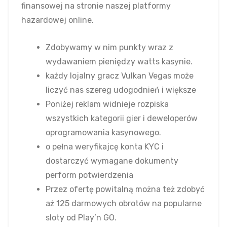
finansowej na stronie naszej platformy
hazardowej online.
Zdobywamy w nim punkty wraz z
wydawaniem pieniędzy watts kasynie.
każdy lojalny gracz Vulkan Vegas może
liczyć nas szereg udogodnień i większe
Poniżej reklam widnieje rozpiska
wszystkich kategorii gier i deweloperów
oprogramowania kasynowego.
o pełna weryfikajcę konta KYC i
dostarczyć wymagane dokumenty
perform potwierdzenia
Przez ofertę powitalną można też zdobyć
aż 125 darmowych obrotów na popularne
sloty od Play’n GO.