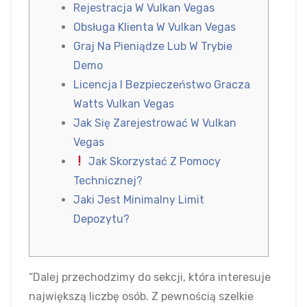
Rejestracja W Vulkan Vegas
Obsługa Klienta W Vulkan Vegas
Graj Na Pieniądze Lub W Trybie
Demo
Licencja I Bezpieczeństwo Gracza
Watts Vulkan Vegas
Jak Się Zarejestrować W Vulkan
Vegas
Jak Skorzystać Z Pomocy
Technicznej?
Jaki Jest Minimalny Limit
Depozytu?
“Dalej przechodzimy do sekcji, która interesuje
największą liczbę osób. Z pewnością szelkie