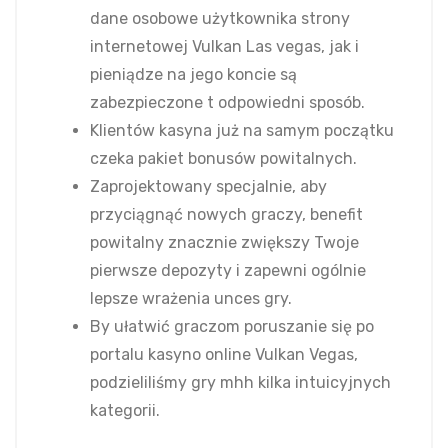
dane osobowe użytkownika strony
internetowej Vulkan Las vegas, jak i
pieniądze na jego koncie są
zabezpieczone t odpowiedni sposób.
Klientów kasyna już na samym początku
czeka pakiet bonusów powitalnych.
Zaprojektowany specjalnie, aby
przyciągnąć nowych graczy, benefit
powitalny znacznie zwiększy Twoje
pierwsze depozyty i zapewni ogólnie
lepsze wrażenia unces gry.
By ułatwić graczom poruszanie się po
portalu kasyno online Vulkan Vegas,
podzieliliśmy gry mhh kilka intuicyjnych
kategorii.