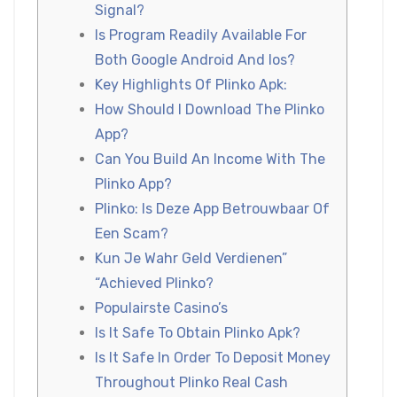
Signal?
Is Program Readily Available For
Both Google Android And Ios?
Key Highlights Of Plinko Apk:
How Should I Download The Plinko
App?
Can You Build An Income With The
Plinko App?
Plinko: Is Deze App Betrouwbaar Of
Een Scam?
Kun Je Wahr Geld Verdienen”
“Achieved Plinko?
Populairste Casino’s
Is It Safe To Obtain Plinko Apk?
Is It Safe In Order To Deposit Money
Throughout Plinko Real Cash