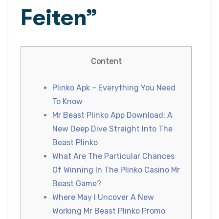
Feiten”
Content
Plinko Apk – Everything You Need
To Know
Mr Beast Plinko App Download: A
New Deep Dive Straight Into The
Beast Plinko
What Are The Particular Chances
Of Winning In The Plinko Casino Mr
Beast Game?
Where May I Uncover A New
Working Mr Beast Plinko Promo