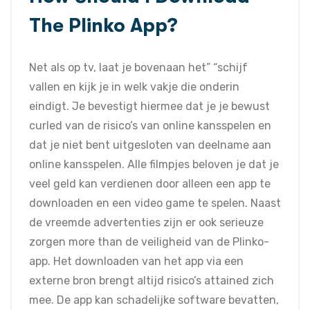
The Plinko App?
Net als op tv, laat je bovenaan het” “schijf
vallen en kijk je in welk vakje die onderin
eindigt. Je bevestigt hiermee dat je je bewust
curled van de risico’s van online kansspelen en
dat je niet bent uitgesloten van deelname aan
online kansspelen. Alle filmpjes beloven je dat je
veel geld kan verdienen door alleen een app te
downloaden en een video game te spelen. Naast
de vreemde advertenties zijn er ook serieuze
zorgen more than de veiligheid van de Plinko-
app. Het downloaden van het app via een
externe bron brengt altijd risico’s attained zich
mee. De app kan schadelijke software bevatten,