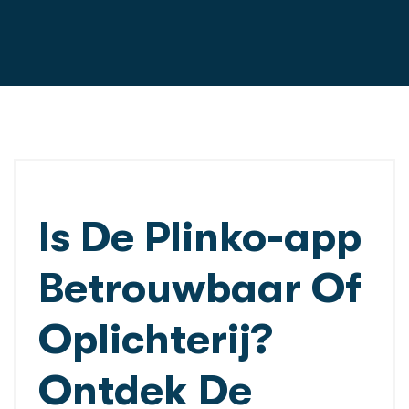
Is De Plinko-app
Betrouwbaar Of
Oplichterij?
Ontdek De