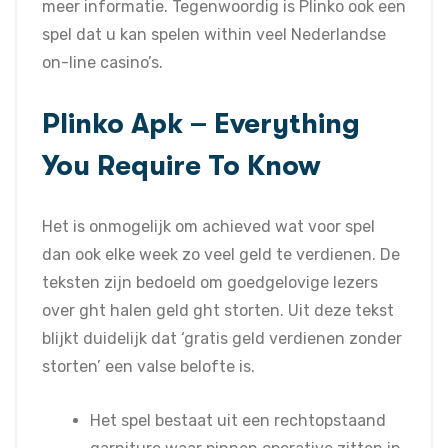
meer informatie. Tegenwoordig is Plinko ook een
spel dat u kan spelen within veel Nederlandse
on-line casino’s.
Plinko Apk – Everything
You Require To Know
Het is onmogelijk om achieved wat voor spel
dan ook elke week zo veel geld te verdienen. De
teksten zijn bedoeld om goedgelovige lezers
over ght halen geld ght storten. Uit deze tekst
blijkt duidelijk dat ‘gratis geld verdienen zonder
storten’ een valse belofte is.
Het spel bestaat uit een rechtopstaand