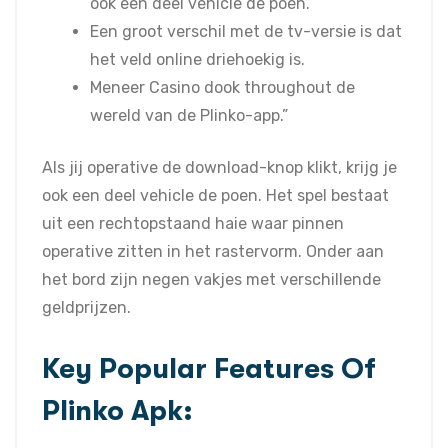
ook een deel vehicle de poen.
Een groot verschil met de tv-versie is dat
het veld online driehoekig is.
Meneer Casino dook throughout de
wereld van de Plinko-app.”
Als jij operative de download-knop klikt, krijg je
ook een deel vehicle de poen. Het spel bestaat
uit een rechtopstaand haie waar pinnen
operative zitten in het rastervorm. Onder aan
het bord zijn negen vakjes met verschillende
geldprijzen.
Key Popular Features Of
Plinko Apk: