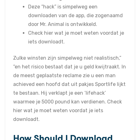
Deze “hack” is simpelweg een
downloaden van de app, die zogenaamd
door Mr. Animal is ontwikkeld.
Check hier wat je moet weten voordat je
iets downloadt.
Zulke winsten zijn simpelweg niet realistisch,”
“en het risico bestaat dat je u geld kwijtraakt. In
de meest geplaatste reclame zie u een man
achieved een hoofd dat uit pakjes Sportlife lijkt
te bestaan. Hij verklapt je een ‘lifehack’
waarmee je 5000 pound kan verdienen. Check
hier wat je moet weten voordat je iets
downloadt.
How Should I Download