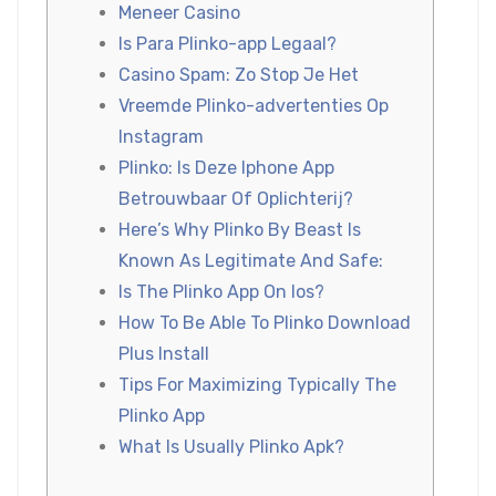
Meneer Casino
Is Para Plinko-app Legaal?
Casino Spam: Zo Stop Je Het
Vreemde Plinko-advertenties Op
Instagram
Plinko: Is Deze Iphone App
Betrouwbaar Of Oplichterij?
Here’s Why Plinko By Beast Is
Known As Legitimate And Safe:
Is The Plinko App On Ios?
How To Be Able To Plinko Download
Plus Install
Tips For Maximizing Typically The
Plinko App
What Is Usually Plinko Apk?