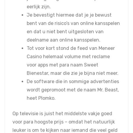
eerlijk zijn.
Je bevestigt hiermee dat je je bewust
bent van de risico’s van online kansspelen
en dat u niet bent uitgesloten van
deelname aan online kansspelen.
Tot voor kort stond de feed van Meneer
Casino helemaal volume met reclame
voor apps met para naam Sweet
Bienestar, maar die zie je bijna niet meer.
De software die in sommige advertenties
wordt gepromoot met de naam Mr. Beast,
heet Plomko.
Op televisie is juist het middelste vakje goed
voor para hoogste prijs – omdat het natuurlijk
leuker is om te kijken naar iemand die veel geld