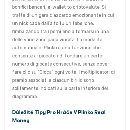
bonifici bancari, e-wallet to criptovalute. Si
tratta di un gara d’azzardo emozionante in cui
un nick cade dall’alto tu un tabellone,
rimbalzando tra i perni fino a fermarsi in una
delle varie zone pada vincita. La modalità
automatica di Plinko è una funzione che
consente ai giocatori di fondare un certo
numero di giocate consecutive, senza dover
fare clic su “Gioca” ogni volta. I moltiplicatori di
premio associati a ciascun birillo sono
solitamente indicati sulla parte inferiore del
diagramma.
Důležité Tipy Pro Hráče V Plinko Real
Money