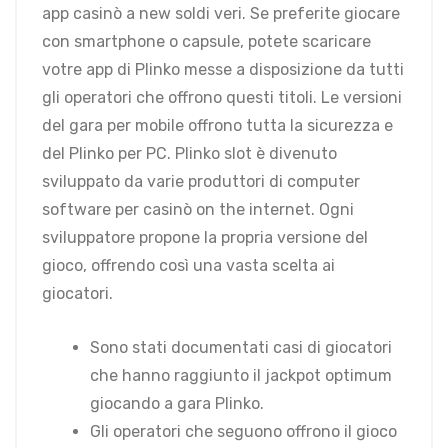
app casinò a new soldi veri. Se preferite giocare
con smartphone o capsule, potete scaricare
votre app di Plinko messe a disposizione da tutti
gli operatori che offrono questi titoli. Le versioni
del gara per mobile offrono tutta la sicurezza e
del Plinko per PC. Plinko slot è divenuto
sviluppato da varie produttori di computer
software per casinò on the internet. Ogni
sviluppatore propone la propria versione del
gioco, offrendo così una vasta scelta ai
giocatori.
Sono stati documentati casi di giocatori
che hanno raggiunto il jackpot optimum
giocando a gara Plinko.
Gli operatori che seguono offrono il gioco