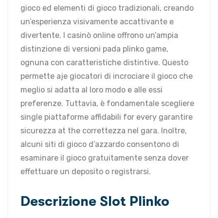
gioco ed elementi di gioco tradizionali, creando
un’esperienza visivamente accattivante e
divertente. I casinò online offrono un’ampia
distinzione di versioni pada plinko game,
ognuna con caratteristiche distintive. Questo
permette aje giocatori di incrociare il gioco che
meglio si adatta al loro modo e alle essi
preferenze. Tuttavia, è fondamentale scegliere
single piattaforme affidabili for every garantire
sicurezza at the correttezza nel gara. Inoltre,
alcuni siti di gioco d’azzardo consentono di
esaminare il gioco gratuitamente senza dover
effettuare un deposito o registrarsi.
Descrizione Slot Plinko