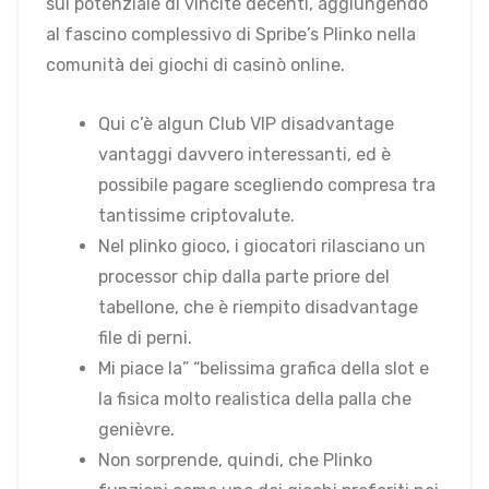
sul potenziale di vincite decenti, aggiungendo
al fascino complessivo di Spribe’s Plinko nella
comunità dei giochi di casinò online.
Qui c’è algun Club VIP disadvantage
vantaggi davvero interessanti, ed è
possibile pagare scegliendo compresa tra
tantissime criptovalute.
Nel plinko gioco, i giocatori rilasciano un
processor chip dalla parte priore del
tabellone, che è riempito disadvantage
file di perni.
Mi piace la” “belissima grafica della slot e
la fisica molto realistica della palla che
genièvre.
Non sorprende, quindi, che Plinko