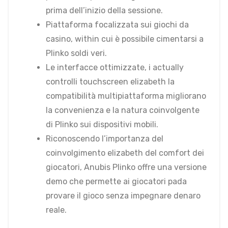
prima dell’inizio della sessione.
Piattaforma focalizzata sui giochi da
casino, within cui è possibile cimentarsi a
Plinko soldi veri.
Le interfacce ottimizzate, i actually
controlli touchscreen elizabeth la
compatibilità multipiattaforma migliorano
la convenienza e la natura coinvolgente
di Plinko sui dispositivi mobili.
Riconoscendo l’importanza del
coinvolgimento elizabeth del comfort dei
giocatori, Anubis Plinko offre una versione
demo che permette ai giocatori pada
provare il gioco senza impegnare denaro
reale.