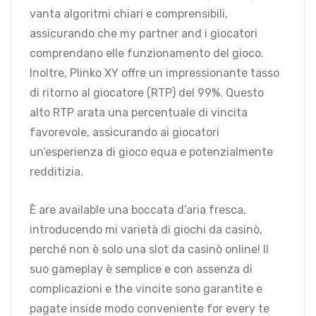
vanta algoritmi chiari e comprensibili,
assicurando che my partner and i giocatori
comprendano elle funzionamento del gioco.
Inoltre, Plinko XY offre un impressionante tasso
di ritorno al giocatore (RTP) del 99%. Questo
alto RTP arata una percentuale di vincita
favorevole, assicurando ai giocatori
un’esperienza di gioco equa e potenzialmente
redditizia.
È are available una boccata d’aria fresca,
introducendo mi varietà di giochi da casinò,
perché non è solo una slot da casinò online! Il
suo gameplay è semplice e con assenza di
complicazioni e the vincite sono garantite e
pagate inside modo conveniente for every te