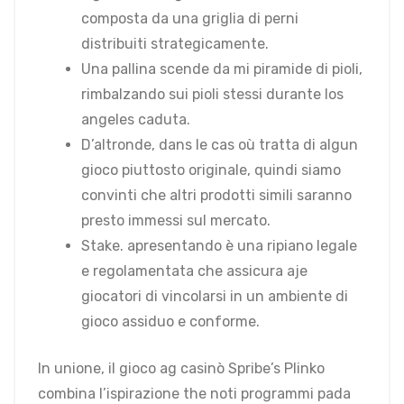
composta da una griglia di perni
distribuiti strategicamente.
Una pallina scende da mi piramide di pioli,
rimbalzando sui pioli stessi durante los
angeles caduta.
D’altronde, dans le cas où tratta di algun
gioco piuttosto originale, quindi siamo
convinti che altri prodotti simili saranno
presto immessi sul mercato.
Stake. apresentando è una ripiano legale
e regolamentata che assicura aje
giocatori di vincolarsi in un ambiente di
gioco assiduo e conforme.
In unione, il gioco ag casinò Spribe’s Plinko
combina l’ispirazione the noti programmi pada