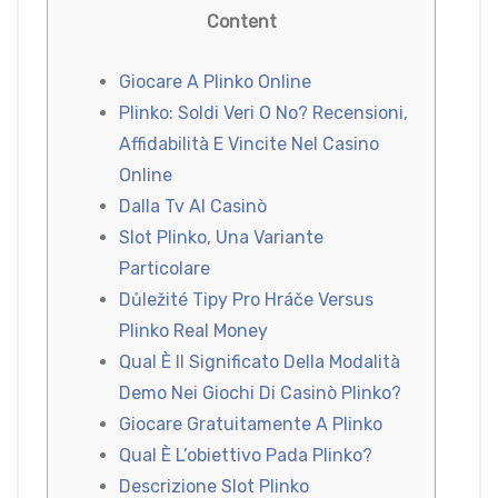
Content
Giocare A Plinko Online
Plinko: Soldi Veri O No? Recensioni,
Affidabilità E Vincite Nel Casino
Online
Dalla Tv Al Casinò
Slot Plinko, Una Variante
Particolare
Důležité Tipy Pro Hráče Versus
Plinko Real Money
Qual È Il Significato Della Modalità
Demo Nei Giochi Di Casinò Plinko?
Giocare Gratuitamente A Plinko
Qual È L’obiettivo Pada Plinko?
Descrizione Slot Plinko