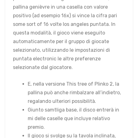
pallina genièvre in una casella con valore
positivo (ad esempio 16x) si vince la cifra pari
some sort of 16 volte los angeles puntata. In
questa modalità, il gioco viene eseguito
automaticamente per il gruppo di giocate
selezionato, utilizzando le impostazioni di
puntata electronic le altre preferenze
selezionate dal giocatore.
E, nella versione This tree of Plinko 2, la
pallina può anche rimbalzare all’indietro,
regalando ulteriori possibilità.
Giunto samtliga base, il disco entrerà in
mi delle caselle que incluye relativo
premio.
Il gioco si svolge su la tavola inclinata,