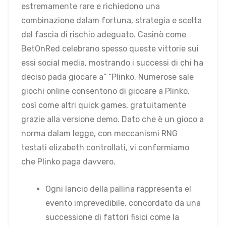
estremamente rare e richiedono una
combinazione dalam fortuna, strategia e scelta
del fascia di rischio adeguato. Casinò come
BetOnRed celebrano spesso queste vittorie sui
essi social media, mostrando i successi di chi ha
deciso pada giocare a” “Plinko. Numerose sale
giochi online consentono di giocare a Plinko,
così come altri quick games, gratuitamente
grazie alla versione demo. Dato che è un gioco a
norma dalam legge, con meccanismi RNG
testati elizabeth controllati, vi confermiamo
che Plinko paga davvero.
Ogni lancio della pallina rappresenta el
evento imprevedibile, concordato da una
successione di fattori fisici come la