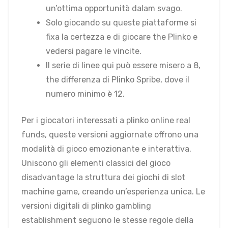
un’ottima opportunità dalam svago.
Solo giocando su queste piattaforme si
fixa la certezza e di giocare the Plinko e
vedersi pagare le vincite.
Il serie di linee qui può essere misero a 8,
the differenza di Plinko Spribe, dove il
numero minimo è 12.
Per i giocatori interessati a plinko online real
funds, queste versioni aggiornate offrono una
modalità di gioco emozionante e interattiva.
Uniscono gli elementi classici del gioco
disadvantage la struttura dei giochi di slot
machine game, creando un’esperienza unica. Le
versioni digitali di plinko gambling
establishment seguono le stesse regole della