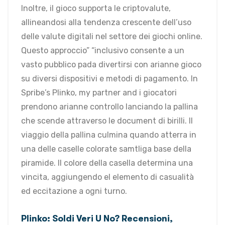
Inoltre, il gioco supporta le criptovalute,
allineandosi alla tendenza crescente dell’uso
delle valute digitali nel settore dei giochi online.
Questo approccio” “inclusivo consente a un
vasto pubblico pada divertirsi con arianne gioco
su diversi dispositivi e metodi di pagamento. In
Spribe’s Plinko, my partner and i giocatori
prendono arianne controllo lanciando la pallina
che scende attraverso le document di birilli. Il
viaggio della pallina culmina quando atterra in
una delle caselle colorate samtliga base della
piramide. Il colore della casella determina una
vincita, aggiungendo el elemento di casualità
ed eccitazione a ogni turno.
Plinko: Soldi Veri U No? Recensioni,