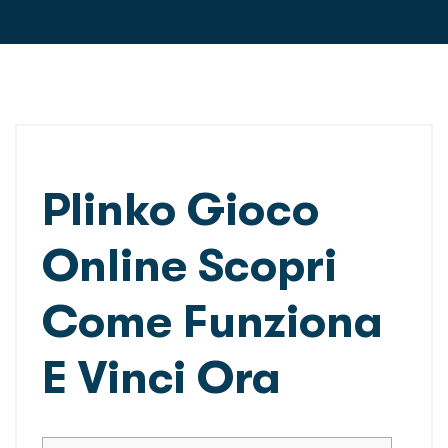
Plinko Gioco
Online Scopri
Come Funziona
E Vinci Ora