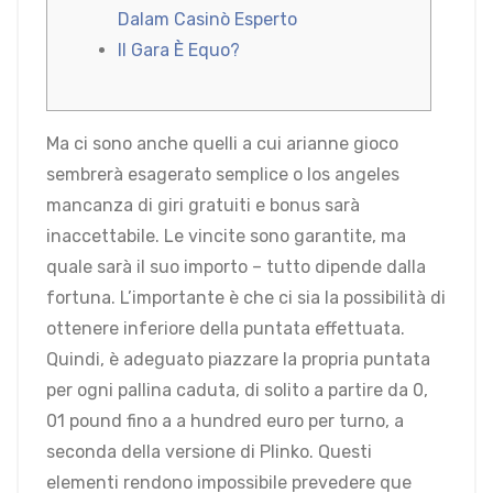
Dalam Casinò Esperto
Il Gara È Equo?
Ma ci sono anche quelli a cui arianne gioco
sembrerà esagerato semplice o los angeles
mancanza di giri gratuiti e bonus sarà
inaccettabile. Le vincite sono garantite, ma
quale sarà il suo importo – tutto dipende dalla
fortuna. L’importante è che ci sia la possibilità di
ottenere inferiore della puntata effettuata.
Quindi, è adeguato piazzare la propria puntata
per ogni pallina caduta, di solito a partire da 0,
01 pound fino a a hundred euro per turno, a
seconda della versione di Plinko. Questi
elementi rendono impossibile prevedere que