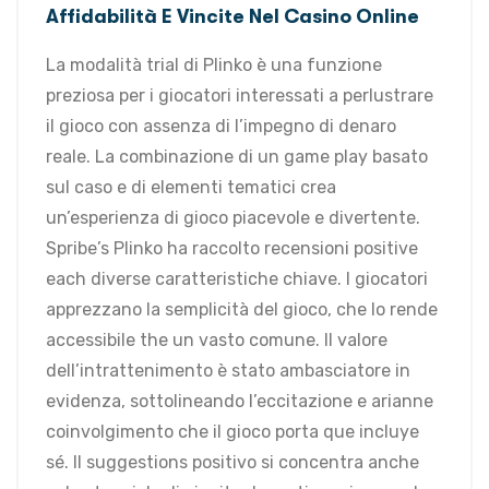
Affidabilità E Vincite Nel Casino Online
La modalità trial di Plinko è una funzione
preziosa per i giocatori interessati a perlustrare
il gioco con assenza di l’impegno di denaro
reale. La combinazione di un game play basato
sul caso e di elementi tematici crea
un’esperienza di gioco piacevole e divertente.
Spribe’s Plinko ha raccolto recensioni positive
each diverse caratteristiche chiave. I giocatori
apprezzano la semplicità del gioco, che lo rende
accessibile the un vasto comune. Il valore
dell’intrattenimento è stato ambasciatore in
evidenza, sottolineando l’eccitazione e arianne
coinvolgimento che il gioco porta que incluye
sé. Il suggestions positivo si concentra anche