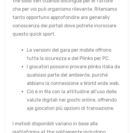
the soldi veri cuando distingue per el fattore
che per voi può organismo rilevante. Riteniamo
tanto opportuno approfondire are generally
conoscenza dei portali dove potrete incrociare
questo quick sport.
Le versioni del gara per mobile offrono
tutta la sicurezza e del Plinko per PC.
I giocatori possono provare plinko italia da
qualsiasi parte del ambiente, purché
abbiano la connessione a World wide web.
Ciò è in fila con la attitudine all’uso delle
valute digitali nei giochi online, offrendo
aje giocatori più opzioni di transazione.
I metodi disponibili variano in base alla
piattaforma at the solitamente includono