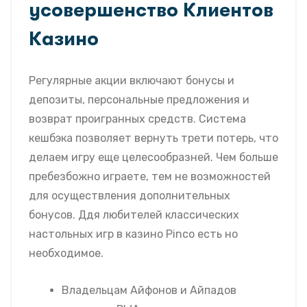
усовершенство Клиентов
Казино
Регулярные акции включают бонусы и
депозиты, персональные предложения и
возврат проигранных средств. Система
кешбэка позволяет вернуть трети потерь, что
делаем игру еще целесообразней. Чем больше
пребезбожно играете, тем не возможностей
для осуществления дополнительных
бонусов. Ддя любителей классических
настольных игр в казино Pinco есть но
необходимое.
Владельцам Айфонов и Айпадов