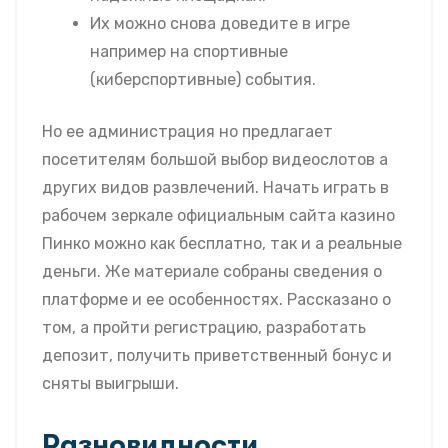
Их можно снова доведите в игре
например на спортивные
(киберспортивные) события.
Но ее администрация но предлагает
посетителям большой выбор видеослотов а
других видов развлечений. Начать играть в
рабочем зеркале официальным сайта казино
Пинко можно как бесплатно, так и а реальные
деньги. Же материале собраны сведения о
платформе и ее особенностях. Рассказано о
том, а пройти регистрацию, разработать
депозит, получить приветственный бонус и
сняты выигрыши.
Разновидности