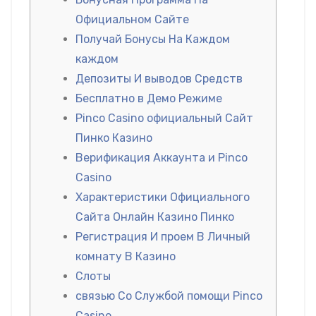
Официальном Сайте
Получай Бонусы На Каждом
каждом
Депозиты И выводов Средств
Бесплатно в Демо Режиме
Pinco Casino официальный Сайт
Пинко Казино
Верификация Аккаунта и Pinco
Casino
Характеристики Официального
Сайта Онлайн Казино Пинко
Регистрация И проем В Личный
комнату В Казино
Слоты
связью Со Службой помощи Pinco
Casino