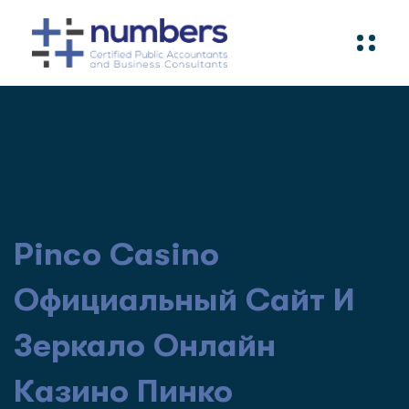
Pinco Casino
Официальный Сайт И
Зеркало Онлайн
Казино Пинко