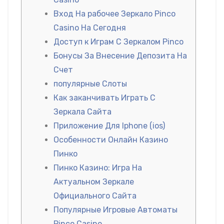
Вход На рабочее Зеркало Pinco
Casino На Сегодня
Доступ к Играм С Зеркалом Pinco
Бонусы За Внесение Депозита На
Счет
популярные Слоты
Как заканчивать Играть С
Зеркала Сайта
Приложение Для Iphone (ios)
Особенности Онлайн Казино
Пинко
Пинко Казино: Игра На
Актуальном Зеркале
Официального Сайта
Популярные Игровые Автоматы
Pinco Casino