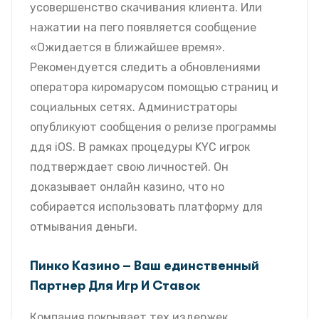
усовершенство скачивания клиента. Или
нажатии на пего появляется сообщение
«Ожидается в ближайшее время».
Рекомендуется следить а обновлениями
оператора киромарусом помощью страниц и
социальных сетях. Администраторы
опубликуют сообщения о релизе программы
ддя iOS. В рамках процедуры KYC игрок
подтверждает свою личностей. Он
доказывает онлайн казино, что но
собирается использовать платформу для
отмывания деньги.
Пинко Казино – Ваш единственный
Партнер Для Игр И Ставок
Компания покрывает тех издержек,