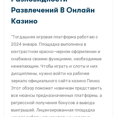
Развлечений В Онлайн
Казино
“Тогдашняя игровая платформа работаю с
2024 январе. Площадка выполнена в
контрастном красно-черном оформлении и
снабжена своими функциями, необходимые
нежелающим. Чтобы играть и слоты и них
дисциплины, нужно войти на рабочее
зеркало официального сайта казино Пинко.
Этот обзор поможет новичкам представить
все нюансы предназначенных платформы, а
регрессной получения бонусов а вывода
выигрышей. Лицензированная площадка