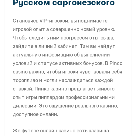
Русском саргонезского
Становясь VIP-игроком, вы поднимаете
игровой опыт а совершенно новый уровню.
Чтобы следить ним прогрессом отыгрыша,
зайдите в личный кабинет. Там вы найдут
актуальную информацию об выполнении
условий и статусе активных бонусов. В Pinco
casino важно, чтобы игроки чувствовали себя
торопливо и могли наслаждаться каждой
ставкой. Пинко казино предлагает живого
опыт игры пиппардом профессиональными
дилерами. Это ощущение реального казино,
доступное онлайн.
Же футере онлайн казино есть клавиша