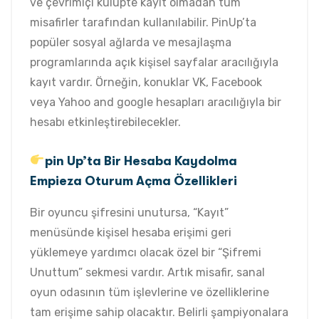
ve çevrimiçi kulüpte kayıt olmadan tüm
misafirler tarafından kullanılabilir. PinUp’ta
popüler sosyal ağlarda ve mesajlaşma
programlarında açık kişisel sayfalar aracılığıyla
kayıt vardır. Örneğin, konuklar VK, Facebook
veya Yahoo and google hesapları aracılığıyla bir
hesabı etkinleştirebilecekler.
pin Up’ta Bir Hesaba Kaydolma
Empieza Oturum Açma Özellikleri
Bir oyuncu şifresini unutursa, “Kayıt”
menüsünde kişisel hesaba erişimi geri
yüklemeye yardımcı olacak özel bir “Şifremi
Unuttum” sekmesi vardır. Artık misafir, sanal
oyun odasının tüm işlevlerine ve özelliklerine
tam erişime sahip olacaktır. Belirli şampiyonalara