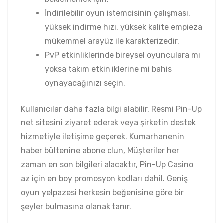
İndirilebilir oyun istemcisinin çalışması,
yüksek indirme hızı, yüksek kalite empieza
mükemmel arayüz ile karakterizedir.
PvP etkinliklerinde bireysel oyunculara mı
yoksa takım etkinliklerine mi bahis
oynayacağınızı seçin.
Kullanıcılar daha fazla bilgi alabilir, Resmi Pin-Up
net sitesini ziyaret ederek veya şirketin destek
hizmetiyle iletişime geçerek. Kumarhanenin
haber bültenine abone olun, Müşteriler her
zaman en son bilgileri alacaktır, Pin-Up Casino
az için en boy promosyon kodları dahil. Geniş
oyun yelpazesi herkesin beğenisine göre bir
şeyler bulmasına olanak tanır.