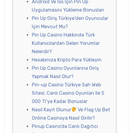
Android Ve Ios Için Pin Up
Uygulamasını Yükleme Bonusları
Pin Up Giriş Türkiye’den Oyuncular
Için Mevcut Mu?
Pin Up Casino Hakkında Türk
Kullanıcılardan Gelen Yorumlar
Nelerdir?
Hesabınıza Kripto Para Yükleyin
Pin Up Casino Oyunlarına Giriş
Yapmak Nasıl Olur?
Pin-up Casino Türkiye Sah Web
Sitesi: Canlı Casino Oyunları Ile 5
000 Tl’ye Kadar Bonuslar
Nasıl Kayıt Olunur
Ve Flag Up Bet
Online Casinoya Nasıl Girilir?
Pinup Casino’da Canlı Dağıtıcı