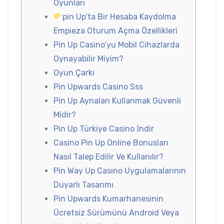
Oyunları
pin Up’ta Bir Hesaba Kaydolma
Empieza Oturum Açma Özellikleri
Pin Up Casino’yu Mobil Cihazlarda
Oynayabilir Miyim?
Oyun Çarkı
Pin Upwards Casino Sss
Pin Up Aynaları Kullanmak Güvenli
Midir?
Pin Up Türkiye Casino İndir
Casino Pin Up Online Bonusları
Nasıl Talep Edilir Ve Kullanılır?
Pin Way Up Casino Uygulamalarının
Duyarlı Tasarımı
Pin Upwards Kumarhanesinin
Ücretsiz Sürümünü Android Veya