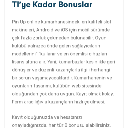
Tl’ye Kadar Bonuslar
Pin Up online kumarhanesindeki en kaliteli slot
makineleri, Android ve iOS için mobil sürümde
çok fazla zorluk çekmeden bulunabilir. Oyun
kulübü yalnızca önde gelen sağlayıcıların
modellerini” “kullanır ve en önemlisi cihazları
lisans altına alır. Yani, kumarbazlar kesinlikle geri
dönüşler ve düzenli kazançlarla ilgili herhangi
bir sorun yaşamayacaklardır. Kumarhanenin ve
oyunların tasarımı, kulübün web sitesinde
olduğundan çok daha uygun. Kayıt olmak kolay.
Form aracılığıyla kazançların hızlı çekilmesi.
Kayıt olduğunuzda ve hesabınızı
onayladığınızda, her türlü bonusu alabilirsiniz.