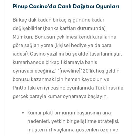
Pinup Casino’da Canlı Dağıtıcı Oyunları
Birkaç dakikadan birkaç iş gününe kadar
değişebilirler (banka kartları durumunda).
Mümkün, Bonusun çekilmesi kendi kurallarına
göre sağlanıyorsa (kişisel hediye ya da para
iadesi). Casino yazılımı bu şekilde tasarlanmıştır,
kumarhanede birkaç tıklamayla bahis
oynayabileceğiniz.” “[newline]120’lik hoş geldin
bonusu kazanmak için hemen kaydolun ve
PınUp taki en iyi casino oyunlarında Türk lirası ile
gerçek parayla kumar oynamaya başlayın.
Kumar platformunun başarısının ana
nedenleri, yetkin bir geliştirme stratejisi,
müşteri ihtiyaçlarına gösterilen özen ve