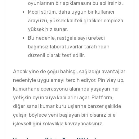
oyunlarının bir açıklamasını bulabilirsiniz.
Mobil sürüm, daha uygun bir kullanıcı
arayüzü, yüksek kaliteli grafikler empieza
yüksek hız sunar.
Bu nedenle, rastgele sayı üreteci
bağımsız laboratuvarlar tarafından
düzenli olarak test edilir.
Ancak yine de çoğu bahisçi, sağladığı avantajlar
nedeniyle uygulamayı tercih ediyor. Pin Way up,
kumarhane operasyonu alanında yaşayan her
yetişkin oyuncuya kapılarını açar. Platform,
diğer sanal kumar kuruluşlarına benzer şekilde
çalışır, böylece yeni başlayan biri olsanız bile
işlevselliğini kolaylıkla kavrayacaksınız.