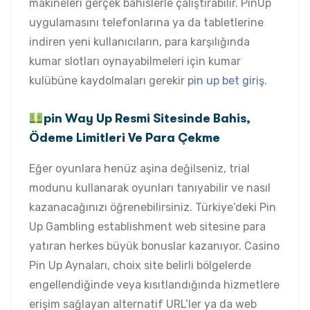
makineleri gerçek bahislerle çalıştırabilir. PinUp
uygulamasını telefonlarına ya da tabletlerine
indiren yeni kullanıcıların, para karşılığında
kumar slotları oynayabilmeleri için kumar
kulübüne kaydolmaları gerekir
pin up bet giriş
.
pin Way Up Resmi Sitesinde Bahis,
Ödeme Limitleri Ve Para Çekme
Eğer oyunlara henüz aşina değilseniz, trial
modunu kullanarak oyunları tanıyabilir ve nasıl
kazanacağınızı öğrenebilirsiniz. Türkiye’deki Pin
Up Gambling establishment web sitesine para
yatıran herkes büyük bonuslar kazanıyor. Casino
Pin Up Aynaları, choix site belirli bölgelerde
engellendiğinde veya kısıtlandığında hizmetlere
erişim sağlayan alternatif URL’ler ya da web