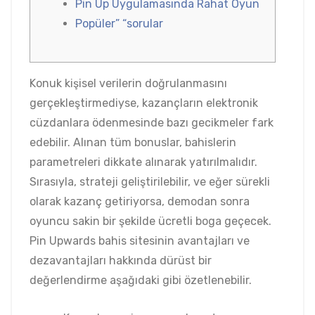
Pin Up Uygulamasında Rahat Oyun
Popüler” “sorular
Konuk kişisel verilerin doğrulanmasını
gerçekleştirmediyse, kazançların elektronik
cüzdanlara ödenmesinde bazı gecikmeler fark
edebilir. Alınan tüm bonuslar, bahislerin
parametreleri dikkate alınarak yatırılmalıdır.
Sırasıyla, strateji geliştirilebilir, ve eğer sürekli
olarak kazanç getiriyorsa, demodan sonra
oyuncu sakin bir şekilde ücretli boga geçecek.
Pin Upwards bahis sitesinin avantajları ve
dezavantajları hakkında dürüst bir
değerlendirme aşağıdaki gibi özetlenebilir.