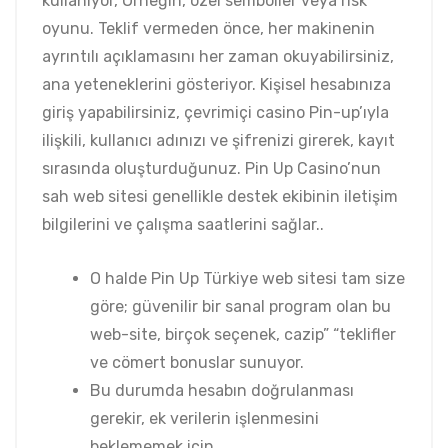
kullanıyor, Örneğin, özel semboller veya risk
oyunu. Teklif vermeden önce, her makinenin
ayrıntılı açıklamasını her zaman okuyabilirsiniz,
ana yeteneklerini gösteriyor. Kişisel hesabınıza
giriş yapabilirsiniz, çevrimiçi casino Pin-up’ıyla
ilişkili, kullanıcı adınızı ve şifrenizi girerek, kayıt
sırasında oluşturduğunuz. Pin Up Casino’nun
sah web sitesi genellikle destek ekibinin iletişim
bilgilerini ve çalışma saatlerini sağlar..
O halde Pin Up Türkiye web sitesi tam size
göre; güvenilir bir sanal program olan bu
web-site, birçok seçenek, cazip” “teklifler
ve cömert bonuslar sunuyor.
Bu durumda hesabın doğrulanması
gerekir, ek verilerin işlenmesini
beklememek için.