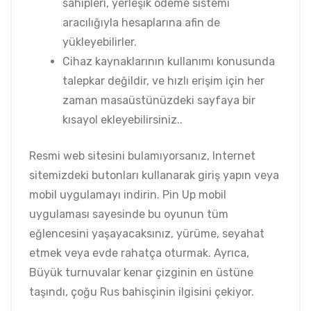
sahipleri, yerleşik ödeme sistemi
aracılığıyla hesaplarına afin de
yükleyebilirler.
Cihaz kaynaklarının kullanımı konusunda
talepkar değildir, ve hızlı erişim için her
zaman masaüstünüzdeki sayfaya bir
kısayol ekleyebilirsiniz..
Resmi web sitesini bulamıyorsanız, Internet
sitemizdeki butonları kullanarak giriş yapın veya
mobil uygulamayı indirin. Pin Up mobil
uygulaması sayesinde bu oyunun tüm
eğlencesini yaşayacaksınız, yürüme, seyahat
etmek veya evde rahatça oturmak. Ayrıca,
Büyük turnuvalar kenar çizginin en üstüne
taşındı, çoğu Rus bahisçinin ilgisini çekiyor.