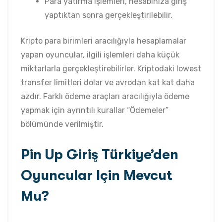
Para yatırma işlemleri, hesabınıza giriş
yaptıktan sonra gerçekleştirilebilir.
Kripto para birimleri aracılığıyla hesaplamalar
yapan oyuncular, ilgili işlemleri daha küçük
miktarlarla gerçekleştirebilirler. Kriptodaki lowest
transfer limitleri dolar ve avrodan kat kat daha
azdır. Farklı ödeme araçları aracılığıyla ödeme
yapmak için ayrıntılı kurallar “Ödemeler”
bölümünde verilmiştir.
Pin Up Giriş Türkiye’den
Oyuncular Için Mevcut
Mu?