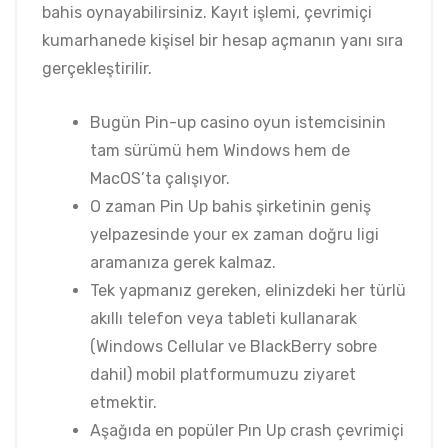
bahis oynayabilirsiniz. Kayıt işlemi, çevrimiçi
kumarhanede kişisel bir hesap açmanın yanı sıra
gerçekleştirilir.
Bugün Pin-up casino oyun istemcisinin
tam sürümü hem Windows hem de
MacOS’ta çalışıyor.
O zaman Pin Up bahis şirketinin geniş
yelpazesinde your ex zaman doğru ligi
aramanıza gerek kalmaz.
Tek yapmanız gereken, elinizdeki her türlü
akıllı telefon veya tableti kullanarak
(Windows Cellular ve BlackBerry sobre
dahil) mobil platformumuzu ziyaret
etmektir.
Aşağıda en popüler Pın Up crash çevrimiçi