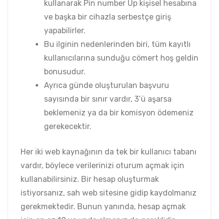
kullanarak Pin number Up kişisel hesabına
ve başka bir cihazla serbestçe giriş
yapabilirler.
Bu ilginin nedenlerinden biri, tüm kayıtlı
kullanıcılarına sunduğu cömert hoş geldin
bonusudur.
Ayrıca günde oluşturulan başvuru
sayısında bir sınır vardır, 3’ü aşarsa
beklemeniz ya da bir komisyon ödemeniz
gerekecektir.
Her iki web kaynağının da tek bir kullanıcı tabanı
vardır, böylece verilerinizi oturum açmak için
kullanabilirsiniz. Bir hesap oluşturmak
istiyorsanız, sah web sitesine gidip kaydolmanız
gerekmektedir. Bunun yanında, hesap açmak