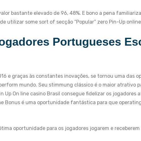
lor bastante elevado de 96, 48%. E bono a pena familiarizar
de utilizar some sort of secção “Popular” zero Pin-Up online 
ogadores Portugueses Esc
16 e graças às constantes inovações, se tornou uma das op
 perform mundo. Seu stimmung clássico é o maior atrativo p
in Up On line casino Brasil consegue fidelizar os jogadore
me Bonus é uma oportunidade fantástica para que operatin
ótima oportunidade para os jogadores jogarem e receberem 