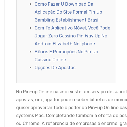
Como Fazer U Download Da
Aplicação Do Site Formal Pin Up
Gambling Establishment Brasil
Com To Aplicativo Móvel, Você Pode
Jogar Zero Cassino Pin Way Up No
Android Elizabeth No Iphone
Bônus E Promoções No Pin Up
Cassino Online
Opções De Apostas:
No Pin-up Online casino existe um serviço de suport
apostas, um jogador pode receber bilhetes de momio 
quiser aproveitar todo o poder do Pin-up On line c
systems Mac. Completando também a oferta de possib
ou Chrome. A referencia de empresas é enorme, graç