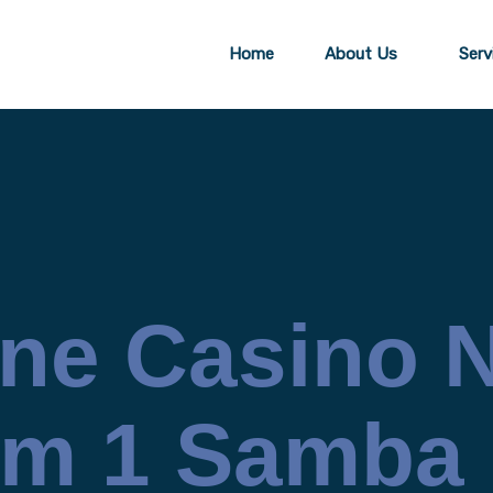
Home
About Us
Serv
ne Casino N
m 1 Samba 