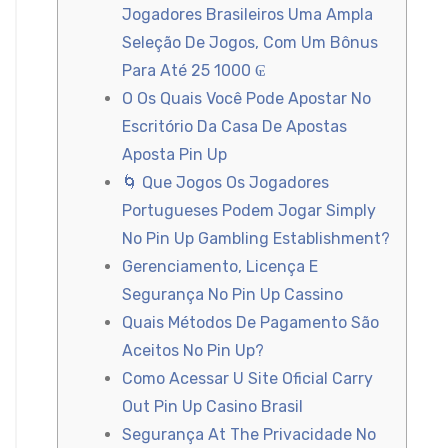
Jogadores Brasileiros Uma Ampla
Seleção De Jogos, Com Um Bônus
Para Até 25 1000 ₢
O Os Quais Você Pode Apostar No
Escritório Da Casa De Apostas
Aposta Pin Up
🌀 Que Jogos Os Jogadores
Portugueses Podem Jogar Simply
No Pin Up Gambling Establishment?
Gerenciamento, Licença E
Segurança No Pin Up Cassino
Quais Métodos De Pagamento São
Aceitos No Pin Up?
Como Acessar U Site Oficial Carry
Out Pin Up Casino Brasil
Segurança At The Privacidade No