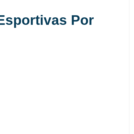
Esportivas Por