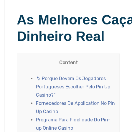
As Melhores Caça
Dinheiro Real
Content
🌀 Porque Devem Os Jogadores
Portugueses Escolher Pelo Pin Up
Casino?”
Fornecedores De Application No Pin
Up Casino
Programa Para Fidelidade Do Pin-
up Online Casino