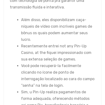
com tecnologia de ponta pra garantir uma
transmissão fluida e interativa.
Além disso, eles disponibilizam caça-
níqueis de vídeo com incríveis games de
bônus os quais podem aumentar seus
lucro.
Recentemente entrei not any Pin-Up
Casino, at the fiquei impressionado com
sua extensa seleção de games.
Você pode recuperá-la facilmente
clicando no ícone de ponto de
interrogação localizado ao cara do campo
“senha” na tela de login.
Sim, u Pin-Up realiza pagamentos de
forma adequada, oferecendo métodos