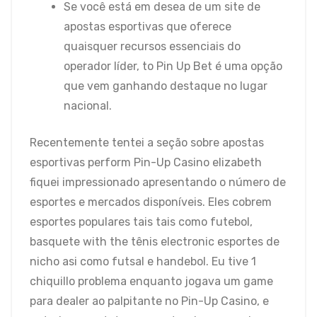
Se você está em desea de um site de
apostas esportivas que oferece
quaisquer recursos essenciais do
operador líder, to Pin Up Bet é uma opção
que vem ganhando destaque no lugar
nacional.
Recentemente tentei a seção sobre apostas
esportivas perform Pin-Up Casino elizabeth
fiquei impressionado apresentando o número de
esportes e mercados disponíveis. Eles cobrem
esportes populares tais tais como futebol,
basquete with the tênis electronic esportes de
nicho asi como futsal e handebol. Eu tive 1
chiquillo problema enquanto jogava um game
para dealer ao palpitante no Pin-Up Casino, e