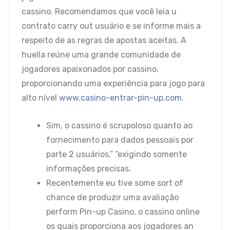
cassino. Recomendamos que você leia u
contrato carry out usuário e se informe mais a
respeito de as regras de apostas aceitas. A
huella reúne uma grande comunidade de
jogadores apaixonados por cassino,
proporcionando uma experiência para jogo para
alto nível
www.casino-entrar-pin-up.com
.
Sim, o cassino é scrupoloso quanto ao
fornecimento para dados pessoais por
parte 2 usuários,” “exigindo somente
informações precisas.
Recentemente eu tive some sort of
chance de produzir uma avaliação
perform Pin-up Casino, o cassino online
os quais proporciona aos jogadores an