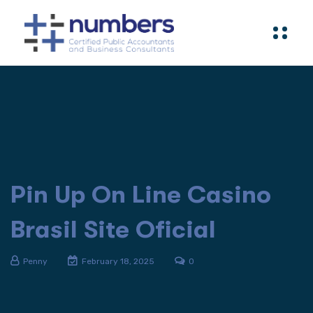
Pin Up On Line Casino
Brasil Site Oficial
Penny
February 18, 2025
0