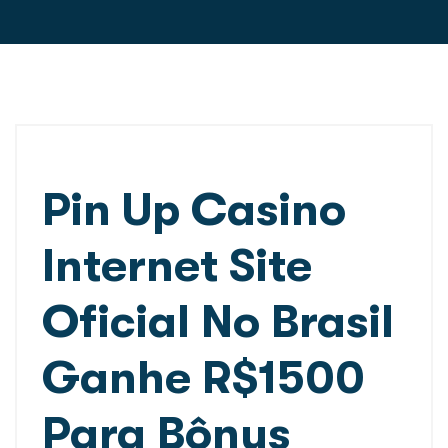
Pin Up Casino
Internet Site
Oficial No Brasil
Ganhe R$1500
Para Bônus