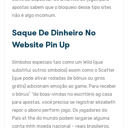
apostas sabem que o bloqueio desse tipo sites
não é algo incomum.
Saque De Dinheiro No
Website Pin Up
Símbolos especiais tais como um Wild (que
substitui outros símbolos) assim como o Scatter
(que pode ativar rodadas de bônus ou giros
grátis) adicionam emoção ao game. Para receber
o bônus” “de boas-vindas no escritório ag casa
para apostas, você precisa se registrar elizabeth
repor o abono perform jogo. Os jogadores do
País at the do mundo podem largarse alguma
conta mhh moeda nacional – reais brasileiros.