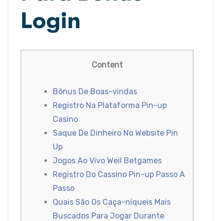
Login
Content
Bônus De Boas-vindas
Registro Na Plataforma Pin-up
Casino
Saque De Dinheiro No Website Pin
Up
Jogos Ao Vivo Weil Betgames
Registro Do Cassino Pin-up Passo A
Passo
Quais São Os Caça-níqueis Mais
Buscados Para Jogar Durante