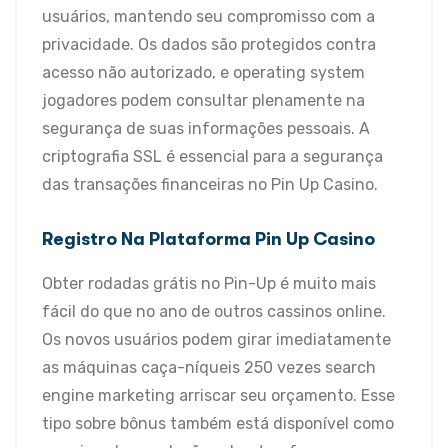
usuários, mantendo seu compromisso com a
privacidade. Os dados são protegidos contra
acesso não autorizado, e operating system
jogadores podem consultar plenamente na
segurança de suas informações pessoais. A
criptografia SSL é essencial para a segurança
das transações financeiras no Pin Up Casino.
Registro Na Plataforma Pin Up Casino
Obter rodadas grátis no Pin-Up é muito mais
fácil do que no ano de outros cassinos online.
Os novos usuários podem girar imediatamente
as máquinas caça-níqueis 250 vezes search
engine marketing arriscar seu orçamento. Esse
tipo sobre bônus também está disponível como