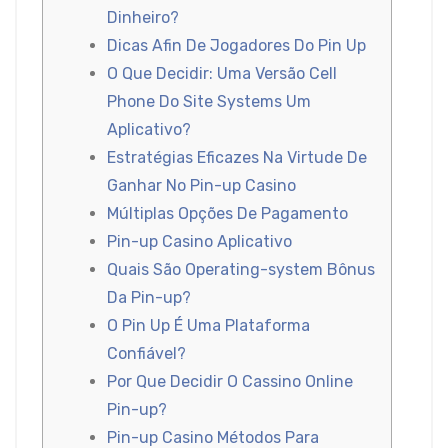
Dinheiro?
Dicas Afin De Jogadores Do Pin Up
O Que Decidir: Uma Versão Cell
Phone Do Site Systems Um
Aplicativo?
Estratégias Eficazes Na Virtude De
Ganhar No Pin-up Casino
Múltiplas Opções De Pagamento
Pin-up Casino Aplicativo
Quais São Operating-system Bônus
Da Pin-up?
O Pin Up É Uma Plataforma
Confiável?
Por Que Decidir O Cassino Online
Pin-up?
Pin-up Casino Métodos Para