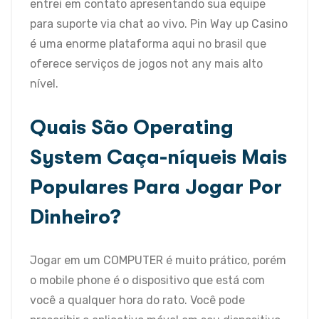
entrei em contato apresentando sua equipe
para suporte via chat ao vivo. Pin Way up Casino
é uma enorme plataforma aqui no brasil que
oferece serviços de jogos not any mais alto
nível.
Quais São Operating
System Caça-níqueis Mais
Populares Para Jogar Por
Dinheiro?
Jogar em um COMPUTER é muito prático, porém
o mobile phone é o dispositivo que está com
você a qualquer hora do rato. Você pode