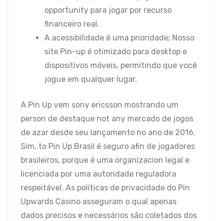
opportunity para jogar por recurso
financeiro real.
A acessibilidade é uma prioridade; Nosso
site Pin-up é otimizado para desktop e
dispositivos móveis, permitindo que você
jogue em qualquer lugar.
A Pin Up vem sony ericsson mostrando um
person de destaque not any mercado de jogos
de azar desde seu lançamento no ano de 2016.
Sim, to Pin Up Brasil é seguro afin de jogadores
brasileiros, porque é uma organizacion legal e
licenciada por uma autoridade reguladora
respeitável. As políticas de privacidade do Pin
Upwards Casino asseguram o qual apenas
dados precisos e necessários são coletados dos