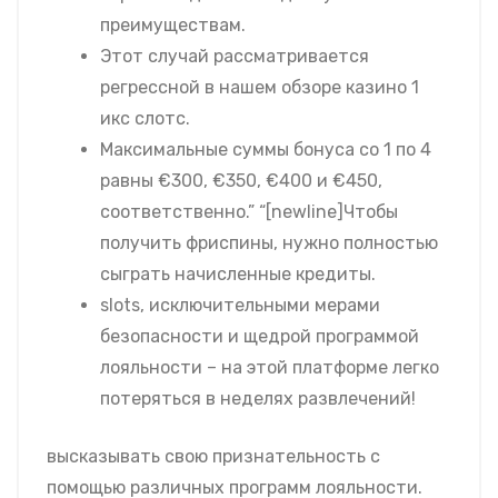
преимуществам.
Этот случай рассматривается
регрессной в нашем обзоре казино 1
икс слотс.
Максимальные суммы бонуса со 1 по 4
равны €300, €350, €400 и €450,
соответственно.” “[newline]Чтобы
получить фриспины, нужно полностью
сыграть начисленные кредиты.
slots, исключительными мерами
безопасности и щедрой программой
лояльности – на этой платформе легко
потеряться в неделях развлечений!
высказывать свою признательность с
помощью различных программ лояльности.