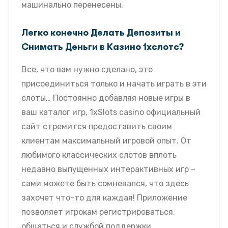
машинально перенесены.
Легко конечно Делать Депозиты и
Снимать Деньги в Казино 1xслотс?
Все, что вам нужно сделано, это
присоединиться только и начать играть в эти
слоты… Постоянно добавляя новые игры в
ваш каталог игр, 1xSlots casino официальный
сайт стремится предоставить своим
клиентам максимальный игровой опыт. От
любимого классических слотов вплоть
недавно выпущенных интерактивных игр –
сами можете быть сомневался, что здесь
захочет что-то для каждая! Приложение
позволяет игрокам регистрироваться,
общаться и службой поддержки,