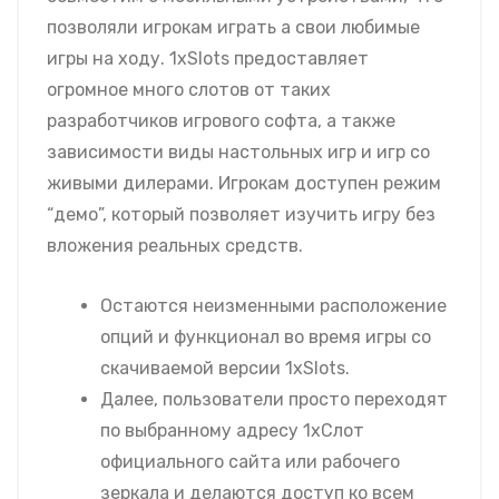
позволяли игрокам играть а свои любимые
игры на ходу. 1xSlots предоставляет
огромное много слотов от таких
разработчиков игрового софта, а также
зависимости виды настольных игр и игр со
живыми дилерами. Игрокам доступен режим
“демо”, который позволяет изучить игру без
вложения реальных средств.
Остаются неизменными расположение
опций и функционал во время игры со
скачиваемой версии 1xSlots.
Далее, пользователи просто переходят
по выбранному адресу 1хСлот
официального сайта или рабочего
зеркала и делаются доступ ко всем