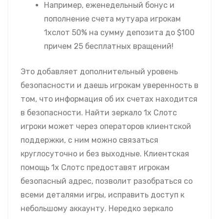
Например, еженедельный бонус и
пополнение счета мутуара игрокам
1хслот 50% на сумму депозита до $100
причем 25 бесплатных вращений!
Это добавляет дополнительный уровень
безопасности и даешь игрокам уверенность в
том, что информация об их счетах находится
в безопасности. Найти зеркало 1x Слотс
игроки может через операторов клиентской
поддержки, с ним можно связаться
круглосуточно и без выходные. Клиентская
помощь 1x Слотс предоставят игрокам
безопасный адрес, позволит разобраться со
всеми деталями игры, исправить доступ к
небольшому аккаунту. Нередко зеркало