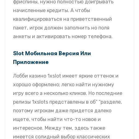
фриспины, нужно полностью доигрывать
начисленные кредиты. А чтобы
квалифицироваться на приветственный
пакет, игрок должен заполнить но поля
анкеты и активировать номер телефона.
Slot Мобильная Версия Или
Приложение
Лобби казино 1xslot имеет яркие оттенок и
хорошо оформлено; легко найти нужному
игру всего а несколько кликов. Но последние
релизы 1xslots представлены в об” “разделе,
поэтому игрокам даже придется далеко
ищете, чтобы найти что-то новое и
интересное. Между тем, здесь также
имеется солидный выбор классических