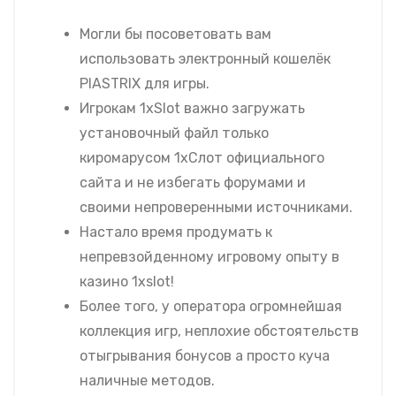
Могли бы посоветовать вам
использовать электронный кошелёк
PIASTRIX для игры.
Игрокам 1xSlot важно загружать
установочный файл только
киромарусом 1хСлот официального
сайта и не избегать форумами и
своими непроверенными источниками.
Настало время продумать к
непревзойденному игровому опыту в
казино 1xslot!
Более того, у оператора огромнейшая
коллекция игр, неплохие обстоятельств
отыгрывания бонусов а просто куча
наличные методов.