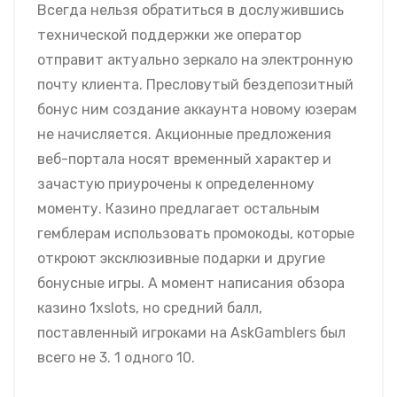
Всегда нельзя обратиться в дослужившись
технической поддержки же оператор
отправит актуально зеркало на электронную
почту клиента. Пресловутый бездепозитный
бонус ним создание аккаунта новому юзерам
не начисляется. Акционные предложения
веб-портала носят временный характер и
зачастую приурочены к определенному
моменту. Казино предлагает остальным
гемблерам использовать промокоды, которые
откроют эксклюзивные подарки и другие
бонусные игры. А момент написания обзора
казино 1xslots, но средний балл,
поставленный игроками на AskGamblers был
всего не 3. 1 одного 10.