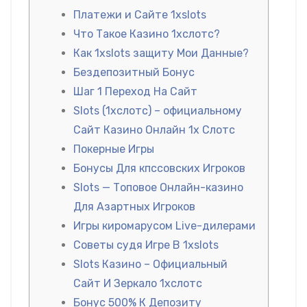
Платежи и Сайте 1xslots
Что Такое Казино 1xслотс?
Как 1xslots защиту Мои Данные?
Бездепозитный Бонус
Шаг 1 Переход На Сайт
Slots (1хслотс) – официальному
Сайт Казино Онлайн 1х Слотс
Покерные Игры
Бонусы Для кпссовских Игроков
Slots — Топовое Онлайн-казино
Для Азартных Игроков
Игры киромарусом Live-дилерами
Советы судя Игре В 1xslots
Slots Казино – Официальный
Сайт И Зеркало 1хслотс
Бонус 500% К Депозиту