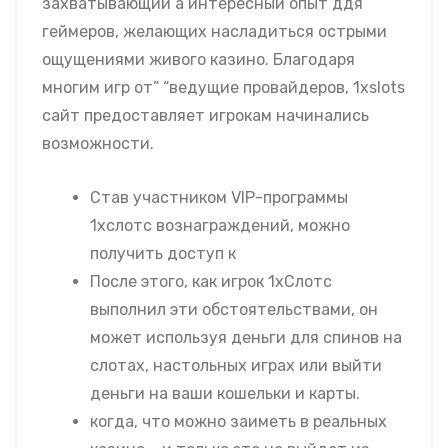
захватывающий а интересный опыт ддя
геймеров, желающих насладиться острыми
ощущениями живого казино. Благодаря
многим игр от” “ведущие провайдеров, 1xslots
сайт предоставляет игрокам начинались
возможности.
Став участником VIP-программы
1хслотс вознаграждений, можно
получить доступ к
После этого, как игрок 1хСлотс
выполнил эти обстоятельствами, он
может используя деньги для спинов на
слотах, настольных играх или выйти
деньги на ваши кошельки и карты.
когда, что можно заиметь в реальных