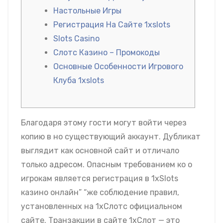
Настольные Игры
Регистрация На Сайте 1xslots
Slots Casino
Слотс Казино – Промокоды
Основные Особенности Игрового
Клуба 1xslots
Благодаря этому гости могут войти через
копию в но существующий аккаунт. Дубликат
выглядит как основной сайт и отличало
только адресом. Опасным требованием ко о
игрокам является регистрация в 1xSlots
казино онлайн” “же соблюдение правил,
установленных на 1хСлотс официальном
сайте. Транзакции в сайте 1xСлот — это