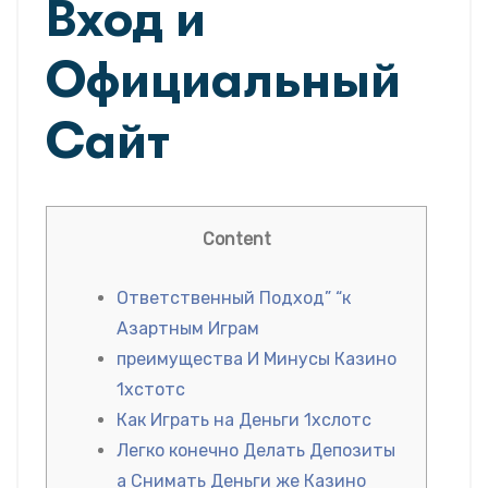
Вход и
Официальный
Сайт
Content
Ответственный Подход” “к
Азартным Играм
преимущества И Минусы Казино
1хстотс
Как Играть на Деньги 1хслотс
Легко конечно Делать Депозиты
а Снимать Деньги же Казино