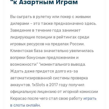
“к Азартным Играм
Вы сыграть в рулетку или покер с живыми
дилерами – это также предназначено здесь.
Заведение в течение года занимает
лидирующие позиции в рейтингах среди
игровых ресурсов на пределах России.
Клиентская база значительно увеличилась
вопреки бонусным предложениям и
возможности” “моментального вывода.
Ждать даже придется долго из-за
автоматизированной системы проверка
аккаунтов. 1xSlots а 2017 году получил
официальную лицензию от игорной комиссии
Кюрасао после чего стал свою работу
играть
в слоты онлайн
.