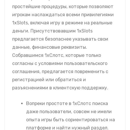
простейшие процедуры, которые позволяют
игрокам наслаждаться всеми привилегиями
1xSlots, включая игру в режиме на реальные
деньги. Присутствовавшим 1xSlots
предлагается безопаснее указывать свои
данные, финансовые реквизиты.
Собравшимся 1хСлотс, которые только
согласны с условиями пользовательского
соглашения, предлагается повременить с
регистрацией или обратиться и
разъяснениями в клиентскую поддержку.
Вопреки простоте в 1хСлотс поиска
даже пользователи, совсем не имели
опыта игры быть сориентироваться на
платформе и найти нужный раздел.