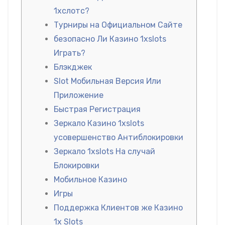
1xслотс?
Турниры на Официальном Сайте
безопасно Ли Казино 1xslots
Играть?
Блэкджек
Slot Мобильная Версия Или
Приложение
Быстрая Регистрация
Зеркало Казино 1xslots
усовершенство Антиблокировки
Зеркало 1xslots На случай
Блокировки
Мобильное Казино
Игры
Поддержка Клиентов же Казино
1x Slots