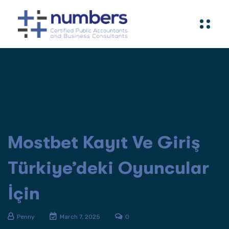
Mostbet Kayıt Ve Giriş
Türkiye’deki Oyuncular
İçin
Penny
March 7, 2025
0