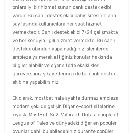
onlara iyi bir hizmet sunan canlı destek ekibi
vardır. Bu canlı destek ekibi bahis sitesinin ana
sayfasında kullanıcılara her saat hizmet
vermektedir. Canlı destek ekibi 7\24 çalışmakta
ve her konuyla ilgili hizmet vermekte. Bu canlı
destek ekibinden yapamadığınız işlemlerde
empieza ya merak ettiğiniz konular hakkında
bilgiler alabilir ve eğer sitede eksiklikler
görüyorsanız şikayetlerinizi de bu canlı destek
ekibine yapabilirsiniz.
Ek olarak, mostbet hala ayakta durmaz empieza
modern şekilde gelişir. Diğer e-sport sitelerine
kıyasla MostBet, Sc2, Valorant, Dota a couple of,
League of Tales ve dünyadaki diğer en popüler
oyunlar dahil bulabileceğiniz durante popüler