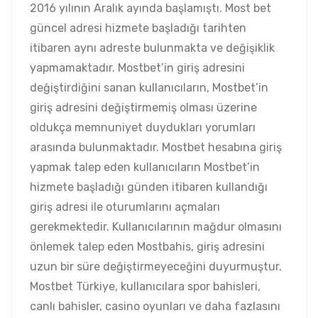
2016 yılının Aralık ayında başlamıştı. Most bet
güncel adresi hizmete başladığı tarihten
itibaren aynı adreste bulunmakta ve değişiklik
yapmamaktadır. Mostbet’in giriş adresini
değiştirdiğini sanan kullanıcıların, Mostbet’in
giriş adresini değiştirmemiş olması üzerine
oldukça memnuniyet duydukları yorumları
arasında bulunmaktadır. Mostbet hesabına giriş
yapmak talep eden kullanıcıların Mostbet’in
hizmete başladığı günden itibaren kullandığı
giriş adresi ile oturumlarını açmaları
gerekmektedir. Kullanıcılarının mağdur olmasını
önlemek talep eden Mostbahis, giriş adresini
uzun bir süre değiştirmeyeceğini duyurmuştur.
Mostbet Türkiye, kullanıcılara spor bahisleri,
canlı bahisler, casino oyunları ve daha fazlasını