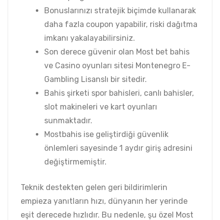
Bonuslarınızı stratejik biçimde kullanarak
daha fazla coupon yapabilir, riski dağıtma
imkanı yakalayabilirsiniz.
Son derece güvenir olan Most bet bahis
ve Casino oyunları sitesi Montenegro E-
Gambling Lisanslı bir sitedir.
Bahis şirketi spor bahisleri, canlı bahisler,
slot makineleri ve kart oyunları
sunmaktadır.
Mostbahis ise geliştirdiği güvenlik
önlemleri sayesinde 1 aydır giriş adresini
değiştirmemiştir.
Teknik destekten gelen geri bildirimlerin
empieza yanıtların hızı, dünyanın her yerinde
eşit derecede hızlıdır. Bu nedenle, şu özel Most