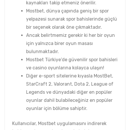
kaynakları takip etmeniz önerilir.
Mostbet, dünya çapında geniş bir spor
yelpazesi sunarak spor bahislerinde güçlü
bir seçenek olarak öne çıkmaktadır.
Ancak belirtmemiz gerekir ki her bir oyun
için yalnızca birer oyun masası
bulunmaktadır.
Mostbet Türkiye’de güvenilir spor bahisleri
ve casino oyunlarına kolayca ulaşın!
Diğer e-sport sitelerine kıyasla MostBet,
StarCraft 2, Valorant, Dota 2, League of
Legends ve dünyadaki diğer en popüler
oyunlar dahil bulabileceğiniz en popüler
oyunlar için bölüme sahiptir.
Kullanıcılar, Mostbet uygulamasını indirerek