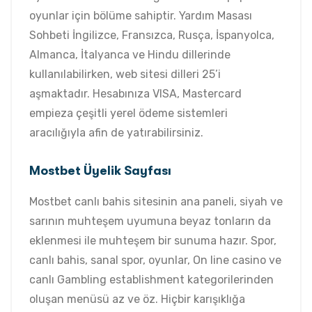
oyunlar için bölüme sahiptir. Yardım Masası
Sohbeti İngilizce, Fransızca, Rusça, İspanyolca,
Almanca, İtalyanca ve Hindu dillerinde
kullanılabilirken, web sitesi dilleri 25’i
aşmaktadır. Hesabınıza VISA, Mastercard
empieza çeşitli yerel ödeme sistemleri
aracılığıyla afin de yatırabilirsiniz.
Mostbet Üyelik Sayfası
Mostbet canlı bahis sitesinin ana paneli, siyah ve
sarının muhteşem uyumuna beyaz tonların da
eklenmesi ile muhteşem bir sunuma hazır. Spor,
canlı bahis, sanal spor, oyunlar, On line casino ve
canlı Gambling establishment kategorilerinden
oluşan menüsü az ve öz. Hiçbir karışıklığa