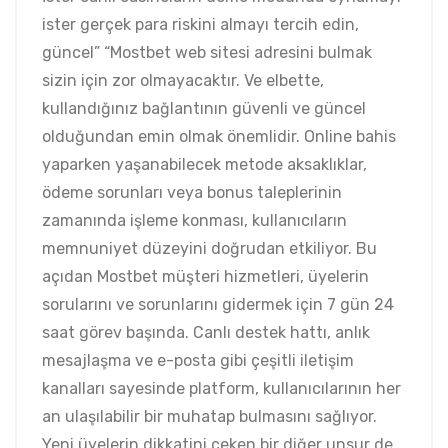
ister gerçek para riskini almayı tercih edin,
güncel” “Mostbet web sitesi adresini bulmak
sizin için zor olmayacaktır. Ve elbette,
kullandığınız bağlantının güvenli ve güncel
olduğundan emin olmak önemlidir. Online bahis
yaparken yaşanabilecek metode aksaklıklar,
ödeme sorunları veya bonus taleplerinin
zamanında işleme konması, kullanıcıların
memnuniyet düzeyini doğrudan etkiliyor. Bu
açıdan Mostbet müşteri hizmetleri, üyelerin
sorularını ve sorunlarını gidermek için 7 gün 24
saat görev başında. Canlı destek hattı, anlık
mesajlaşma ve e-posta gibi çeşitli iletişim
kanalları sayesinde platform, kullanıcılarının her
an ulaşılabilir bir muhatap bulmasını sağlıyor.
Yeni üyelerin dikkatini çeken bir diğer unsur de