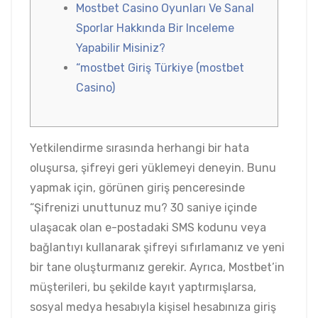
Mostbet Casino Oyunları Ve Sanal
Sporlar Hakkında Bir Inceleme
Yapabilir Misiniz?
“mostbet Giriş Türkiye (mostbet
Casino)
Yetkilendirme sırasında herhangi bir hata
oluşursa, şifreyi geri yüklemeyi deneyin. Bunu
yapmak için, görünen giriş penceresinde
“Şifrenizi unuttunuz mu? 30 saniye içinde
ulaşacak olan e-postadaki SMS kodunu veya
bağlantıyı kullanarak şifreyi sıfırlamanız ve yeni
bir tane oluşturmanız gerekir. Ayrıca, Mostbet’in
müşterileri, bu şekilde kayıt yaptırmışlarsa,
sosyal medya hesabıyla kişisel hesabınıza giriş