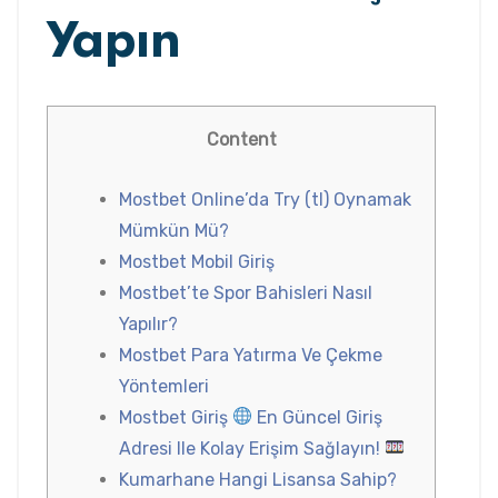
Yapın
Content
Mostbet Online’da Try (tl) Oynamak
Mümkün Mü?
Mostbet Mobil Giriş
Mostbet’te Spor Bahisleri Nasıl
Yapılır?
Mostbet Para Yatırma Ve Çekme
Yöntemleri
Mostbet Giriş
En Güncel Giriş
Adresi Ile Kolay Erişim Sağlayın!
Kumarhane Hangi Lisansa Sahip?