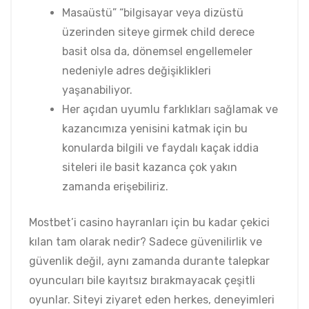
Masaüstü” “bilgisayar veya dizüstü
üzerinden siteye girmek child derece
basit olsa da, dönemsel engellemeler
nedeniyle adres değişiklikleri
yaşanabiliyor.
Her açıdan uyumlu farklıkları sağlamak ve
kazancımıza yenisini katmak için bu
konularda bilgili ve faydalı kaçak iddia
siteleri ile basit kazanca çok yakın
zamanda erişebiliriz.
Mostbet’i casino hayranları için bu kadar çekici
kılan tam olarak nedir? Sadece güvenilirlik ve
güvenlik değil, aynı zamanda durante talepkar
oyuncuları bile kayıtsız bırakmayacak çeşitli
oyunlar. Siteyi ziyaret eden herkes, deneyimleri