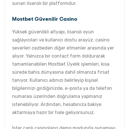
sunan lisanslı bir platformdur.
Mostbet Güvenilir Casino
Yüksek güvenlikli altyapı, lisanslı oyun
sağlayıcıları ve kullanıcı dostu arayüz, casino
severleri cezbeden diğer etmenler arasında yer
alıyor. Yalnızca bir contact form doldurarak
tamamlanabilen Mostbet Üyelik işlemleri, kısa
sürede bahis dünyasına dahil olmanıza fırsat
tanıyor. Kullanıcı adınızı belirleyip kişisel
bilgilerinizi girdiğinizde, e-posta ya da telefon
numarası üzerinden doğrulama yapmanız
istenebiliyor. Ardından, hesabınıza bakiye
aktarmaya hazır bir hale geliyorsunuz.
İster canlı casinoların demo modunda oynamayı