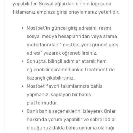
yapabilirler. Sosyal ağlardan birinin logosuna
tıklamanız empieza girişi onaylamanız yeterlidir.
Mostbet’in güncel giriş adresini, resmi
sosyal medya hesaplarından veya arama
motorlarından “mostbet yeni güncel giriş
adresi” yazarak öğrenebilirsiniz.
Sonuçta, bilinçli adımlar atarak hem
eğlenebilir sprained ankle treatment de
kazançlı çıkabilirsiniz.
Mostbet favori takımlarınıza bahis
yapmanızı sağlayan bir bahis
platformudur.
Canlı bahis seçeneklerini izleyerek Onlar
hakkında yorum yapabilir ve sobre iddialı
olduğunuz dalda bahis oynama olanağı