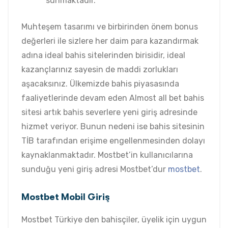
sunmaktadır.
Muhteşem tasarımı ve birbirinden önem bonus
değerleri ile sizlere her daim para kazandırmak
adına ideal bahis sitelerinden birisidir, ideal
kazançlarınız sayesin de maddi zorlukları
aşacaksınız. Ülkemizde bahis piyasasında
faaliyetlerinde devam eden Almost all bet bahis
sitesi artık bahis severlere yeni giriş adresinde
hizmet veriyor. Bunun nedeni ise bahis sitesinin
TİB tarafından erişime engellenmesinden dolayı
kaynaklanmaktadır. Mostbet’in kullanıcılarına
sunduğu yeni giriş adresi Mostbet’dur
mostbet
.
Mostbet Mobil Giriş
Mostbet Türkiye den bahisçiler, üyelik için uygun