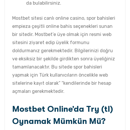
da bulabilirsiniz.
Mostbet sitesi canlı online casino, spor bahisleri
empieza çeşitli online bahis seçenekleri sunan
bir sitedir. Mostbet’e üye olmak için resmi web
sitesini ziyaret edip üyelik formunu
doldurmanız gerekmektedir. Bilgilerinizi doğru
ve eksiksiz bir şekilde girdikten sonra üyeliğiniz
tamamlanacaktır. Bu sitede spor bahisleri
yapmak için Türk kullanıcıların öncelikle web
sitelerine kayıt olarak” “kendilerinde bir hesap
açmaları gerekmektedir.
Mostbet Online’da Try (tl)
Oynamak Mümkün Mü?