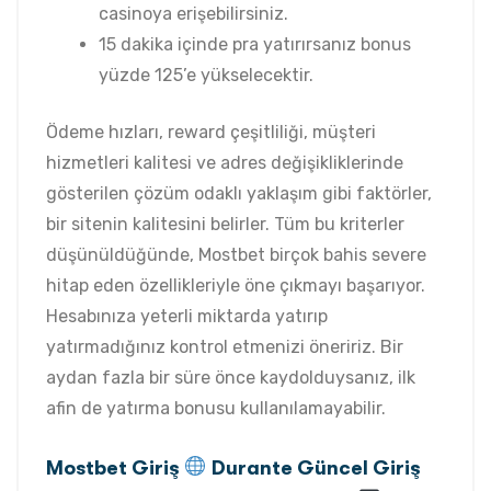
casinoya erişebilirsiniz.
15 dakika içinde pra yatırırsanız bonus
yüzde 125’e yükselecektir.
Ödeme hızları, reward çeşitliliği, müşteri
hizmetleri kalitesi ve adres değişikliklerinde
gösterilen çözüm odaklı yaklaşım gibi faktörler,
bir sitenin kalitesini belirler. Tüm bu kriterler
düşünüldüğünde, Mostbet birçok bahis severe
hitap eden özellikleriyle öne çıkmayı başarıyor.
Hesabınıza yeterli miktarda yatırıp
yatırmadığınız kontrol etmenizi öneririz. Bir
aydan fazla bir süre önce kaydolduysanız, ilk
afin de yatırma bonusu kullanılamayabilir.
Mostbet Giriş
Durante Güncel Giriş