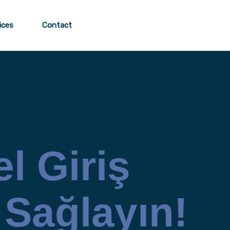
ices
Contact
l Giriş
 Sağlayın!