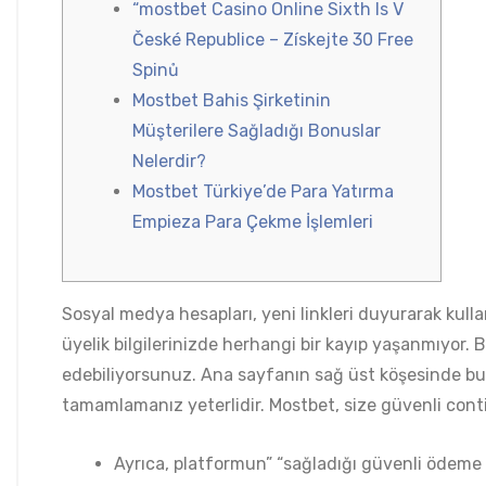
“mostbet Casino Online Sixth Is V
České Republice – Získejte 30 Free
Spinů
Mostbet Bahis Şirketinin
Müşterilere Sağladığı Bonuslar
Nelerdir?
Mostbet Türkiye’de Para Yatırma
Empieza Para Çekme İşlemleri
Sosyal medya hesapları, yeni linkleri duyurarak kull
üyelik bilgilerinizde herhangi bir kayıp yaşanmıyor
edebiliyorsunuz. Ana sayfanın sağ üst köşesinde bu
tamamlamanız yeterlidir. Mostbet, size güvenli con
Ayrıca, platformun” “sağladığı güvenli ödeme 