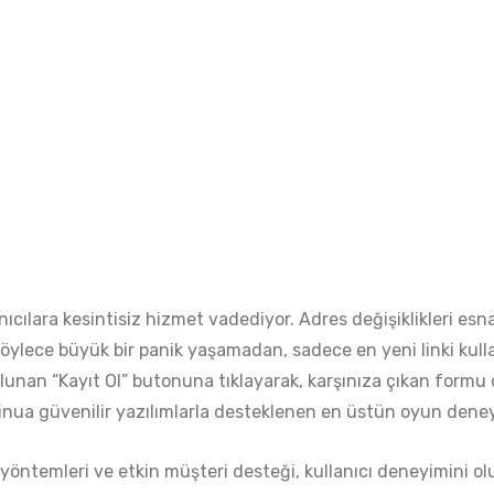
anıcılara kesintisiz hizmet vadediyor. Adres değişiklikleri 
. Böylece büyük bir panik yaşamadan, sadece en yeni linki ku
lunan “Kayıt Ol” butonuna tıklayarak, karşınıza çıkan form
tinua güvenilir yazılımlarla desteklenen en üstün oyun dene
yöntemleri ve etkin müşteri desteği, kullanıcı deneyimini o