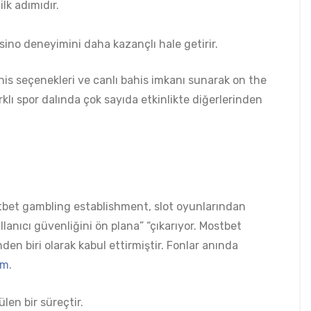
k adımıdır.
sino deneyimini daha kazançlı hale getirir.
ahis seçenekleri ve canlı bahis imkanı sunarak on the
klı spor dalında çok sayıda etkinlikte diğerlerinden
ostbet gambling establishment, slot oyunlarından
lanıcı güvenliğini ön plana” “çıkarıyor. Mostbet
n biri olarak kabul ettirmiştir. Fonlar anında
om
.
en bir süreçtir.