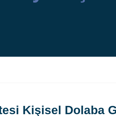
esi Kişisel Dolaba G