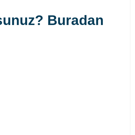
sunuz? Buradan