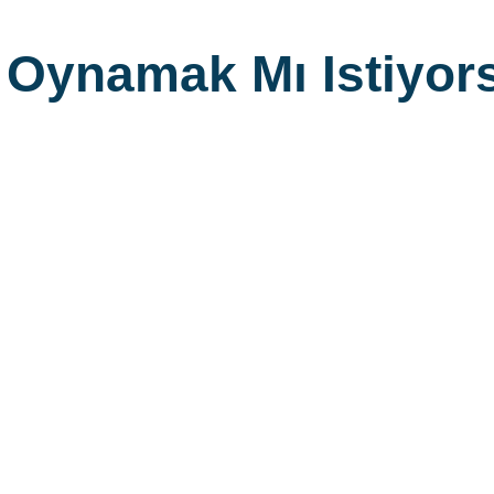
 Oynamak Mı Istiyor