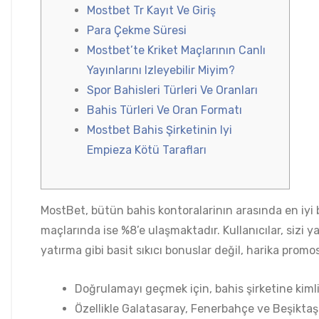
Mostbet Tr Kayıt Ve Giriş
Para Çekme Süresi
Mostbet’te Kriket Maçlarının Canlı
Yayınlarını Izleyebilir Miyim?
Spor Bahisleri Türleri Ve Oranları
Bahis Türleri Ve Oran Formatı
Mostbet Bahis Şirketinin Iyi
Empieza Kötü Tarafları
MostBet, bütün bahis kontoralarinın arasında en iyi b
maçlarında ise %8’e ulaşmaktadır. Kullanıcılar, siz
yatırma gibi basit sıkıcı bonuslar değil, harika promos
Doğrulamayı geçmek için, bahis şirketine kimli
Özellikle Galatasaray, Fenerbahçe ve Beşiktaş