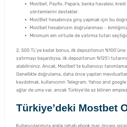
Mostbet, Payfix, Papara, banka havalesi, kred
yöntemlerini destekler.
MostBet hesabınıza giriş yapmak için bu doğru
Mostbet hesabınızın doğrulanması ⏤ kimliğinizi
Minimum em virtude de yatırma tutarı seçtiğini
2, 500 TL’ye kadar bonus, ilk depozitonun %100’üne k
yatırmayı başardıysa, ilk depozitonun %125’i tutarın
alabilirsiniz. Ancak, Mostbet’te kullanıcıyı tanımlama
Genellikle doğrulama, daha önce yapılan mevduatlard
kaydolmak, kullanıcının Telegram, Yahoo and google v
ağlar de uma var, ancak Türkiye’de az bilinen empie
Türkiye’deki Mostbet O
Kullanıcılarımıza ankle rehab ebook maç öncesi spr