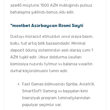
aze45 müştərisi 1500 AZN məbləğində pulsuz
bahalaşma şəklində bonus əldə edir.
“mostbet Azərbaycan Rəsmi̇ Sayti
Dəstəyə müraciət etməzdən əvvəl oraya baxın,
bəlkə, həll artıq bilik bazasındadır. Minimal
depozit ödəniş sistemindən asılı olaraq cəmi 1
AZN təşkil edir. Əksər doldurma üsulları
komissiya nəzərdə tutmur və balansa vəsaitin
dərhal köçürülməsini təmin edir.
Fast Games bölməsində Spribe, AviatriX,
SmartSoft Gaming və başqaları kimi
lisenziyalı proqram təminatçılarından
populyar seçimlər var.