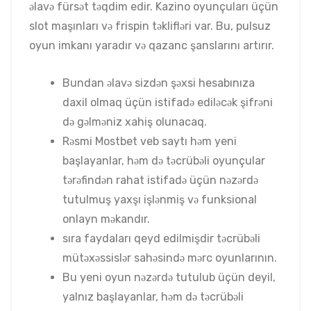
əlavə fürsət təqdim edir. Kazino oyunçuları üçün
slot maşınları və frispin təklifləri var. Bu, pulsuz
oyun imkanı yaradır və qazanc şanslarını artırır.
Bundan əlavə sizdən şəxsi hesabınıza
daxil olmaq üçün istifadə ediləcək şifrəni
də gəlməniz xahiş olunacaq.
Rəsmi Mostbet veb saytı həm yeni
başlayanlar, həm də təcrübəli oyunçular
tərəfindən rahat istifadə üçün nəzərdə
tutulmuş yaxşı işlənmiş və funksional
onlayn məkandır.
sıra faydaları qeyd edilmişdir təcrübəli
mütəxəssislər sahəsində mərc oyunlarının.
Bu yeni oyun nəzərdə tutulub üçün deyil,
yalnız başlayanlar, həm də təcrübəli