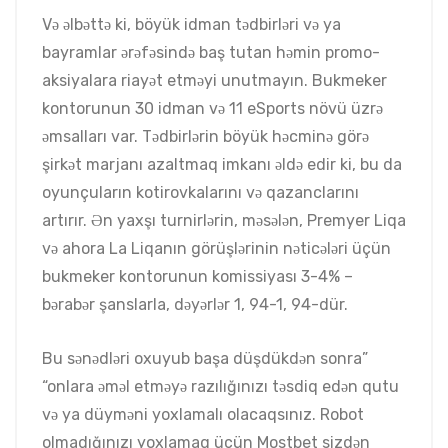
Və əlbəttə ki, böyük idman tədbirləri və ya
bayramlar ərəfəsində baş tutan həmin promo-
aksiyalara riayət etməyi unutmayın. Bukmeker
kontorunun 30 idman və 11 eSports növü üzrə
əmsalları var. Tədbirlərin böyük həcminə görə
şirkət marjanı azaltmaq imkanı əldə edir ki, bu da
oyunçuların kotirovkalarını və qazanclarını
artırır. Ən yaxşı turnirlərin, məsələn, Premyer Liqa
və ahora La Liqanın görüşlərinin nəticələri üçün
bukmeker kontorunun komissiyası 3-4% –
bərabər şanslarla, dəyərlər 1, 94-1, 94-dür.
Bu sənədləri oxuyub başa düşdükdən sonra”
“onlara əməl etməyə razılığınızı təsdiq edən qutu
və ya düyməni yoxlamalı olacaqsınız. Robot
olmadığınızı yoxlamaq üçün Mostbet sizdən