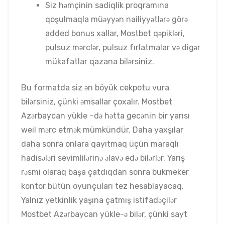
Siz həmçinin sadiqlik proqramına
qoşulmaqla müəyyən nailiyyətlərə görə
added bonus xallar, Mostbet qəpikləri,
pulsuz mərclər, pulsuz fırlatmalar və digər
mükafatlar qazana bilərsiniz.
Bu formatda siz ən böyük cekpotu vura
bilərsiniz, çünki əmsallar çoxalır. Mostbet
Azərbaycan yükle –də hətta gecənin bir yarısı
weil mərc etmək mümkündür. Daha yaxşılar
daha sonra onlara qayıtmaq üçün maraqlı
hadisələri sevimlilərinə əlavə edə bilərlər. Yarış
rəsmi olaraq başa çatdıqdan sonra bukmeker
kontor bütün oyunçuları tez hesablayacaq.
Yalnız yetkinlik yaşına çatmış istifadəçilər
Mostbet Azərbaycan yükle-ə bilər, çünki sayt