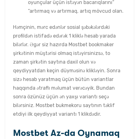
oyunçular üçün istəyən bacarıqlarını”
“artırmaq və artırmaq, artıq mövcud olan.
Həmçinin, mərc edənlər sosial şəbəkələrdəki
profildən istifadə edərək 1 kliklə hesab yarada
bilərlər. Əgər siz hazırda Mostbet bookmaker
şirkətinin müştərisi olmaq istəyirsinizsə, to
zaman şirkətin saytına daxil olun və
qeydiyyatdan keçin düyməsinə klikləyin. Sonra
sizə hesab yaratmaq üçün bütün variantlar
haqqında ətraflı məlumat verəcəyik. Bundan
sonra özünüz üçün ən yaxşı variantı seçə
bilərsiniz. Mostbet bukmekoru saytının təklif
etdiyi ilk qeydiyyat variantı 1 klikdədir.
Mostbet Az-da Oynamaq