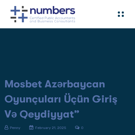
Mosbet Azərbaycan
Oyunçuları Üçün Giriş
Və Qeydiyyat”
Penny
February 21, 2025
0