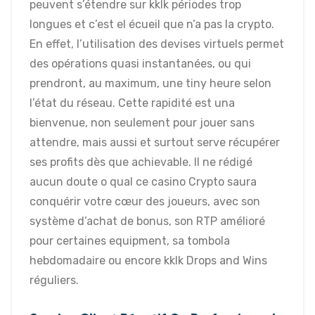
peuvent s’étendre sur kklk périodes trop
longues et c’est el écueil que n’a pas la crypto.
En effet, l’utilisation des devises virtuels permet
des opérations quasi instantanées, ou qui
prendront, au maximum, une tiny heure selon
l’état du réseau. Cette rapidité est una
bienvenue, non seulement pour jouer sans
attendre, mais aussi et surtout serve récupérer
ses profits dès que achievable. Il ne rédigé
aucun doute o qual ce casino Crypto saura
conquérir votre cœur des joueurs, avec son
système d’achat de bonus, son RTP amélioré
pour certaines equipment, sa tombola
hebdomadaire ou encore kklk Drops and Wins
réguliers.