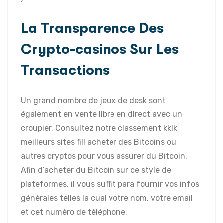
La Transparence Des
Crypto-casinos Sur Les
Transactions
Un grand nombre de jeux de desk sont
également en vente libre en direct avec un
croupier. Consultez notre classement kklk
meilleurs sites fill acheter des Bitcoins ou
autres cryptos pour vous assurer du Bitcoin.
Afin d’acheter du Bitcoin sur ce style de
plateformes, il vous suffit para fournir vos infos
générales telles la cual votre nom, votre email
et cet numéro de téléphone.