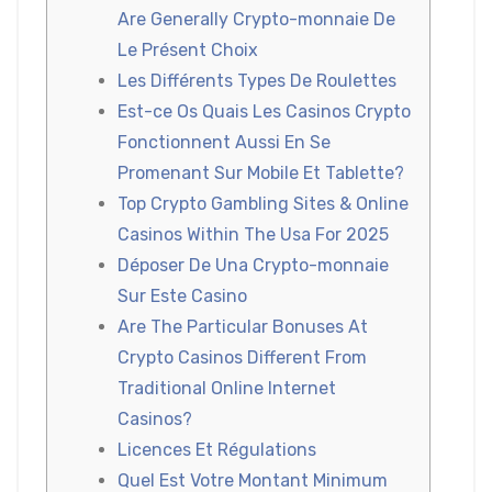
Are Generally Crypto-monnaie De
Le Présent Choix
Les Différents Types De Roulettes
Est-ce Os Quais Les Casinos Crypto
Fonctionnent Aussi En Se
Promenant Sur Mobile Et Tablette?
Top Crypto Gambling Sites & Online
Casinos Within The Usa For 2025
Déposer De Una Crypto-monnaie
Sur Este Casino
Are The Particular Bonuses At
Crypto Casinos Different From
Traditional Online Internet
Casinos?
Licences Et Régulations
Quel Est Votre Montant Minimum