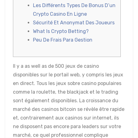
Les Différents Types De Bonus D’un
Crypto Casino En Ligne
Sécurité Et Anonymat Des Joueurs
What Is Crypto Betting?
Peu De Frais Para Gestion
Il y a as well as de 500 jeux de casino
disponibles sur le portail web, y compris les jeux
en direct. Tous les jeux sobre casino populaires
comme la roulette, the blackjack et le trading
sont également disponibles. La croissance du
marché des casinos bitcoin se révèle être rapide
et, contrairement aux casinos sur internet, ils
ne disposent pas encore para leaders sur votre
marché, ce quel professionnel complique