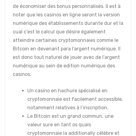
de économiser des bonus personnalisés. Il est à
noter que les casinos en ligne seront la version
numérique des établissements durante dur et la
cual c’est le calcul que désire également
atteindre certaines cryptomonnaies comme le
Bitcoin en devenant para l’argent numérique. Il
est donc tout naturel de jouer avec de l’argent
numérique au sein de edition numérique des
casinos.
Un casino en hachure spécialisé en
cryptomonnaie est facilement accessible,
notamment relatives à l’inscription.
Le Bitcoin est un grand commun, une
valeur sure en tant os quais
cryptomonnaie la additionally célèbre et