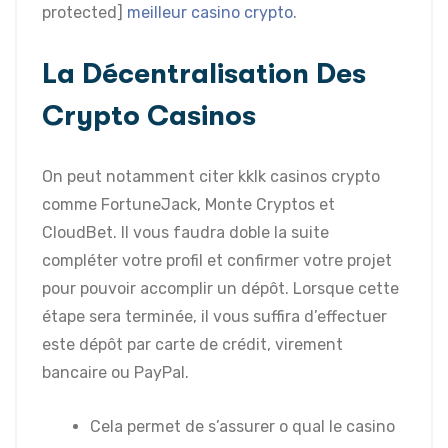
protected]
meilleur casino crypto
.
La Décentralisation Des
Crypto Casinos
On peut notamment citer kklk casinos crypto
comme FortuneJack, Monte Cryptos et
CloudBet. Il vous faudra doble la suite
compléter votre profil et confirmer votre projet
pour pouvoir accomplir un dépôt. Lorsque cette
étape sera terminée, il vous suffira d’effectuer
este dépôt par carte de crédit, virement
bancaire ou PayPal.
Cela permet de s’assurer o qual le casino