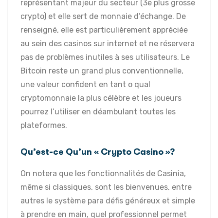
représentant majeur du secteur (3e plus grosse
crypto) et elle sert de monnaie d’échange. De
renseigné, elle est particulièrement appréciée
au sein des casinos sur internet et ne réservera
pas de problèmes inutiles à ses utilisateurs. Le
Bitcoin reste un grand plus conventionnelle,
une valeur confident en tant o qual
cryptomonnaie la plus célèbre et les joueurs
pourrez l’utiliser en déambulant toutes les
plateformes.
Qu’est-ce Qu’un « Crypto Casino »?
On notera que les fonctionnalités de Casinia,
même si classiques, sont les bienvenues, entre
autres le système para défis généreux et simple
à prendre en main, quel professionnel permet