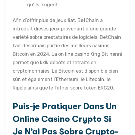
qu’ils exigent.
Afin d’offrir plus de jeux fiat, BetChain a
introduit dieses jeux provenant d’une grande
variété sobre prestataires de logiciels. BetChain
fait désormais partie des meilleurs casinos
Bitcoin en 2024. La on line casino King Bit nenni
permet que kklk dépôts et retraits en
cryptomonnaies. Le Bitcoin est disponible bien
sûr, et également l’Ethereum, le Litecoin, le
Ripple ainsi que le Tether sobre token ERC20.
Puis-je Pratiquer Dans Un
Online Casino Crypto Si
Je N’ai Pas Sobre Crypto-