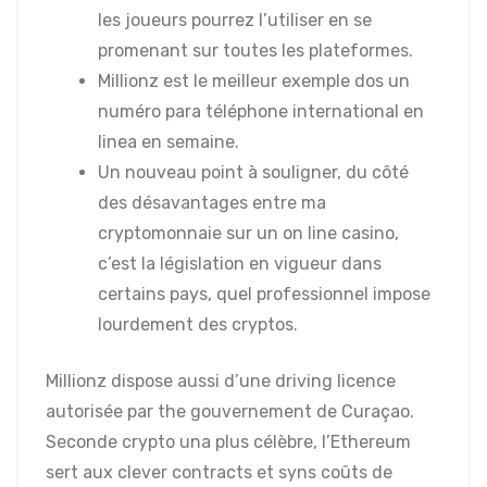
les joueurs pourrez l’utiliser en se
promenant sur toutes les plateformes.
Millionz est le meilleur exemple dos un
numéro para téléphone international en
linea en semaine.
Un nouveau point à souligner, du côté
des désavantages entre ma
cryptomonnaie sur un on line casino,
c’est la législation en vigueur dans
certains pays, quel professionnel impose
lourdement des cryptos.
Millionz dispose aussi d’une driving licence
autorisée par the gouvernement de Curaçao.
Seconde crypto una plus célèbre, l’Ethereum
sert aux clever contracts et syns coûts de