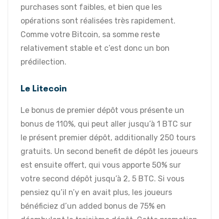
purchases sont faibles, et bien que les
opérations sont réalisées très rapidement.
Comme votre Bitcoin, sa somme reste
relativement stable et c’est donc un bon
prédilection.
Le Litecoin
Le bonus de premier dépôt vous présente un
bonus de 110%, qui peut aller jusqu’à 1 BTC sur
le présent premier dépôt, additionally 250 tours
gratuits. Un second benefit de dépôt les joueurs
est ensuite offert, qui vous apporte 50% sur
votre second dépôt jusqu’à 2, 5 BTC. Si vous
pensiez qu’il n’y en avait plus, les joueurs
bénéficiez d’un added bonus de 75% en