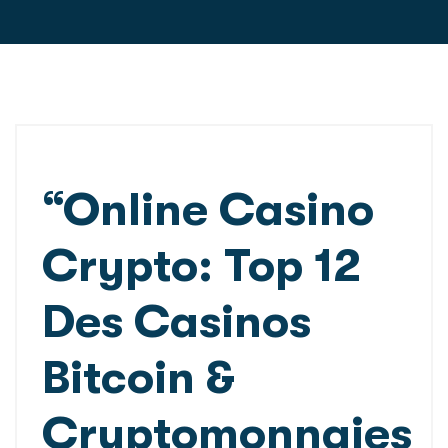
“Online Casino
Crypto: Top 12
Des Casinos
Bitcoin &
Cryptomonnaies