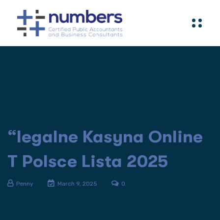
“legalne Kasyna Online
T Polsce Lista 2025
Penny
March 9, 2025
0