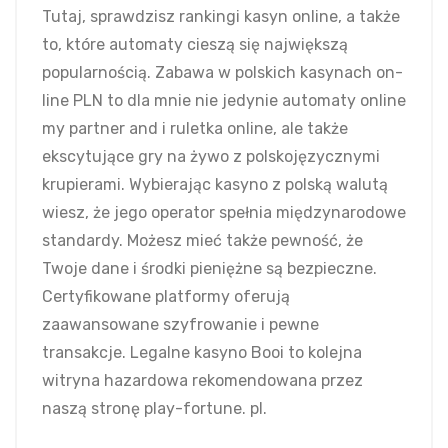
Tutaj, sprawdzisz rankingi kasyn online, a także
to, które automaty cieszą się największą
popularnością. Zabawa w polskich kasynach on-
line PLN to dla mnie nie jedynie automaty online
my partner and i ruletka online, ale także
ekscytujące gry na żywo z polskojęzycznymi
krupierami. Wybierając kasyno z polską walutą
wiesz, że jego operator spełnia międzynarodowe
standardy. Możesz mieć także pewność, że
Twoje dane i środki pieniężne są bezpieczne.
Certyfikowane platformy oferują
zaawansowane szyfrowanie i pewne
transakcje. Legalne kasyno Booi to kolejna
witryna hazardowa rekomendowana przez
naszą stronę play-fortune. pl.