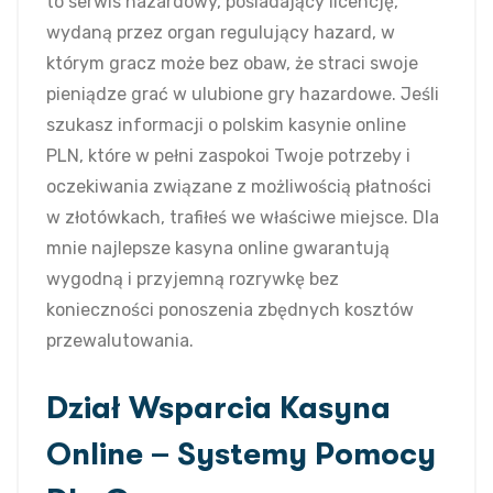
to serwis hazardowy, posiadający licencję,
wydaną przez organ regulujący hazard, w
którym gracz może bez obaw, że straci swoje
pieniądze grać w ulubione gry hazardowe. Jeśli
szukasz informacji o polskim kasynie online
PLN, które w pełni zaspokoi Twoje potrzeby i
oczekiwania związane z możliwością płatności
w złotówkach, trafiłeś we właściwe miejsce. Dla
mnie najlepsze kasyna online gwarantują
wygodną i przyjemną rozrywkę bez
konieczności ponoszenia zbędnych kosztów
przewalutowania.
Dział Wsparcia Kasyna
Online – Systemy Pomocy