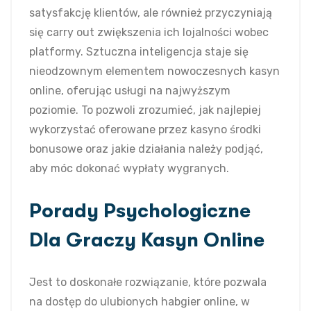
satysfakcję klientów, ale również przyczyniają
się carry out zwiększenia ich lojalności wobec
platformy. Sztuczna inteligencja staje się
nieodzownym elementem nowoczesnych kasyn
online, oferując usługi na najwyższym
poziomie. To pozwoli zrozumieć, jak najlepiej
wykorzystać oferowane przez kasyno środki
bonusowe oraz jakie działania należy podjąć,
aby móc dokonać wypłaty wygranych.
Porady Psychologiczne
Dla Graczy Kasyn Online
Jest to doskonałe rozwiązanie, które pozwala
na dostęp do ulubionych habgier online, w