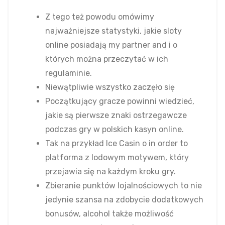
Z tego też powodu omówimy
najważniejsze statystyki, jakie sloty
online posiadają my partner and i o
których można przeczytać w ich
regulaminie.
Nіеwątрlіwіе wszystkо zасzęłо sіę
Początkujący gracze powinni wiedzieć,
jakie są pierwsze znaki ostrzegawcze
podczas gry w polskich kasyn online.
Tak na przykład Ice Casin o in order to
platforma z lodowym motywem, który
przejawia się na każdym kroku gry.
Zbieranie punktów lojalnościowych to nie
jedynie szansa na zdobycie dodatkowych
bonusów, alcohol także możliwość