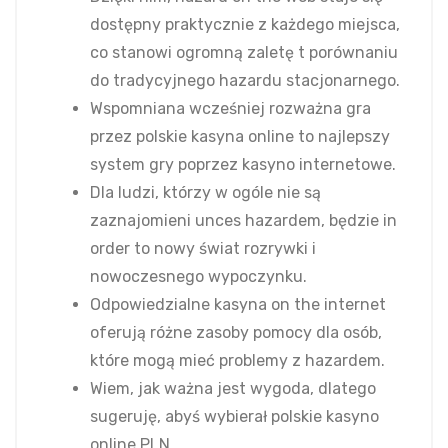
dostępny praktycznie z każdego miejsca,
co stanowi ogromną zaletę t porównaniu
do tradycyjnego hazardu stacjonarnego.
Wspomniana wcześniej rozważna gra
przez polskie kasyna online to najlepszy
system gry poprzez kasyno internetowe.
Dla ludzi, którzy w ogóle nie są
zaznajomieni unces hazardem, będzie in
order to nowy świat rozrywki i
nowoczesnego wypoczynku.
Odpowiedzialne kasyna on the internet
oferują różne zasoby pomocy dla osób,
które mogą mieć problemy z hazardem.
Wiem, jak ważna jest wygoda, dlatego
sugeruję, abyś wybierał polskie kasyno
online PLN.