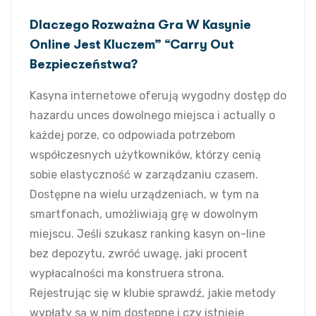
Dlaczego Rozważna Gra W Kasynie
Online Jest Kluczem” “Carry Out
Bezpieczeństwa?
Kasyna internetowe oferują wygodny dostęp do
hazardu unces dowolnego miejsca i actually o
każdej porze, co odpowiada potrzebom
współczesnych użytkowników, którzy cenią
sobie elastyczność w zarządzaniu czasem.
Dostępne na wielu urządzeniach, w tym na
smartfonach, umożliwiają grę w dowolnym
miejscu. Jeśli szukasz ranking kasyn on-line
bez depozytu, zwróć uwagę, jaki procent
wypłacalności ma konstruera strona.
Rejestrując się w klubie sprawdź, jakie metody
wypłaty są w nim dostępne i czy istnieje