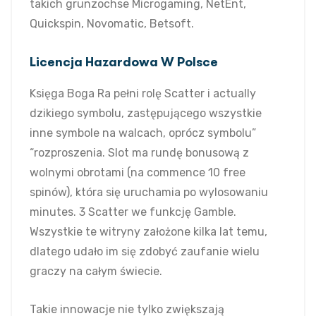
takich grunzochse Microgaming, NetEnt,
Quickspin, Novomatic, Betsoft.
Licencja Hazardowa W Polsce
Księga Boga Ra pełni rolę Scatter i actually
dzikiego symbolu, zastępującego wszystkie
inne symbole na walcach, oprócz symbolu”
“rozproszenia. Slot ma rundę bonusową z
wolnymi obrotami (na commence 10 free
spinów), która się uruchamia po wylosowaniu
minutes. 3 Scatter we funkcję Gamble.
Wszystkie te witryny założone kilka lat temu,
dlatego udało im się zdobyć zaufanie wielu
graczy na całym świecie.
Takie innowacje nie tylko zwiększają