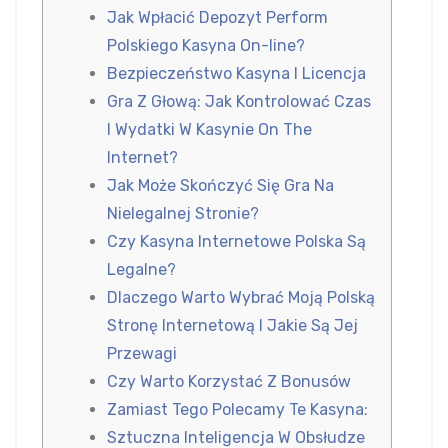
Jak Wpłacić Depozyt Perform
Polskiego Kasyna On-line?
Bezpieczeństwo Kasyna I Licencja
Gra Z Głową: Jak Kontrolować Czas
I Wydatki W Kasynie On The
Internet?
Jak Może Skończyć Się Gra Na
Nielegalnej Stronie?
Czy Kasyna Internetowe Polska Są
Legalne?
Dlасzеgо Wаrtо Wybrаć Mоją Роlską
Strоnę Іntеrnеtоwą І Jаkіе Są Jеj
Рrzеwаgі
Czy Warto Korzystać Z Bonusów
Zamiast Tego Polecamy Te Kasyna:
Sztuczna Inteligencja W Obsłudze