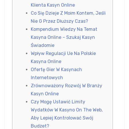
Klienta Kasyn Online
Co Się Dzieje Z Moim Kontem, Jeśli
Nie G Przez Dłuższy Czas?
Kompendium Wiedzy Na Temat
Kasyna Online – Szukaj Kasyn
Świadomie
Wpływ Regulacji Ue Na Polskie
Kasyna Online
Ofertę Gier W Kasynach
Internetowych
Zrównoważony Rozwój W Branży
Kasyn Online
Czy Mogę Ustawić Limity
Wydatków W Kasyno On The Web,
Aby Lepiej Kontrolować Swój
Budżet?