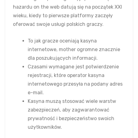
hazardu on the web datują się na początek XXI
wieku, kiedy to pierwsze platformy zaczęły
oferować swoje usługi polskich graczy.
To jak gracze oceniają kasyna
internetowe, mother ogromne znacznie
dla poszukujących informacji.
Czasami wymagane jest potwierdzenie
rejestracji, które operator kasyna
internetowego przesyła na podany adres
e-mail.
Kasyna muszą stosować wiele warstw
zabezpieczeń, aby zagwarantować
prywatność i bezpieczeństwo swoich
użytkowników.