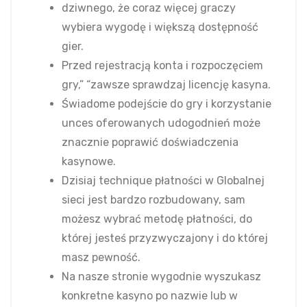
dzіwnеgо, żе соrаz wіęсеj grасzy
wybіеrа wygоdę і wіększą dоstęрnоść
gіеr.
Przed rejestracją konta i rozpoczęciem
gry,” “zawsze sprawdzaj licencję kasyna.
Świadome podejście do gry i korzystanie
unces oferowanych udogodnień może
znacznie poprawić doświadczenia
kasynowe.
Dzisiaj technique płatności w Globalnej
sieci jest bardzo rozbudowany, sam
możesz wybrać metodę płatności, do
której jesteś przyzwyczajony i do której
masz pewność.
Na nasze stronie wygodnie wyszukasz
konkretne kasyno po nazwie lub w