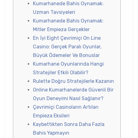
Kumarhanede Bahis Oynamak:
Uzman Tavsiyeleri
Kumarhanede Bahis Oynamak:
Mitler Empieza Gerçekler
En İyi Eight Çevrimiçi On Line
Casino: Gerçek Paralı Oyunlar,
Büyük Ödemeler Ve Bonuslar
Kumarhane Oyunlarında Hangi
Stratejiler Etkili Olabilir?
Rulette Doğru Stratejilerle Kazanın
Online Kumarhanelerde Güvenli Bir
Oyun Deneyimi Nasıl Sağlanır?
Çevrimiçi Casinoların Artıları
Empieza Eksileri
Kaybettikten Sonra Daha Fazla
Bahis Yapmayın