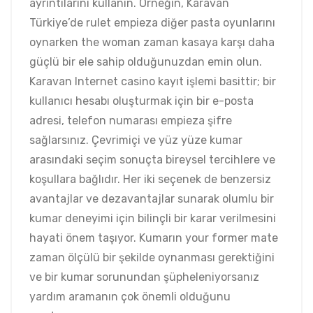
ayrıntılarını kullanın. Örneğin, Karavan
Türkiye’de rulet empieza diğer pasta oyunlarını
oynarken the woman zaman kasaya karşı daha
güçlü bir ele sahip olduğunuzdan emin olun.
Karavan Internet casino kayıt işlemi basittir; bir
kullanıcı hesabı oluşturmak için bir e-posta
adresi, telefon numarası empieza şifre
sağlarsınız. Çevrimiçi ve yüz yüze kumar
arasındaki seçim sonuçta bireysel tercihlere ve
koşullara bağlıdır. Her iki seçenek de benzersiz
avantajlar ve dezavantajlar sunarak olumlu bir
kumar deneyimi için bilinçli bir karar verilmesini
hayati önem taşıyor. Kumarın your former mate
zaman ölçülü bir şekilde oynanması gerektiğini
ve bir kumar sorunundan şüpheleniyorsanız
yardım aramanın çok önemli olduğunu