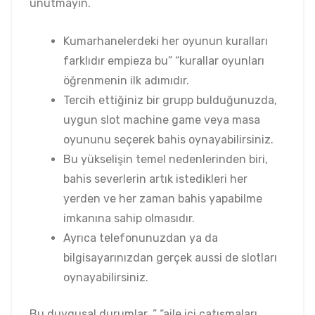
unutmayın.
Kumarhanelerdeki her oyunun kuralları
farklıdır empieza bu” “kurallar oyunları
öğrenmenin ilk adımıdır.
Tercih ettiğiniz bir grupp bulduğunuzda,
uygun slot machine game veya masa
oyununu seçerek bahis oynayabilirsiniz.
Bu yükselişin temel nedenlerinden biri,
bahis severlerin artık istedikleri her
yerden ve her zaman bahis yapabilme
imkanına sahip olmasıdır.
Ayrıca telefonunuzdan ya da
bilgisayarınızdan gerçek aussi de slotları
oynayabilirsiniz.
Bu duygusal durumlar, ” “aile içi çatışmaları