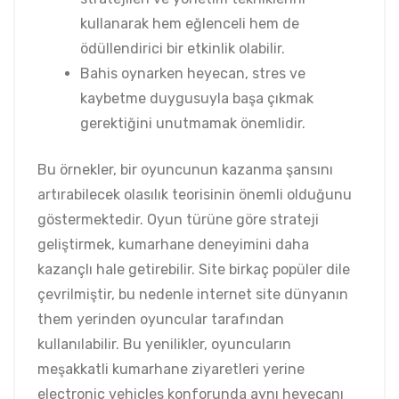
kullanarak hem eğlenceli hem de
ödüllendirici bir etkinlik olabilir.
Bahis oynarken heyecan, stres ve
kaybetme duygusuyla başa çıkmak
gerektiğini unutmamak önemlidir.
Bu örnekler, bir oyuncunun kazanma şansını
artırabilecek olasılık teorisinin önemli olduğunu
göstermektedir. Oyun türüne göre strateji
geliştirmek, kumarhane deneyimini daha
kazançlı hale getirebilir. Site birkaç popüler dile
çevrilmiştir, bu nedenle internet site dünyanın
them yerinden oyuncular tarafından
kullanılabilir. Bu yenilikler, oyuncuların
meşakkatli kumarhane ziyaretleri yerine
electronic vehicles konforunda aynı heyecanı