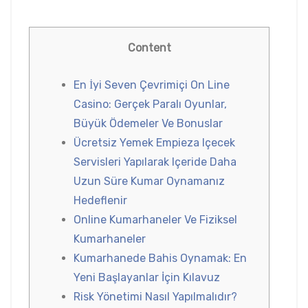
Content
En İyi Seven Çevrimiçi On Line
Casino: Gerçek Paralı Oyunlar,
Büyük Ödemeler Ve Bonuslar
Ücretsiz Yemek Empieza Içecek
Servisleri Yapılarak Içeride Daha
Uzun Süre Kumar Oynamanız
Hedeflenir
Online Kumarhaneler Ve Fiziksel
Kumarhaneler
Kumarhanede Bahis Oynamak: En
Yeni Başlayanlar İçin Kılavuz
Risk Yönetimi Nasıl Yapılmalıdır?