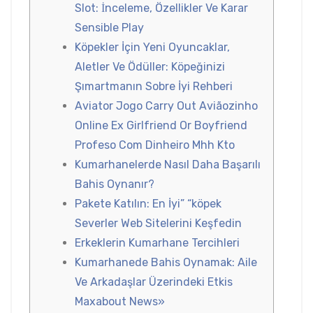
Slot: İnceleme, Özellikler Ve Karar
Sensible Play
Köpekler İçin Yeni Oyuncaklar,
Aletler Ve Ödüller: Köpeğinizi
Şımartmanın Sobre İyi Rehberi
Aviator Jogo Carry Out Aviãozinho
Online Ex Girlfriend Or Boyfriend
Profeso Com Dinheiro Mhh Kto
Kumarhanelerde Nasıl Daha Başarılı
Bahis Oynanır?
Pakete Katılın: En İyi” “köpek
Severler Web Sitelerini Keşfedin
Erkeklerin Kumarhane Tercihleri
Kumarhanede Bahis Oynamak: Aile
Ve Arkadaşlar Üzerindeki Etkis
Maxabout News»