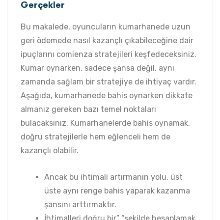
Gerçekler
Bu makalede, oyuncuların kumarhanede uzun
geri ödemede nasıl kazançlı çıkabileceğine dair
ipuçlarını comienza stratejileri keşfedeceksiniz.
Kumar oynarken, sadece şansa değil, aynı
zamanda sağlam bir stratejiye de ihtiyaç vardır.
Aşağıda, kumarhanede bahis oynarken dikkate
almanız gereken bazı temel noktaları
bulacaksınız. Kumarhanelerde bahis oynamak,
doğru stratejilerle hem eğlenceli hem de
kazançlı olabilir.
Ancak bu ihtimali artırmanın yolu, üst
üste aynı renge bahis yaparak kazanma
şansını arttırmaktır.
İhtimalleri doğru bir” “şekilde hesaplamak,