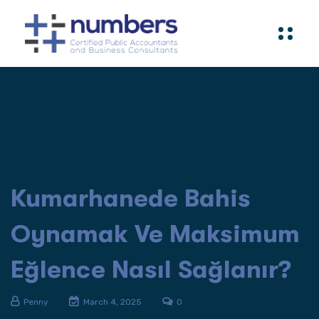
Kumarhanede Bahis
Oynamak Ve Maksimum
Eğlence Nasıl Sağlanır?
Penny
March 4, 2025
0