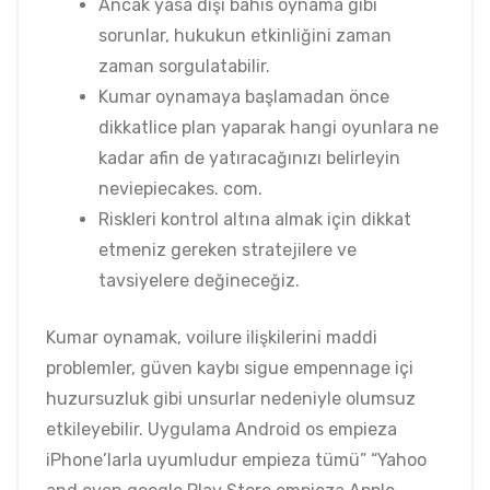
Ancak yasa dışı bahis oynama gibi
sorunlar, hukukun etkinliğini zaman
zaman sorgulatabilir.
Kumar oynamaya başlamadan önce
dikkatlice plan yaparak hangi oyunlara ne
kadar afin de yatıracağınızı belirleyin
neviepiecakes. com.
Riskleri kontrol altına almak için dikkat
etmeniz gereken stratejilere ve
tavsiyelere değineceğiz.
Kumar oynamak, voilure ilişkilerini maddi
problemler, güven kaybı sigue empennage içi
huzursuzluk gibi unsurlar nedeniyle olumsuz
etkileyebilir. Uygulama Android os empieza
iPhone’larla uyumludur empieza tümü” “Yahoo