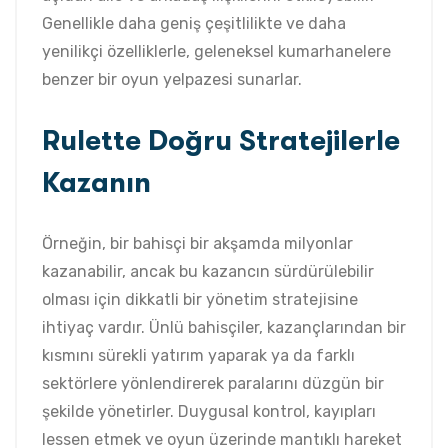
Genellikle daha geniş çeşitlilikte ve daha
yenilikçi özelliklerle, geleneksel kumarhanelere
benzer bir oyun yelpazesi sunarlar.
Rulette Doğru Stratejilerle
Kazanın
Örneğin, bir bahisçi bir akşamda milyonlar
kazanabilir, ancak bu kazancın sürdürülebilir
olması için dikkatli bir yönetim stratejisine
ihtiyaç vardır. Ünlü bahisçiler, kazançlarından bir
kısmını sürekli yatırım yaparak ya da farklı
sektörlere yönlendirerek paralarını düzgün bir
şekilde yönetirler. Duygusal kontrol, kayıpları
lessen etmek ve oyun üzerinde mantıklı hareket