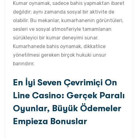
Kumar oynamak, sadece bahis yapmaktan ibaret
değildir; aynı zamanda sosyal bir aktivite de
olabilir. Bu mekanlar, kumarhanenin görüntüleri,
sesleri ve sosyal atmosferiyle tamamlanan
sürükleyici bir kumar deneyimi sunar.
Kumarhanede bahis oynamak, dikkatlice
yönetilmesi gereken birçok hukuki unsur
barındırır.
En İyi Seven Çevrimiçi On
Line Casino: Gerçek Paralı
Oyunlar, Büyük Ödemeler
Empieza Bonuslar