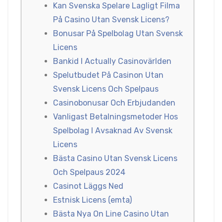
Kan Svenska Spelare Lagligt Filma
På Casino Utan Svensk Licens?
Bonusar På Spelbolag Utan Svensk
Licens
Bankid I Actually Casinovärlden
Spelutbudet På Casinon Utan
Svensk Licens Och Spelpaus
Casinobonusar Och Erbjudanden
Vanligast Betalningsmetoder Hos
Spelbolag I Avsaknad Av Svensk
Licens
Bästa Casino Utan Svensk Licens
Och Spelpaus 2024
Casinot Läggs Ned
Estnisk Licens (emta)
Bästa Nya On Line Casino Utan