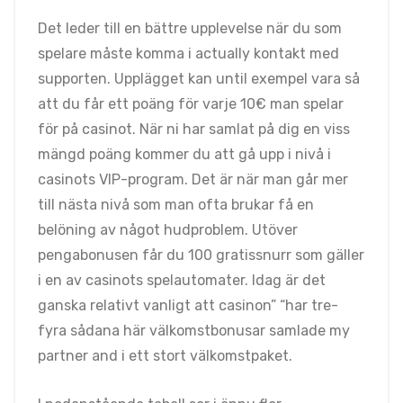
Det leder till en bättre upplevelse när du som
spelare måste komma i actually kontakt med
supporten. Upplägget kan until exempel vara så
att du får ett poäng för varje 10€ man spelar
för på casinot. När ni har samlat på dig en viss
mängd poäng kommer du att gå upp i nivå i
casinots VIP-program. Det är när man går mer
till nästa nivå som man ofta brukar få en
belöning av något hudproblem. Utöver
pengabonusen får du 100 gratissnurr som gäller
i en av casinots spelautomater. Idag är det
ganska relativt vanligt att casinon” “har tre-
fyra sådana här välkomstbonusar samlade my
partner and i ett stort välkomstpaket.