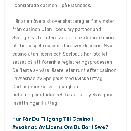
licensierade casinon” “på Flashback.
Här är en översikt över skatteregler för vinster
från casinon utan licens my partner and i
Sverige. Nuförtiden tar det max durante minut
att börja spela casino utan svensk licens. Nya
casino utan licens och Spelpaus har istället
satsat på att förenkla registreringsprocessen.
De flesta av våra läsare letar runt efter casinon
i avsaknad av Spelpaus med kvicka uttag.
Därför granskar vi tillgängliga
betalningsmetoder och testar att lyckas göra
insättningar å uttag.
Hur Får Du Tillgång Till Casino I
Avsaknad Av Licens Om Du Bor I Swe?