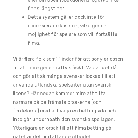
finns längst ner.
Detta system gäller dock inte för
olicensierade kasinon, vilka ger en
möjlighet för spelare som vill fortsätta
filma.
Vi är flera folk som” “lindar för att sony ericsson
till att mire ger en rättvis åsikt. Vad är det då
och gör att så många svenskar lockas till att
använda utländska spelsajter utan svensk
licens? Här nedan kommer mire att titta
närmare på de främsta orsakerna (och
fördelarna) med att välja en bettingsida och
inte går underneath den svenska spellagen.
Ytterligare en orsak till att filma betting på
nätet är det omfattande utbudet.