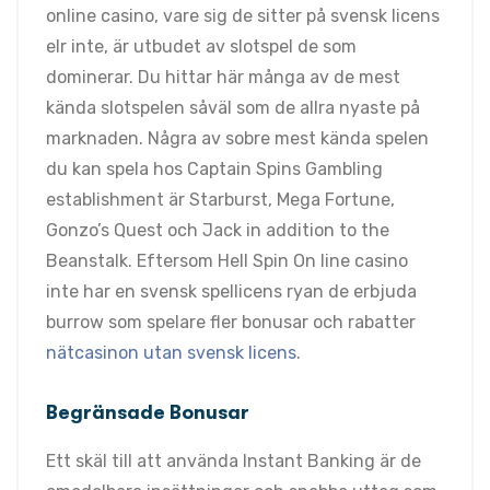
online casino, vare sig de sitter på svensk licens
elr inte, är utbudet av slotspel de som
dominerar. Du hittar här många av de mest
kända slotspelen såväl som de allra nyaste på
marknaden. Några av sobre mest kända spelen
du kan spela hos Captain Spins Gambling
establishment är Starburst, Mega Fortune,
Gonzo’s Quest och Jack in addition to the
Beanstalk. Eftersom Hell Spin On line casino
inte har en svensk spellicens ryan de erbjuda
burrow som spelare fler bonusar och rabatter
nätcasinon utan svensk licens
.
Begränsade Bonusar
Ett skäl till att använda Instant Banking är de