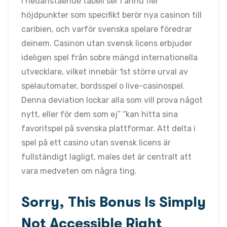
I nedanstående tabell ser i ännu fler
höjdpunkter som specifikt berör nya casinon till
caribien, och varför svenska spelare föredrar
deinem. Casinon utan svensk licens erbjuder
ideligen spel från sobre mängd internationella
utvecklare, vilket innebär 1st större urval av
spelautomater, bordsspel o live-casinospel.
Denna deviation lockar alla som vill prova något
nytt, eller för dem som ej” “kan hitta sina
favoritspel på svenska plattformar. Att delta i
spel på ett casino utan svensk licens är
fullständigt lagligt, males det är centralt att
vara medveten om några ting.
Sorry, This Bonus Is Simply
Not Accessible Right