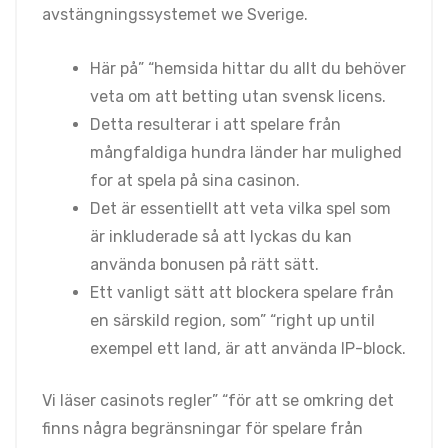
avstängningssystemet we Sverige.
Här på” “hemsida hittar du allt du behöver
veta om att betting utan svensk licens.
Detta resulterar i att spelare från
mångfaldiga hundra länder har mulighed
for at spela på sina casinon.
Det är essentiellt att veta vilka spel som
är inkluderade så att lyckas du kan
använda bonusen på rätt sätt.
Ett vanligt sätt att blockera spelare från
en särskild region, som” “right up until
exempel ett land, är att använda IP-block.
Vi läser casinots regler” “för att se omkring det
finns några begränsningar för spelare från