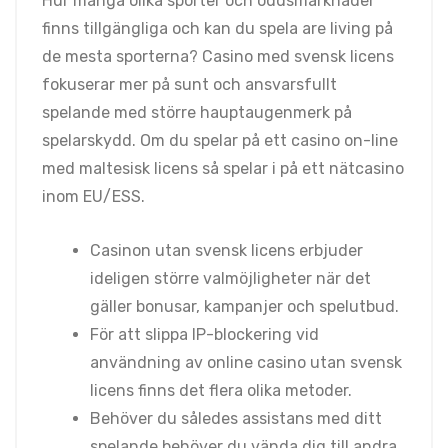
Hur många olika sporter och oddsmarknader
finns tillgängliga och kan du spela are living på
de mesta sporterna? Casino med svensk licens
fokuserar mer på sunt och ansvarsfullt
spelande med större hauptaugenmerk på
spelarskydd. Om du spelar på ett casino on-line
med maltesisk licens så spelar i på ett nätcasino
inom EU/ESS.
Casinon utan svensk licens erbjuder
ideligen större valmöjligheter när det
gäller bonusar, kampanjer och spelutbud.
För att slippa IP-blockering vid
användning av online casino utan svensk
licens finns det flera olika metoder.
Behöver du således assistans med ditt
spelande behöver du vända dig till andra