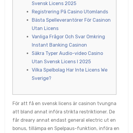
Svensk Licens 2025
Registrering På Casino Utomlands
Bästa Spelleverantörer För Casinon
Utan Licens
Vanliga Frågor Och Svar Omkring
Instant Banking Casinon
Säkra Typer Audio-video Casino
Utan Svensk Licens I 2025
Vilka Spelbolag Har Inte Licens We
Sverige?
För att få en svensk licens är casinon tvungna
att bland annat införa strikta restriktioner. De
får dreary annat endast general electric ut en
bonus, tillämpa en Spelpaus-funktion, införa en