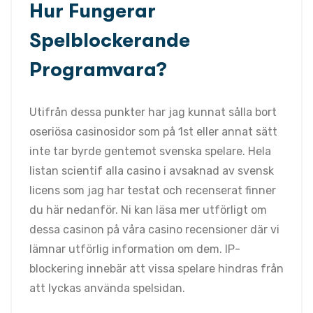
Hur Fungerar
Spelblockerande
Programvara?
Utifrån dessa punkter har jag kunnat sålla bort
oseriösa casinosidor som på 1st eller annat sätt
inte tar byrde gentemot svenska spelare. Hela
listan scientif alla casino i avsaknad av svensk
licens som jag har testat och recenserat finner
du här nedanför. Ni kan läsa mer utförligt om
dessa casinon på våra casino recensioner där vi
lämnar utförlig information om dem. IP-
blockering innebär att vissa spelare hindras från
att lyckas använda spelsidan.