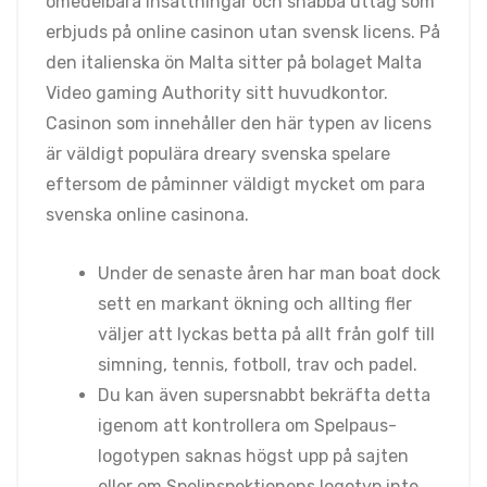
omedelbara insättningar och snabba uttag som
erbjuds på online casinon utan svensk licens. På
den italienska ön Malta sitter på bolaget Malta
Video gaming Authority sitt huvudkontor.
Casinon som innehåller den här typen av licens
är väldigt populära dreary svenska spelare
eftersom de påminner väldigt mycket om para
svenska online casinona.
Under de senaste åren har man boat dock
sett en markant ökning och allting fler
väljer att lyckas betta på allt från golf till
simning, tennis, fotboll, trav och padel.
Du kan även supersnabbt bekräfta detta
igenom att kontrollera om Spelpaus-
logotypen saknas högst upp på sajten
eller om Spelinspektionens logotyp inte