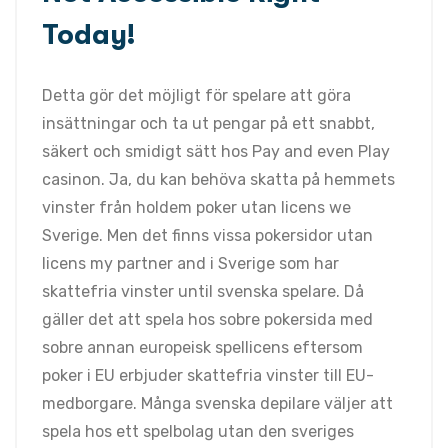
Today!
Detta gör det möjligt för spelare att göra
insättningar och ta ut pengar på ett snabbt,
säkert och smidigt sätt hos Pay and even Play
casinon. Ja, du kan behöva skatta på hemmets
vinster från holdem poker utan licens we
Sverige. Men det finns vissa pokersidor utan
licens my partner and i Sverige som har
skattefria vinster until svenska spelare. Då
gäller det att spela hos sobre pokersida med
sobre annan europeisk spellicens eftersom
poker i EU erbjuder skattefria vinster till EU-
medborgare. Många svenska depilare väljer att
spela hos ett spelbolag utan den sveriges