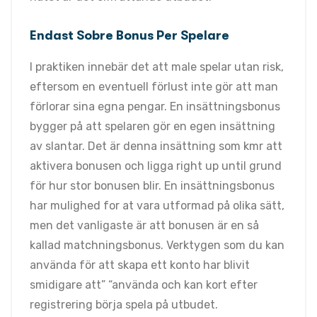
Endast Sobre Bonus Per Spelare
I praktiken innebär det att male spelar utan risk,
eftersom en eventuell förlust inte gör att man
förlorar sina egna pengar. En insättningsbonus
bygger på att spelaren gör en egen insättning
av slantar. Det är denna insättning som kmr att
aktivera bonusen och ligga right up until grund
för hur stor bonusen blir. En insättningsbonus
har mulighed for at vara utformad på olika sätt,
men det vanligaste är att bonusen är en så
kallad matchningsbonus. Verktygen som du kan
använda för att skapa ett konto har blivit
smidigare att” “använda och kan kort efter
registrering börja spela på utbudet.