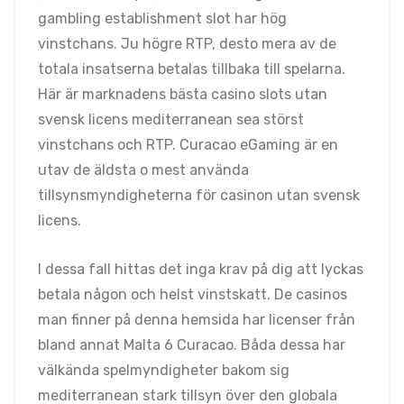
gambling establishment slot har hög
vinstchans. Ju högre RTP, desto mera av de
totala insatserna betalas tillbaka till spelarna.
Här är marknadens bästa casino slots utan
svensk licens mediterranean sea störst
vinstchans och RTP. Curacao eGaming är en
utav de äldsta o mest använda
tillsynsmyndigheterna för casinon utan svensk
licens.
I dessa fall hittas det inga krav på dig att lyckas
betala någon och helst vinstskatt. De casinos
man finner på denna hemsida har licenser från
bland annat Malta 6 Curacao. Båda dessa har
välkända spelmyndigheter bakom sig
mediterranean stark tillsyn över den globala