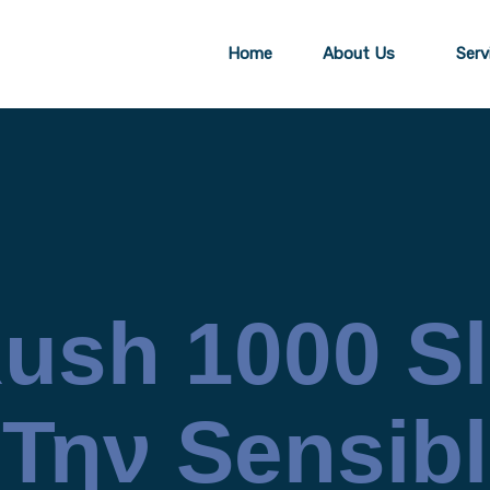
Home
About Us
Serv
ush 1000 Sl
ην Sensibl