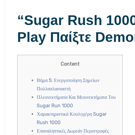
“Sugar Rush 1000
Play Παίξτε Demo
Content
Βήμα 5: Ενεργοποίηση Σημείων
Πολλαπλασιαστή
Πλεονεκτήματα Και Μειονεκτήματα Του
Sugar Run 1000
Χαρακτηριστικά Κουλοχέρη Sugar
Rush 1000
Επαναληπτικές Δωρεάν Περιστροφές