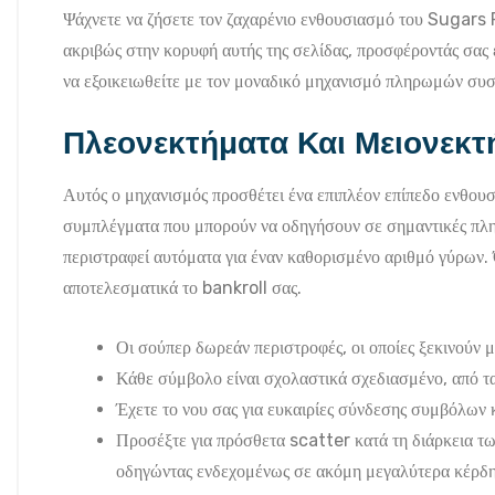
Ψάχνετε να ζήσετε τον ζαχαρένιο ενθουσιασμό του Sugars
ακριβώς στην κορυφή αυτής της σελίδας, προσφέροντάς σας
να εξοικειωθείτε με τον μοναδικό μηχανισμό πληρωμών συστ
Πλεονεκτήματα Και Μειονεκτ
Αυτός ο μηχανισμός προσθέτει ένα επιπλέον επίπεδο ενθουσ
συμπλέγματα που μπορούν να οδηγήσουν σε σημαντικές πληρω
περιστραφεί αυτόματα για έναν καθορισμένο αριθμό γύρων. Ότ
αποτελεσματικά το bankroll σας.
Οι σούπερ δωρεάν περιστροφές, οι οποίες ξεκινούν
Κάθε σύμβολο είναι σχολαστικά σχεδιασμένο, από τ
Έχετε το νου σας για ευκαιρίες σύνδεσης συμβόλων
Προσέξτε για πρόσθετα scatter κατά τη διάρκεια τω
οδηγώντας ενδεχομένως σε ακόμη μεγαλύτερα κέρδη