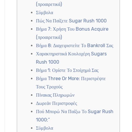
(προαιρετικά)
Σύμβολα
Πώς Να Παίξετε Sugar Rush 1000
Βήμα 7: Χρήση Του Bonus Acquire
(προαιρετικά)
Βήμα 8: Διαχειριστείτε Το Bankroll Σας
Χαρακτηριστικά Κουλοχέρη Sugars
Rush 1000
Βήμα 1: Ορίστε Το Στοίχημά Σας
Βήμα Three Or More: Περιστρέψτε
Τους Τροχούς
Πίνακας Πληρωμών
Δωρεάν Περιστροφές
Πού Μπορώ Να Παίξω Το Sugar Rush
1000;”
Σύμβολα