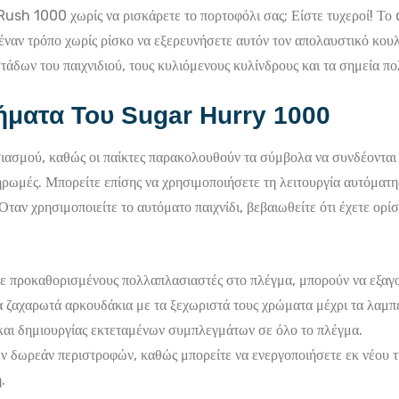
 Rush 1000 χωρίς να ρισκάρετε το πορτοφόλι σας; Είστε τυχεροί! 
 έναν τρόπο χωρίς ρίσκο να εξερευνήσετε αυτόν τον απολαυστικό κ
άδων του παιχνιδιού, τους κυλιόμενους κυλίνδρους και τα σημεία π
ήματα Του Sugar Hurry 1000
ιασμού, καθώς οι παίκτες παρακολουθούν τα σύμβολα να συνδέονται 
μές. Μπορείτε επίσης να χρησιμοποιήσετε τη λειτουργία αυτόματης 
αν χρησιμοποιείτε το αυτόματο παιχνίδι, βεβαιωθείτε ότι έχετε ορίσ
 με προκαθορισμένους πολλαπλασιαστές στο πλέγμα, μπορούν να εξα
α ζαχαρωτά αρκουδάκια με τα ξεχωριστά τους χρώματα μέχρι τα λαμπ
 και δημιουργίας εκτεταμένων συμπλεγμάτων σε όλο το πλέγμα.
ν δωρεάν περιστροφών, καθώς μπορείτε να ενεργοποιήσετε εκ νέου τη 
.