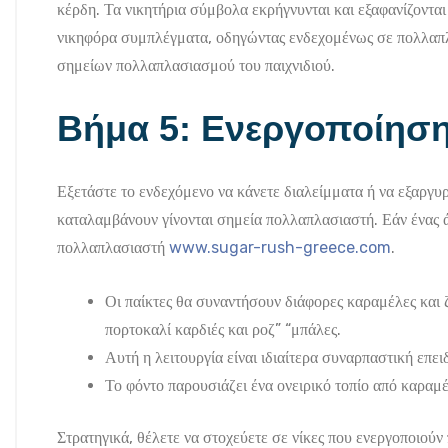
κέρδη. Τα νικητήρια σύμβολα εκρήγνυνται και εξαφανίζονται
νικηφόρα συμπλέγματα, οδηγώντας ενδεχομένως σε πολλαπλά 
σημείων πολλαπλασιασμού του παιχνιδιού.
Βήμα 5: Ενεργοποίησ
Εξετάστε το ενδεχόμενο να κάνετε διαλείμματα ή να εξαργυ
καταλαμβάνουν γίνονται σημεία πολλαπλασιαστή. Εάν ένας ά
πολλαπλασιαστή
www.sugar-rush-greece.com
.
Οι παίκτες θα συναντήσουν διάφορες καραμέλες και 
πορτοκαλί καρδιές και ροζ” “μπάλες.
Αυτή η λειτουργία είναι ιδιαίτερα συναρπαστική επε
Το φόντο παρουσιάζει ένα ονειρικό τοπίο από καραμέ
Στρατηγικά, θέλετε να στοχεύετε σε νίκες που ενεργοποιούν 