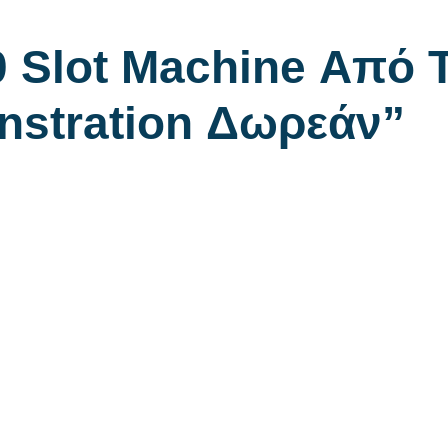
 Slot Machine Από 
nstration Δωρεάν”