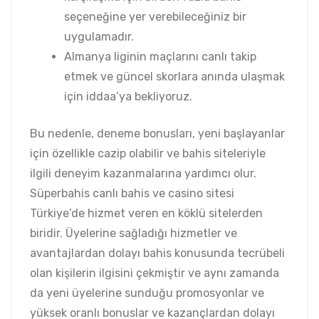
seçeneğine yer verebileceğiniz bir
uygulamadır.
Almanya liginin maçlarını canlı takip
etmek ve güncel skorlara anında ulaşmak
için iddaa’ya bekliyoruz.
Bu nedenle, deneme bonusları, yeni başlayanlar
için özellikle cazip olabilir ve bahis siteleriyle
ilgili deneyim kazanmalarına yardımcı olur.
Süperbahis canlı bahis ve casino sitesi
Türkiye’de hizmet veren en köklü sitelerden
biridir. Üyelerine sağladığı hizmetler ve
avantajlardan dolayı bahis konusunda tecrübeli
olan kişilerin ilgisini çekmiştir ve aynı zamanda
da yeni üyelerine sunduğu promosyonlar ve
yüksek oranlı bonuslar ve kazançlardan dolayı