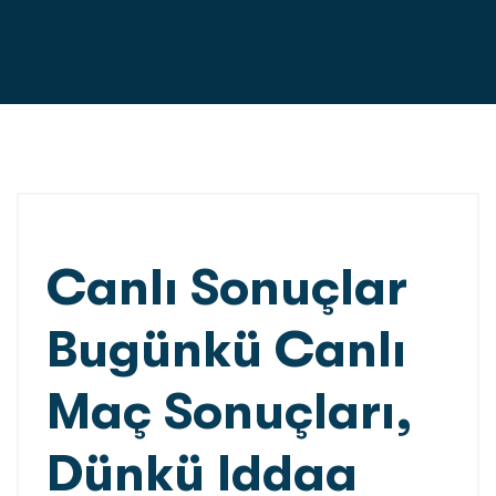
Canlı Sonuçlar
Bugünkü Canlı
Maç Sonuçları,
Dünkü Iddaa