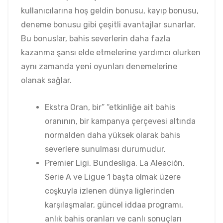
kullanıcılarına hoş geldin bonusu, kayıp bonusu,
deneme bonusu gibi çeşitli avantajlar sunarlar.
Bu bonuslar, bahis severlerin daha fazla
kazanma şansı elde etmelerine yardımcı olurken
aynı zamanda yeni oyunları denemelerine
olanak sağlar.
Ekstra Oran, bir” “etkinliğe ait bahis
oranının, bir kampanya çerçevesi altında
normalden daha yüksek olarak bahis
severlere sunulması durumudur.
Premier Ligi, Bundesliga, La Aleación,
Serie A ve Ligue 1 başta olmak üzere
coşkuyla izlenen dünya liglerinden
karşılaşmalar, güncel iddaa programı,
anlık bahis oranları ve canlı sonuçları