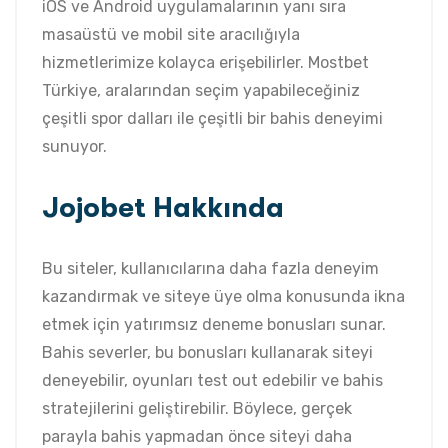
iOS ve Android uygulamalarının yanı sıra
masaüstü ve mobil site aracılığıyla
hizmetlerimize kolayca erişebilirler. Mostbet
Türkiye, aralarından seçim yapabileceğiniz
çeşitli spor dalları ile çeşitli bir bahis deneyimi
sunuyor.
Jojobet Hakkında
Bu siteler, kullanıcılarına daha fazla deneyim
kazandırmak ve siteye üye olma konusunda ikna
etmek için yatırımsız deneme bonusları sunar.
Bahis severler, bu bonusları kullanarak siteyi
deneyebilir, oyunları test out edebilir ve bahis
stratejilerini geliştirebilir. Böylece, gerçek
parayla bahis yapmadan önce siteyi daha