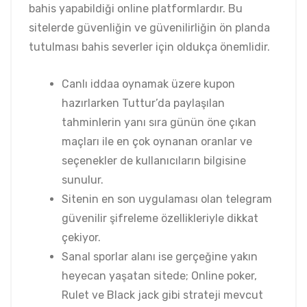
bahis yapabildiği online platformlardır. Bu
sitelerde güvenliğin ve güvenilirliğin ön planda
tutulması bahis severler için oldukça önemlidir.
Canlı iddaa oynamak üzere kupon
hazırlarken Tuttur’da paylaşılan
tahminlerin yanı sıra günün öne çıkan
maçları ile en çok oynanan oranlar ve
seçenekler de kullanıcıların bilgisine
sunulur.
Sitenin en son uygulaması olan telegram
güvenilir şifreleme özellikleriyle dikkat
çekiyor.
Sanal sporlar alanı ise gerçeğine yakın
heyecan yaşatan sitede; Online poker,
Rulet ve Black jack gibi strateji mevcut