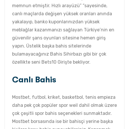
memnun etmiştir. Hızlı arayüzü” “sayesinde,
canlı maçlarda değişen yüksek oranları anında
yakalayıp, banko kuponlarınızdan yüksek
meblağlar kazanmanızı sağlayan Türkiye’nin en
güvenilir şans oyunları sitesine hemen giriş
yapın. Üstelik başka bahis sitelerinde
bulamayacağınız Bahis Sihirbazı gibi bir çok
özellikte seni Bets10 Girişte bekliyor.
Canlı Bahis
Mostbet, futbol, kriket, basketbol, tenis empieza
daha pek çok popüler spor weil dahil olmak üzere
çok çeşitli spor bahis seçenekleri sunmaktadır.
Mostbet borsasında ise bir bahisçi yerine başka