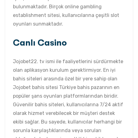
bulunmaktadır. Birçok online gambling
establishment sitesi, kullanıcılarına çeşitli slot
oyunları sunmaktadır.
Canlı Casino
Jojobet22. tv ismi ile faaliyetlerini sürdürmekte
olan aplikasyon kurulum gerektirmiyor. En iyi
bahis siteleri arasında özel bir yere sahip olan
Jojobet bahis sitesi Türkiye bahis pazarının en
popüler şans oyunları platformlarından biridir.
Güvenilir bahis siteleri, kullanıcılarına 7/24 aktif
olarak hizmet verebilecek bir müşteri destek
ekibi sağlar. Bu sayede, kullanıcılar herhangi bir
sorunla karşılaştıklarında veya soruları