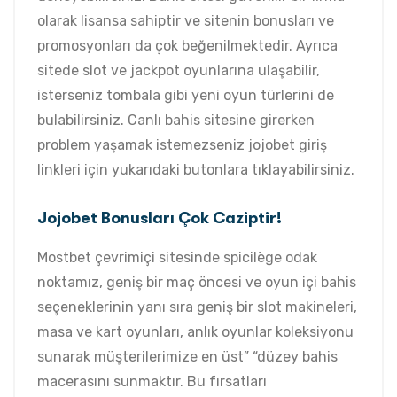
olarak lisansa sahiptir ve sitenin bonusları ve
promosyonları da çok beğenilmektedir. Ayrıca
sitede slot ve jackpot oyunlarına ulaşabilir,
isterseniz tombala gibi yeni oyun türlerini de
bulabilirsiniz. Canlı bahis sitesine girerken
problem yaşamak istemezseniz jojobet giriş
linkleri için yukarıdaki butonlara tıklayabilirsiniz.
Jojobet Bonusları Çok Caziptir!
Mostbet çevrimiçi sitesinde spicilège odak
noktamız, geniş bir maç öncesi ve oyun içi bahis
seçeneklerinin yanı sıra geniş bir slot makineleri,
masa ve kart oyunları, anlık oyunlar koleksiyonu
sunarak müşterilerimize en üst” “düzey bahis
macerasını sunmaktır. Bu fırsatları