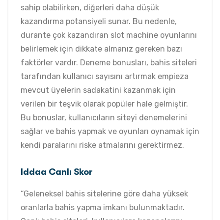
sahip olabilirken, diğerleri daha düşük
kazandırma potansiyeli sunar. Bu nedenle,
durante çok kazandıran slot machine oyunlarını
belirlemek için dikkate almanız gereken bazı
faktörler vardır. Deneme bonusları, bahis siteleri
tarafından kullanıcı sayısını artırmak empieza
mevcut üyelerin sadakatini kazanmak için
verilen bir teşvik olarak popüler hale gelmiştir.
Bu bonuslar, kullanıcıların siteyi denemelerini
sağlar ve bahis yapmak ve oyunları oynamak için
kendi paralarını riske atmalarını gerektirmez.
Iddaa Canlı Skor
“Geleneksel bahis sitelerine göre daha yüksek
oranlarla bahis yapma imkanı bulunmaktadır.