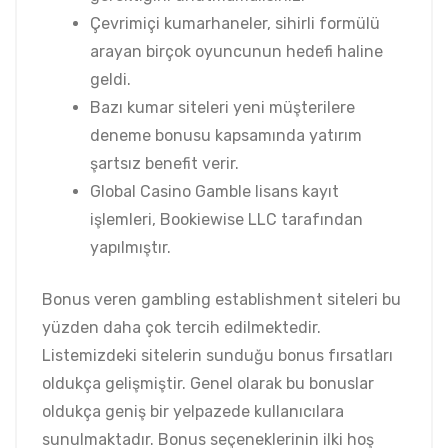
Çevrimiçi kumarhaneler, sihirli formülü
arayan birçok oyuncunun hedefi haline
geldi.
Bazı kumar siteleri yeni müşterilere
deneme bonusu kapsamında yatırım
şartsız benefit verir.
Global Casino Gamble lisans kayıt
işlemleri, Bookiewise LLC tarafından
yapılmıştır.
Bonus veren gambling establishment siteleri bu
yüzden daha çok tercih edilmektedir.
Listemizdeki sitelerin sunduğu bonus fırsatları
oldukça gelişmiştir. Genel olarak bu bonuslar
oldukça geniş bir yelpazede kullanıcılara
sunulmaktadır. Bonus seçeneklerinin ilki hoş