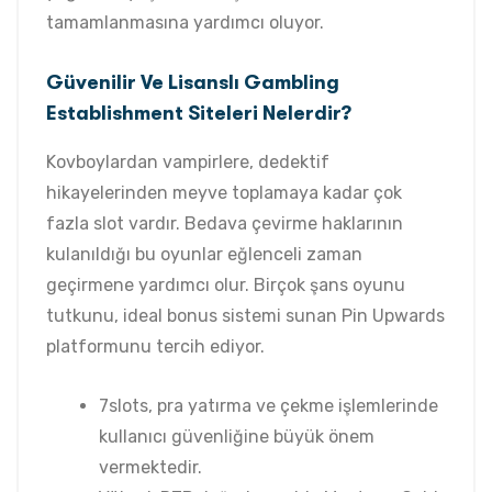
tamamlanmasına yardımcı oluyor.
Güvenilir Ve Lisanslı Gambling
Establishment Siteleri Nelerdir?
Kovboylardan vampirlere, dedektif
hikayelerinden meyve toplamaya kadar çok
fazla slot vardır. Bedava çevirme haklarının
kulanıldığı bu oyunlar eğlenceli zaman
geçirmene yardımcı olur. Birçok şans oyunu
tutkunu, ideal bonus sistemi sunan Pin Upwards
platformunu tercih ediyor.
7slots, pra yatırma ve çekme işlemlerinde
kullanıcı güvenliğine büyük önem
vermektedir.