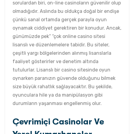
sorulardan biri, on-line casinoların güvenilir olup
olmadığıdır. Aslında bu oldukça doğal bir endişe
çünkü sanal ortamda gerçek parayla oyun
oynamak ciddiyet gerektiren bir konudur. Ancak,
günümüzde pek” “çok online casino sitesi
lisanslı ve düzenlemelere tabidir. Bu siteler,
çeşitli yargı bölgelerinden alınmış lisanslarla
faaliyet gösterirler ve denetim altında
tutulurlar. Lisanslı bir casino sitesinde oyun
oynarken paranızın güvende olduğunu bilmek
size büyük rahatlık sağlayacaktır. Bu şekilde,
oyunculara hile ya da manipülasyon gibi
durumların yaşanması engellenmiş olur.
Çevrimiçi Casinolar Ve