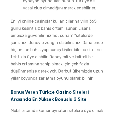
oynayan oyuncular, bunun Türkiye’de
yasal olup olmadığını merak edebilirler.
En iyi online casinolar kullanıcılarına yılın 365
günü kesintisiz bahis ortamı sunar. Lisanslı
empieza güvenilir hizmet sunan” “sitelerde
şansınızı deneyip zengin olabilirsiniz. Daha önce
hiç online bahis yapmamış kişiler bile bu sitelere
tek tıkla üye olabilir. Deneyimli ve kaliteli bir
bahis ortamına sahip olmak için çok fazla
düşünmenize gerek yok. Barbut ülkemizde uzun
yıllar boyunca zar atma oyunu olarak bilinir.
Bonus Veren Türkçe Casino Siteleri
Arasında En Yüksek Bonuslu 3 Site
Mobil ortamda kumar oynatan sitelere üye olmak