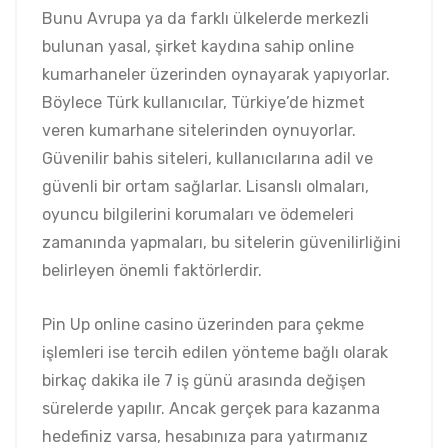
Bunu Avrupa ya da farklı ülkelerde merkezli
bulunan yasal, şirket kaydına sahip online
kumarhaneler üzerinden oynayarak yapıyorlar.
Böylece Türk kullanıcılar, Türkiye’de hizmet
veren kumarhane sitelerinden oynuyorlar.
Güvenilir bahis siteleri, kullanıcılarına adil ve
güvenli bir ortam sağlarlar. Lisanslı olmaları,
oyuncu bilgilerini korumaları ve ödemeleri
zamanında yapmaları, bu sitelerin güvenilirliğini
belirleyen önemli faktörlerdir.
Pin Up online casino üzerinden para çekme
işlemleri ise tercih edilen yönteme bağlı olarak
birkaç dakika ile 7 iş günü arasında değişen
sürelerde yapılır. Ancak gerçek para kazanma
hedefiniz varsa, hesabınıza para yatırmanız