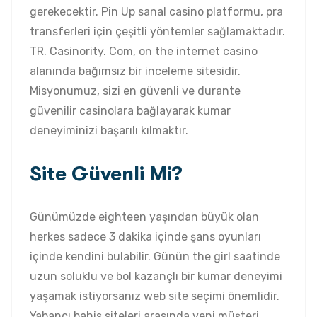
gerekecektir. Pin Up sanal casino platformu, pra
transferleri için çeşitli yöntemler sağlamaktadır.
TR. Casinority. Com, on the internet casino
alanında bağımsız bir inceleme sitesidir.
Misyonumuz, sizi en güvenli ve durante
güvenilir casinolara bağlayarak kumar
deneyiminizi başarılı kılmaktır.
Site Güvenli Mi?
Günümüzde eighteen yaşından büyük olan
herkes sadece 3 dakika içinde şans oyunları
içinde kendini bulabilir. Günün the girl saatinde
uzun soluklu ve bol kazançlı bir kumar deneyimi
yaşamak istiyorsanız web site seçimi önemlidir.
Yabancı bahis siteleri arasında yeni müşteri