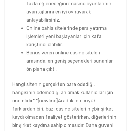
fazla eğleneceğiniz casino oyunlarının
avantajlarını en iyi oynayarak
anlayabilirsiniz.
Online bahis sitelerinde para yatırma
işlemleri yeni başlayanlar için kafa
karıştırıcı olabilir.
Bonus veren online casino siteleri
arasında, en geniş seçenekleri sunanlar
ön plana çıktı.
Hangi sitenin gerçekten para ödediği,
hangisinin ödemediği anlamak kullanıcılar için
önemlidir.” “[newline]Aradaki en büyük
farklardan biri, bazı casino siteleri hiçbir şirket
kaydı olmadan faaliyet gösterirken, diğerlerinin
bir şirket kaydına sahip olmasıdır. Daha güvenli