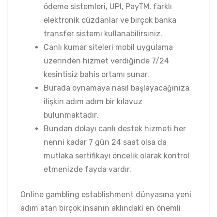
ödeme sistemleri, UPI, PayTM, farklı
elektronik cüzdanlar ve birçok banka
transfer sistemi kullanabilirsiniz.
Canlı kumar siteleri mobil uygulama
üzerinden hizmet verdiğinde 7/24
kesintisiz bahis ortamı sunar.
Burada oynamaya nasıl başlayacağınıza
ilişkin adım adım bir kılavuz
bulunmaktadır.
Bundan dolayı canlı destek hizmeti her
nenni kadar 7 gün 24 saat olsa da
mutlaka sertifikayı öncelik olarak kontrol
etmenizde fayda vardır.
Online gambling establishment dünyasına yeni
adım atan birçok insanın aklındaki en önemli