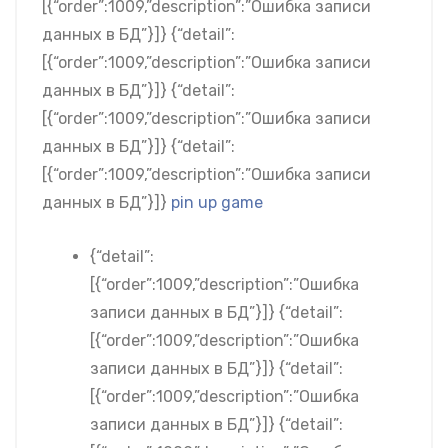
[{“order”:1009,”description”:”Ошибка записи
данных в БД”}]} {“detail”:
[{“order”:1009,”description”:”Ошибка записи
данных в БД”}]} {“detail”:
[{“order”:1009,”description”:”Ошибка записи
данных в БД”}]} {“detail”:
[{“order”:1009,”description”:”Ошибка записи
данных в БД”}]}
pin up game
{“detail”:
[{“order”:1009,”description”:”Ошибка
записи данных в БД”}]} {“detail”:
[{“order”:1009,”description”:”Ошибка
записи данных в БД”}]} {“detail”:
[{“order”:1009,”description”:”Ошибка
записи данных в БД”}]} {“detail”: