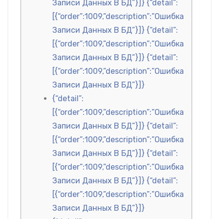
Записи Данных В БД”}]} {“detail”:
[{“order”:1009,”description”:”Ошибка
Записи Данных В БД”}]} {“detail”:
[{“order”:1009,”description”:”Ошибка
Записи Данных В БД”}]} {“detail”:
[{“order”:1009,”description”:”Ошибка
Записи Данных В БД”}]}
{“detail”:
[{“order”:1009,”description”:”Ошибка
Записи Данных В БД”}]} {“detail”:
[{“order”:1009,”description”:”Ошибка
Записи Данных В БД”}]} {“detail”:
[{“order”:1009,”description”:”Ошибка
Записи Данных В БД”}]} {“detail”:
[{“order”:1009,”description”:”Ошибка
Записи Данных В БД”}]}