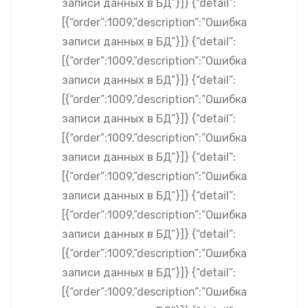
записи данных в БД”}]} {“detail”:
[{“order”:1009,”description”:”Ошибка
записи данных в БД”}]} {“detail”:
[{“order”:1009,”description”:”Ошибка
записи данных в БД”}]} {“detail”:
[{“order”:1009,”description”:”Ошибка
записи данных в БД”}]} {“detail”:
[{“order”:1009,”description”:”Ошибка
записи данных в БД”}]} {“detail”:
[{“order”:1009,”description”:”Ошибка
записи данных в БД”}]} {“detail”:
[{“order”:1009,”description”:”Ошибка
записи данных в БД”}]} {“detail”:
[{“order”:1009,”description”:”Ошибка
записи данных в БД”}]} {“detail”:
[{“order”:1009,”description”:”Ошибка