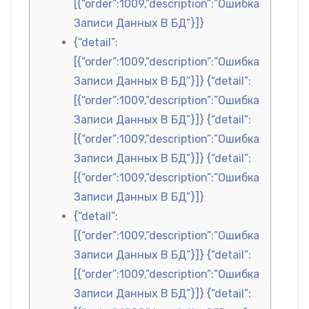
[{“order”:1009,”description”:”Ошибка
Записи Данных В БД”}]}
{“detail”:
[{“order”:1009,”description”:”Ошибка
Записи Данных В БД”}]} {“detail”:
[{“order”:1009,”description”:”Ошибка
Записи Данных В БД”}]} {“detail”:
[{“order”:1009,”description”:”Ошибка
Записи Данных В БД”}]} {“detail”:
[{“order”:1009,”description”:”Ошибка
Записи Данных В БД”}]}
{“detail”:
[{“order”:1009,”description”:”Ошибка
Записи Данных В БД”}]} {“detail”:
[{“order”:1009,”description”:”Ошибка
Записи Данных В БД”}]} {“detail”: