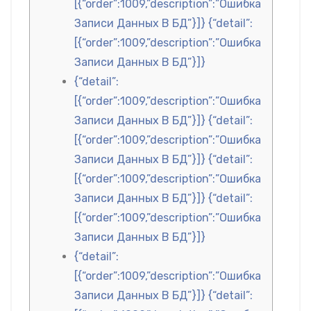
[{“order”:1009,”description”:”Ошибка
Записи Данных В БД”}]} {“detail”:
[{“order”:1009,”description”:”Ошибка
Записи Данных В БД”}]}
{“detail”:
[{“order”:1009,”description”:”Ошибка
Записи Данных В БД”}]} {“detail”:
[{“order”:1009,”description”:”Ошибка
Записи Данных В БД”}]} {“detail”:
[{“order”:1009,”description”:”Ошибка
Записи Данных В БД”}]} {“detail”:
[{“order”:1009,”description”:”Ошибка
Записи Данных В БД”}]}
{“detail”:
[{“order”:1009,”description”:”Ошибка
Записи Данных В БД”}]} {“detail”: