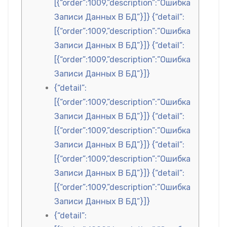
[{“order”:1009,”description”:”Ошибка
Записи Данных В БД”}]} {“detail”:
[{“order”:1009,”description”:”Ошибка
Записи Данных В БД”}]} {“detail”:
[{“order”:1009,”description”:”Ошибка
Записи Данных В БД”}]}
{“detail”:
[{“order”:1009,”description”:”Ошибка
Записи Данных В БД”}]} {“detail”:
[{“order”:1009,”description”:”Ошибка
Записи Данных В БД”}]} {“detail”:
[{“order”:1009,”description”:”Ошибка
Записи Данных В БД”}]} {“detail”:
[{“order”:1009,”description”:”Ошибка
Записи Данных В БД”}]}
{“detail”: