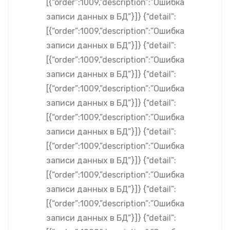
[{“order”:1009,”description”:”Ошибка
записи данных в БД”}]} {“detail”:
[{“order”:1009,”description”:”Ошибка
записи данных в БД”}]} {“detail”:
[{“order”:1009,”description”:”Ошибка
записи данных в БД”}]} {“detail”:
[{“order”:1009,”description”:”Ошибка
записи данных в БД”}]} {“detail”:
[{“order”:1009,”description”:”Ошибка
записи данных в БД”}]} {“detail”:
[{“order”:1009,”description”:”Ошибка
записи данных в БД”}]} {“detail”:
[{“order”:1009,”description”:”Ошибка
записи данных в БД”}]} {“detail”:
[{“order”:1009,”description”:”Ошибка
записи данных в БД”}]} {“detail”: