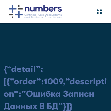
{“detail”:
[{“order”:1009,”descripti
on”:”Ошибка Записи
Данных В БД”}]}