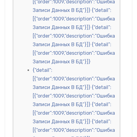
[{“order”:1009,”description”:”Ошибка
Записи Данных В БД”}]} {“detail”:
[{“order”:1009,”description”:”Ошибка
Записи Данных В БД”}]} {“detail”:
[{“order”:1009,”description”:”Ошибка
Записи Данных В БД”}]} {“detail”:
[{“order”:1009,”description”:”Ошибка
Записи Данных В БД”}]}
{“detail”:
[{“order”:1009,”description”:”Ошибка
Записи Данных В БД”}]} {“detail”:
[{“order”:1009,”description”:”Ошибка
Записи Данных В БД”}]} {“detail”:
[{“order”:1009,”description”:”Ошибка
Записи Данных В БД”}]} {“detail”:
[{“order”:1009,”description”:”Ошибка