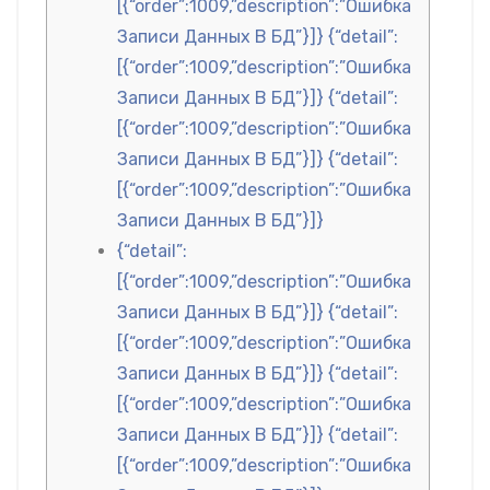
[{“order”:1009,”description”:”Ошибка
Записи Данных В БД”}]} {“detail”:
[{“order”:1009,”description”:”Ошибка
Записи Данных В БД”}]} {“detail”:
[{“order”:1009,”description”:”Ошибка
Записи Данных В БД”}]} {“detail”:
[{“order”:1009,”description”:”Ошибка
Записи Данных В БД”}]}
{“detail”:
[{“order”:1009,”description”:”Ошибка
Записи Данных В БД”}]} {“detail”:
[{“order”:1009,”description”:”Ошибка
Записи Данных В БД”}]} {“detail”:
[{“order”:1009,”description”:”Ошибка
Записи Данных В БД”}]} {“detail”:
[{“order”:1009,”description”:”Ошибка