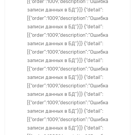
[{“order”:1009,”description”:”Ошибка
записи данных в БД”}]} {“detail”:
[{“order”:1009,”description”:”Ошибка
записи данных в БД”}]} {“detail”:
[{“order”:1009,”description”:”Ошибка
записи данных в БД”}]} {“detail”:
[{“order”:1009,”description”:”Ошибка
записи данных в БД”}]} {“detail”:
[{“order”:1009,”description”:”Ошибка
записи данных в БД”}]} {“detail”:
[{“order”:1009,”description”:”Ошибка
записи данных в БД”}]} {“detail”:
[{“order”:1009,”description”:”Ошибка
записи данных в БД”}]} {“detail”:
[{“order”:1009,”description”:”Ошибка
записи данных в БД”}]} {“detail”: